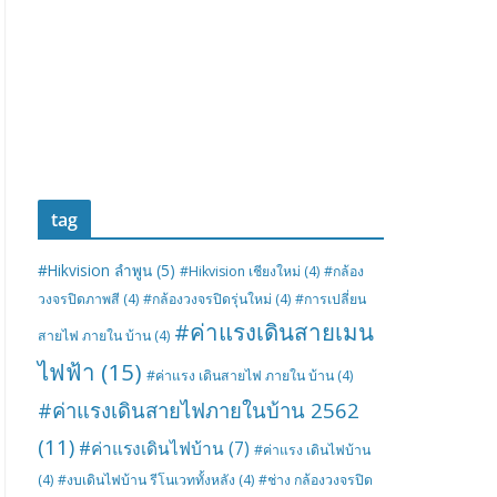
tag
#Hikvision ลำพูน
(5)
#Hikvision เชียงใหม่
(4)
#กล้อง
วงจรปิดภาพสี
(4)
#กล้องวงจรปิดรุ่นใหม่
(4)
#การเปลี่ยน
#ค่าแรงเดินสายเมน
สายไฟ ภายใน บ้าน
(4)
ไฟฟ้า
(15)
#ค่าแรง เดินสายไฟ ภายใน บ้าน
(4)
#ค่าแรงเดินสายไฟภายในบ้าน 2562
(11)
#ค่าแรงเดินไฟบ้าน
(7)
#ค่าแรง เดินไฟบ้าน
(4)
#งบเดินไฟบ้าน รีโนเวททั้งหลัง
(4)
#ช่าง กล้องวงจรปิด