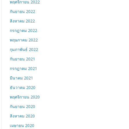
พฤศจิกายน 2022
กันยายน 2022
สิงหาคม 2022
กรกฎาคม 2022
พฤษภาคม 2022
กุมภาพันธ์ 2022
กันยายน 2021
กรกฎาคม 2021
มีนาคม 2021
ธันวาคม 2020
พฤศจิกายน 2020
กันยายน 2020
สิงหาคม 2020
เมษายน 2020