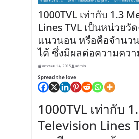
งานทั่วไปรายวัน
บทความพิเศษและความรู้ทั่วไป
บริการกล้องวงจรป
1000TVL เท่ากับ 1.3 M
Lines TVL เป็นหน่วยว
แนวนอน หรือคือจำนวน
ได้ ซึ่งมีผลต่อความคว
มกราคม 14, 2015
admin
Spread the love
1000TVL เท่ากับ 1
Television Lines 