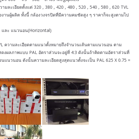
ามละเอียดตั้งแต่ 320 , 380 , 420 , 480 , 520 , 540 , 580 , 620 TVL
นผู้ผลิต ทั้งนี้ กล้องวงจรปิดที่มีความคมชัดสูง ๆ ราคาก็จะสูงตามไป
l) และ แนวนอน(Horizontal)
 VTVL ความละเอียดตามแนวตั้งหมายถึงจำนวนเส้นตามแนวนอน ตาม
ลภาพแบบ PAL อัตราส่วนจะอยู่ที่ 4:3 ดังนั้นถ้าคิดตามอัตราส่วนที่
ส่วนแนวนอน ดังนั้นความละเอียดสูงสุดแนวตั้งจะเป็น PAL 625 X 0.75 =