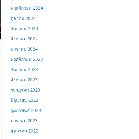
พฤศจิกายน 2024
ตุลาคม 2024
กันยายน 2024
สิงหาคม 2024
มกราคม 2024
พฤศจิกายน 2023
กันยายน 2023
สิงหาคม 2023
กรกฎาคม 2023
มิถุนายน 2023
กุมภาพันธ์ 2023
มกราคม 2023
ธันวาคม 2022