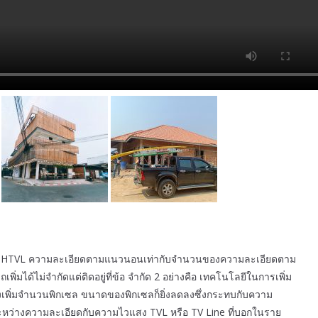
 – HTVL ความละเอียดตามแนวนอนเท่ากับจำนวนของความละเอียดตาม
ได้ไม่จำกัดแต่ติดอยู่ที่ข้อ จำกัด 2 อย่างคือ เทคโนโลยีในการเพิ่ม
่งเพิ่มจำนวนพิกเซล ขนาดของพิกเซลก็ยิ่งลดลงซึ่งกระทบกับความ
ระหว่างความละเอียดกับความไวแสง TVL หรือ TV Line ที่บอกในราย