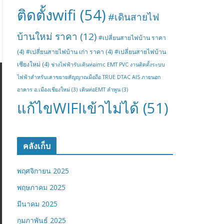
ติดตั้งwifi
(54)
#เดินสายไฟ
บ้านใหม่ ราคา
(12)
#เปลี่ยนสายไฟบ้าน ราคา
(4)
#เปลี่ยนสายไฟบ้าน เก่า ราคา
(4)
#เปลี่ยนสายไฟบ้าน
เชียงใหม่
(4)
ช่างไฟฟ้ารับเดินท่อimc EMT PVC งานติดตั้งระบบ
ไฟฟ้าสำหรับเสาขยายสัญญาณมือถือ TRUE DTAC AIS ภายนอก
อาคาร อ.เมืองเชียงใหม่
(3)
เดินท่อEMT ลำพูน
(3)
แก้ไขWIFIเข้าไม่ได้
(51)
คลังเก็บ
พฤศจิกายน 2025
พฤษภาคม 2025
มีนาคม 2025
กุมภาพันธ์ 2025