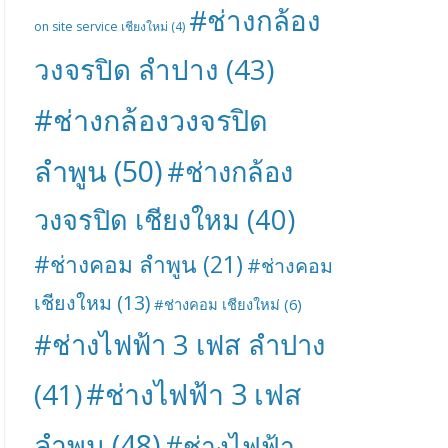
#ช่างกล้อง
on site service เชียงใหม่
(4)
วงจรปิด ลำปาง
(43)
#ช่างกล้องวงจรปิด
ลำพูน
(50)
#ช่างกล้อง
วงจรปิด เชียงใหม
(40)
#ช่างคอม ลำพูน
(21)
#ช่างคอม
เชียงใหม
(13)
#ช่างคอม เชียงใหม่
(6)
#ช่างไฟฟ้า 3 เฟส ลำปาง
#ช่างไฟฟ้า 3 เฟส
(41)
ลำพูน
(48)
#ช่างไฟฟ้า