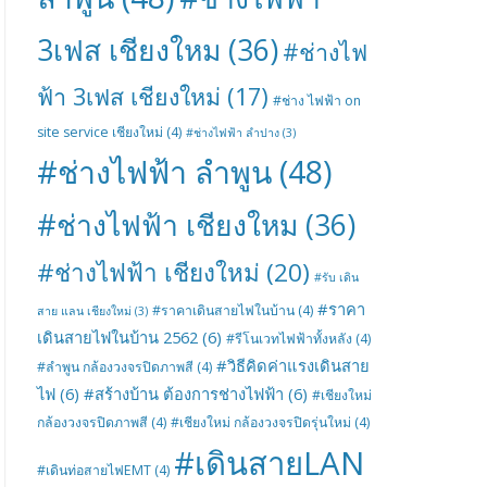
3เฟส เชียงใหม
(36)
#ช่างไฟ
ฟ้า 3เฟส เชียงใหม่
(17)
#ช่าง ไฟฟ้า on
site service เชียงใหม่
(4)
#ช่างไฟฟ้า ลำปาง
(3)
#ช่างไฟฟ้า ลำพูน
(48)
#ช่างไฟฟ้า เชียงใหม
(36)
#ช่างไฟฟ้า เชียงใหม่
(20)
#รับ เดิน
#ราคา
#ราคาเดินสายไฟในบ้าน
(4)
สาย แลน เชียงใหม่
(3)
เดินสายไฟในบ้าน 2562
(6)
#รีโนเวทไฟฟ้าทั้งหลัง
(4)
#วิธีคิดค่าแรงเดินสาย
#ลำพูน กล้องวงจรปิดภาพสี
(4)
ไฟ
(6)
#สร้างบ้าน ต้องการช่างไฟฟ้า
(6)
#เชียงใหม่
กล้องวงจรปิดภาพสี
(4)
#เชียงใหม่ กล้องวงจรปิดรุ่นใหม่
(4)
#เดินสายLAN
#เดินท่อสายไฟEMT
(4)