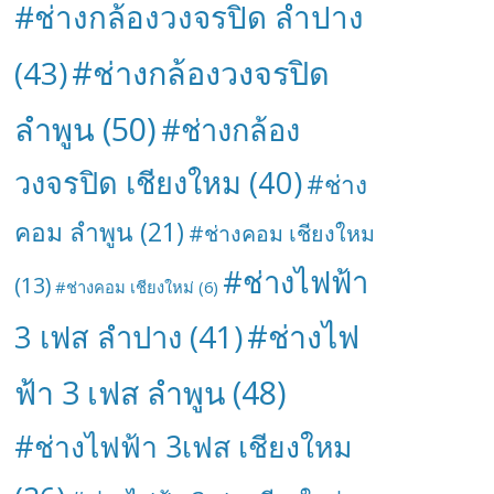
#ช่างกล้องวงจรปิด ลำปาง
#ช่างกล้องวงจรปิด
(43)
ลำพูน
(50)
#ช่างกล้อง
วงจรปิด เชียงใหม
(40)
#ช่าง
คอม ลำพูน
(21)
#ช่างคอม เชียงใหม
#ช่างไฟฟ้า
(13)
#ช่างคอม เชียงใหม่
(6)
#ช่างไฟ
3 เฟส ลำปาง
(41)
ฟ้า 3 เฟส ลำพูน
(48)
#ช่างไฟฟ้า 3เฟส เชียงใหม