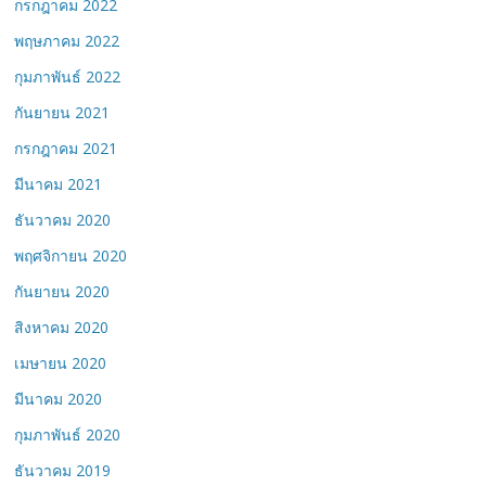
กรกฎาคม 2022
พฤษภาคม 2022
กุมภาพันธ์ 2022
กันยายน 2021
กรกฎาคม 2021
มีนาคม 2021
ธันวาคม 2020
พฤศจิกายน 2020
กันยายน 2020
สิงหาคม 2020
เมษายน 2020
มีนาคม 2020
กุมภาพันธ์ 2020
ธันวาคม 2019