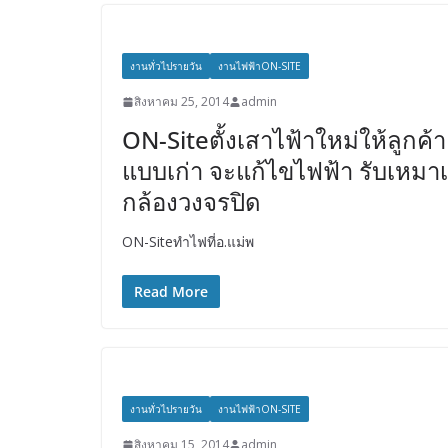
งานทั่วไปรายวัน
งานไฟฟ้าON-SITE
สิงหาคม 25, 2014
admin
ON-Siteตั้งเสาไฟ้าใหม่ให้ลูกค้า
แบบเก่า จะแก้ไขไฟฟ้า รับเหม
กล้องวงจรปิด
ON-Siteทำไฟที่อ.แม่พ
Read More
งานทั่วไปรายวัน
งานไฟฟ้าON-SITE
สิงหาคม 15, 2014
admin