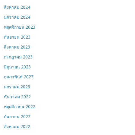
สิงหาคม 2024
มกราคม 2024
พฤศจิกายน 2023
กันยายน 2023
สิงหาคม 2023
กรกฎาคม 2023
มิถุนายน 2023
กุมภาพันธ์ 2023
มกราคม 2023
ธันวาคม 2022
พฤศจิกายน 2022
กันยายน 2022
สิงหาคม 2022