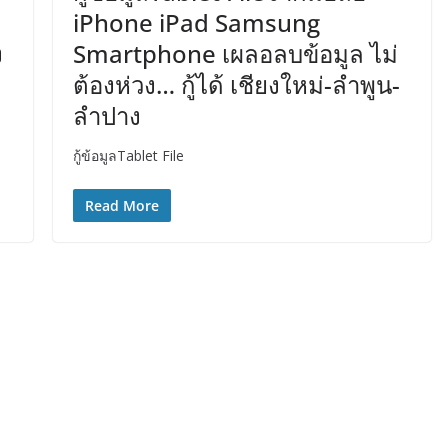
iPhone iPad Samsung
ง
Smartphone เผลอลบข้อมูล ไม่
ต้องห่วง… กู้ได้ เชียงใหม่-ลำพูน-
ลำปาง
กู้ข้อมูลTablet File
Read More