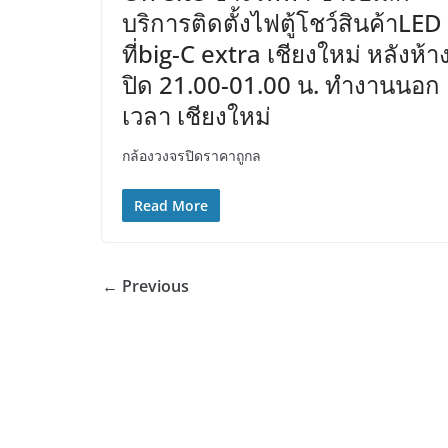
บริการติดตั้งไฟตู้โชว์สินค้าLED
ที่big-C extra เชียงใหม่ หลังห้า
ปิด 21.00-01.00 น. ทำงานนอก
เวลา เชียงใหม่
กล้องวงจรปิดราคาถูกล
Read More
← Previous