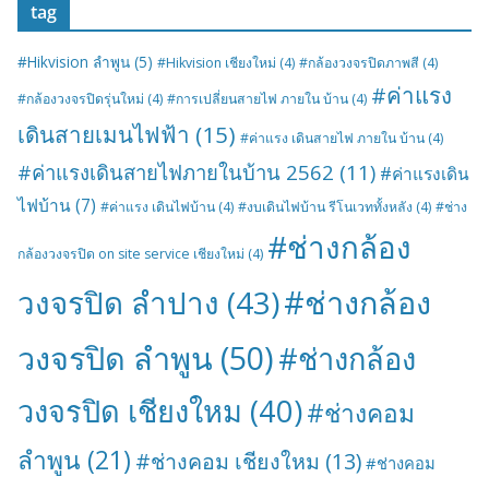
tag
#Hikvision ลำพูน
(5)
#Hikvision เชียงใหม่
(4)
#กล้องวงจรปิดภาพสี
(4)
#ค่าแรง
#กล้องวงจรปิดรุ่นใหม่
(4)
#การเปลี่ยนสายไฟ ภายใน บ้าน
(4)
เดินสายเมนไฟฟ้า
(15)
#ค่าแรง เดินสายไฟ ภายใน บ้าน
(4)
#ค่าแรงเดินสายไฟภายในบ้าน 2562
(11)
#ค่าแรงเดิน
ไฟบ้าน
(7)
#ค่าแรง เดินไฟบ้าน
(4)
#งบเดินไฟบ้าน รีโนเวททั้งหลัง
(4)
#ช่าง
#ช่างกล้อง
กล้องวงจรปิด on site service เชียงใหม่
(4)
#ช่างกล้อง
วงจรปิด ลำปาง
(43)
วงจรปิด ลำพูน
(50)
#ช่างกล้อง
วงจรปิด เชียงใหม
(40)
#ช่างคอม
ลำพูน
(21)
#ช่างคอม เชียงใหม
(13)
#ช่างคอม