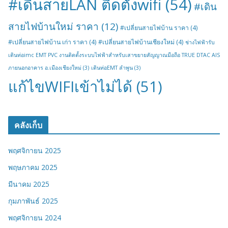
#เดินสายLAN ติดตั้งwifi
(54)
#เดิน
สายไฟบ้านใหม่ ราคา
(12)
#เปลี่ยนสายไฟบ้าน ราคา
(4)
#เปลี่ยนสายไฟบ้าน เก่า ราคา
(4)
#เปลี่ยนสายไฟบ้านเชียงใหม่
(4)
ช่างไฟฟ้ารับ
เดินท่อimc EMT PVC งานติดตั้งระบบไฟฟ้าสำหรับเสาขยายสัญญาณมือถือ TRUE DTAC AIS
ภายนอกอาคาร อ.เมืองเชียงใหม่
(3)
เดินท่อEMT ลำพูน
(3)
แก้ไขWIFIเข้าไม่ได้
(51)
คลังเก็บ
พฤศจิกายน 2025
พฤษภาคม 2025
มีนาคม 2025
กุมภาพันธ์ 2025
พฤศจิกายน 2024