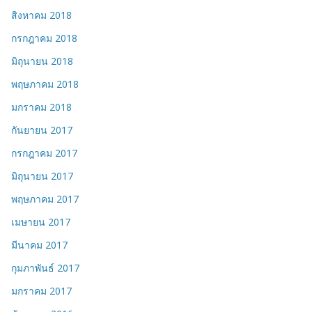
สิงหาคม 2018
กรกฎาคม 2018
มิถุนายน 2018
พฤษภาคม 2018
มกราคม 2018
กันยายน 2017
กรกฎาคม 2017
มิถุนายน 2017
พฤษภาคม 2017
เมษายน 2017
มีนาคม 2017
กุมภาพันธ์ 2017
มกราคม 2017