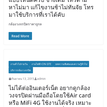
หาไม่มา แก้ไขงานช้าไม่ทันจัย โทร
มาใช้บริการที่เราได้คับ
กล้องวงจรปิดราคาถูกล
Read More
งานทั่วไปรายวัน
งานไฟฟ้าON-SITE
บทความพิเศษและความรู้ทั่วไป
บริการกล้องวงจรปิด
กันยายน 13, 2015
admin
ไม่ได้ต่ออินเตอร์เน็ต อยากดูกล้อง
วงจรปิดผ่านมือถือโดยใช้Air card
หรือ MiFi 4G ใช้งานได้จริง เหมาะ