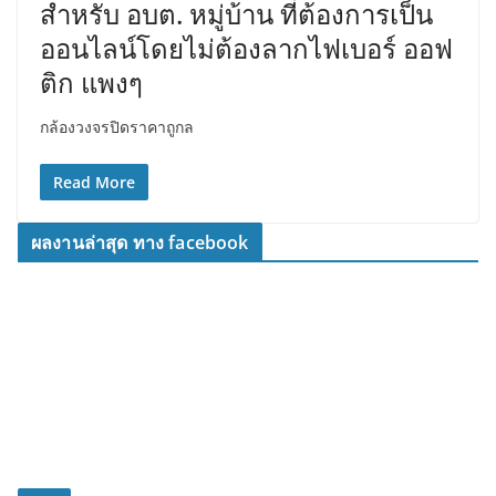
สำหรับ อบต. หมู่บ้าน ที่ต้องการเป็น
ออนไลน์โดยไม่ต้องลากไฟเบอร์ ออฟ
ติก แพงๆ
กล้องวงจรปิดราคาถูกล
Read More
ผลงานล่าสุด ทาง facebook