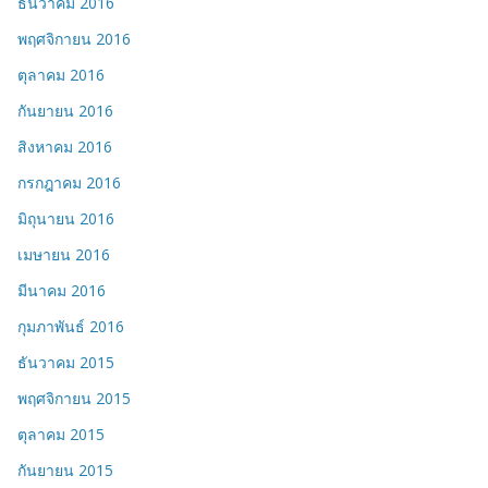
ธันวาคม 2016
พฤศจิกายน 2016
ตุลาคม 2016
กันยายน 2016
สิงหาคม 2016
กรกฎาคม 2016
มิถุนายน 2016
เมษายน 2016
มีนาคม 2016
กุมภาพันธ์ 2016
ธันวาคม 2015
พฤศจิกายน 2015
ตุลาคม 2015
กันยายน 2015