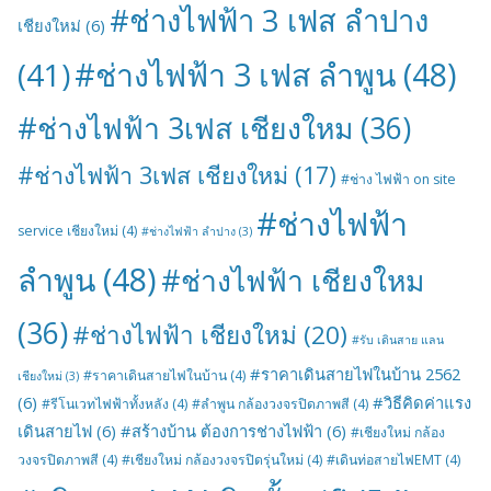
#ช่างไฟฟ้า 3 เฟส ลำปาง
เชียงใหม่
(6)
#ช่างไฟฟ้า 3 เฟส ลำพูน
(48)
(41)
#ช่างไฟฟ้า 3เฟส เชียงใหม
(36)
#ช่างไฟฟ้า 3เฟส เชียงใหม่
(17)
#ช่าง ไฟฟ้า on site
#ช่างไฟฟ้า
service เชียงใหม่
(4)
#ช่างไฟฟ้า ลำปาง
(3)
ลำพูน
(48)
#ช่างไฟฟ้า เชียงใหม
(36)
#ช่างไฟฟ้า เชียงใหม่
(20)
#รับ เดินสาย แลน
#ราคาเดินสายไฟในบ้าน 2562
#ราคาเดินสายไฟในบ้าน
(4)
เชียงใหม่
(3)
(6)
#วิธีคิดค่าแรง
#รีโนเวทไฟฟ้าทั้งหลัง
(4)
#ลำพูน กล้องวงจรปิดภาพสี
(4)
เดินสายไฟ
(6)
#สร้างบ้าน ต้องการช่างไฟฟ้า
(6)
#เชียงใหม่ กล้อง
วงจรปิดภาพสี
(4)
#เชียงใหม่ กล้องวงจรปิดรุ่นใหม่
(4)
#เดินท่อสายไฟEMT
(4)