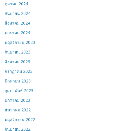
ตุลาคม 2024
กันยายน 2024
สิงหาคม 2024
มกราคม 2024
พฤศจิกายน 2023
กันยายน 2023
สิงหาคม 2023
กรกฎาคม 2023
มิถุนายน 2023
กุมภาพันธ์ 2023
มกราคม 2023
ธันวาคม 2022
พฤศจิกายน 2022
กันยายน 2022