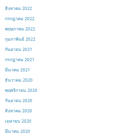
สิงหาคม 2022
กรกฎาคม 2022
พฤษภาคม 2022
กุมภาพันธ์ 2022
กันยายน 2021
กรกฎาคม 2021
มีนาคม 2021
ธันวาคม 2020
พฤศจิกายน 2020
กันยายน 2020
สิงหาคม 2020
เมษายน 2020
มีนาคม 2020