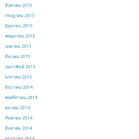
สิงหาคม 2015
กรกฎาคม 2015
มิถุนายน 2015
พฤษภาคม 2015
เมษายน 2015
มีนาคม 2015
กุมภาพันธ์ 2015
มกราคม 2015
ธันวาคม 2014
พฤศจิกายน 2014
ตุลาคม 2014
กันยายน 2014
สิงหาคม 2014
กรกฎาคม 2014