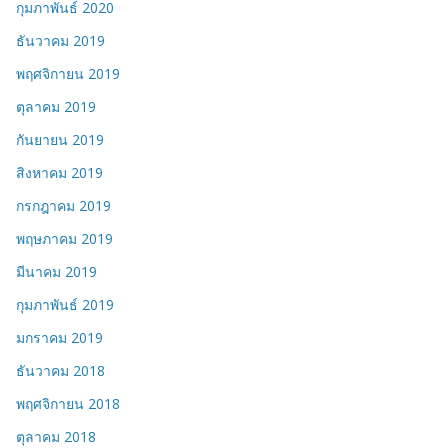
กุมภาพันธ์ 2020
ธันวาคม 2019
พฤศจิกายน 2019
ตุลาคม 2019
กันยายน 2019
สิงหาคม 2019
กรกฎาคม 2019
พฤษภาคม 2019
มีนาคม 2019
กุมภาพันธ์ 2019
มกราคม 2019
ธันวาคม 2018
พฤศจิกายน 2018
ตุลาคม 2018