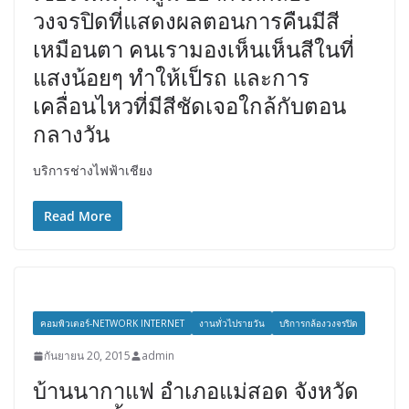
วงจรปิดที่แสดงผลตอนการคืนมีสี
เหมือนตา คนเรามองเห็นเห็นสีในที่
แสงน้อยๆ ทำให้เป็รถ และการ
เคลื่อนไหวที่มีสีชัดเจอใกล้กับตอน
กลางวัน
บริการช่างไฟฟ้าเชียง
Read More
คอมพิวเตอร์-NETWORK INTERNET
งานทั่วไปรายวัน
บริการกล้องวงจรปิด
กันยายน 20, 2015
admin
บ้านนากาแฟ อำเภอแม่สอด จังหวัด