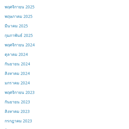
พฤศจิกายน 2025
พฤษภาคม 2025
มีนาคม 2025
กุมภาพันธ์ 2025
พฤศจิกายน 2024
ตุลาคม 2024
กันยายน 2024
สิงหาคม 2024
มกราคม 2024
พฤศจิกายน 2023
กันยายน 2023
สิงหาคม 2023
กรกฎาคม 2023