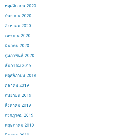
พฤศจิกายน 2020
กันยายน 2020
สิงหาคม 2020
เมษายน 2020
มีนาคม 2020
กุมภาพันธ์ 2020
ธันวาคม 2019
พฤศจิกายน 2019
ตุลาคม 2019
กันยายน 2019
สิงหาคม 2019
กรกฎาคม 2019
พฤษภาคม 2019
มีนาคม 2019