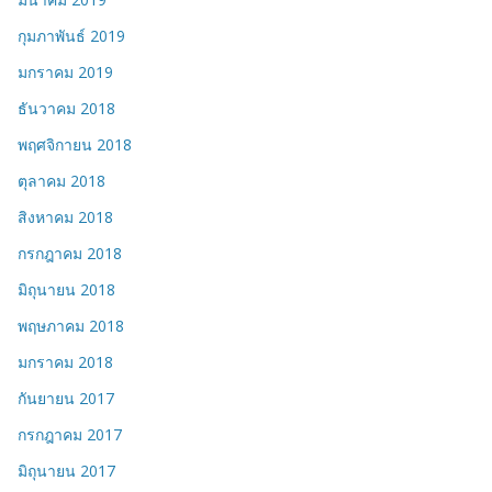
กุมภาพันธ์ 2019
มกราคม 2019
ธันวาคม 2018
พฤศจิกายน 2018
ตุลาคม 2018
สิงหาคม 2018
กรกฎาคม 2018
มิถุนายน 2018
พฤษภาคม 2018
มกราคม 2018
กันยายน 2017
กรกฎาคม 2017
มิถุนายน 2017