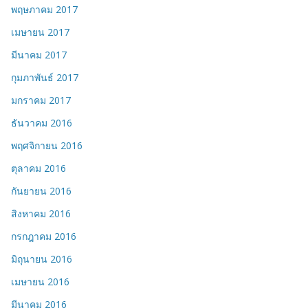
พฤษภาคม 2017
เมษายน 2017
มีนาคม 2017
กุมภาพันธ์ 2017
มกราคม 2017
ธันวาคม 2016
พฤศจิกายน 2016
ตุลาคม 2016
กันยายน 2016
สิงหาคม 2016
กรกฎาคม 2016
มิถุนายน 2016
เมษายน 2016
มีนาคม 2016