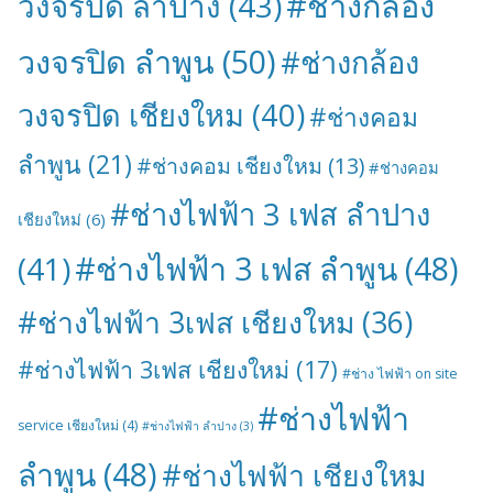
#ช่างกล้อง
วงจรปิด ลำปาง
(43)
วงจรปิด ลำพูน
(50)
#ช่างกล้อง
วงจรปิด เชียงใหม
(40)
#ช่างคอม
ลำพูน
(21)
#ช่างคอม เชียงใหม
(13)
#ช่างคอม
#ช่างไฟฟ้า 3 เฟส ลำปาง
เชียงใหม่
(6)
#ช่างไฟฟ้า 3 เฟส ลำพูน
(48)
(41)
#ช่างไฟฟ้า 3เฟส เชียงใหม
(36)
#ช่างไฟฟ้า 3เฟส เชียงใหม่
(17)
#ช่าง ไฟฟ้า on site
#ช่างไฟฟ้า
service เชียงใหม่
(4)
#ช่างไฟฟ้า ลำปาง
(3)
ลำพูน
(48)
#ช่างไฟฟ้า เชียงใหม