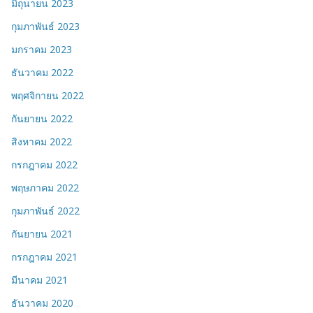
มิถุนายน 2023
กุมภาพันธ์ 2023
มกราคม 2023
ธันวาคม 2022
พฤศจิกายน 2022
กันยายน 2022
สิงหาคม 2022
กรกฎาคม 2022
พฤษภาคม 2022
กุมภาพันธ์ 2022
กันยายน 2021
กรกฎาคม 2021
มีนาคม 2021
ธันวาคม 2020