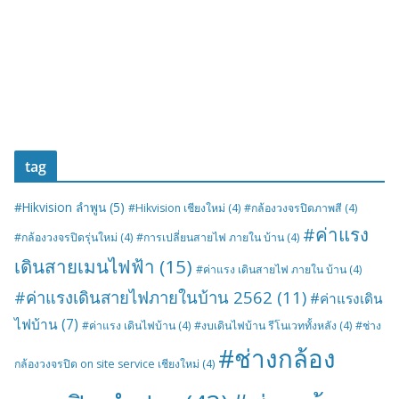
tag
#Hikvision ลำพูน
(5)
#Hikvision เชียงใหม่
(4)
#กล้องวงจรปิดภาพสี
(4)
#ค่าแรง
#กล้องวงจรปิดรุ่นใหม่
(4)
#การเปลี่ยนสายไฟ ภายใน บ้าน
(4)
เดินสายเมนไฟฟ้า
(15)
#ค่าแรง เดินสายไฟ ภายใน บ้าน
(4)
#ค่าแรงเดินสายไฟภายในบ้าน 2562
(11)
#ค่าแรงเดิน
ไฟบ้าน
(7)
#ค่าแรง เดินไฟบ้าน
(4)
#งบเดินไฟบ้าน รีโนเวททั้งหลัง
(4)
#ช่าง
#ช่างกล้อง
กล้องวงจรปิด on site service เชียงใหม่
(4)