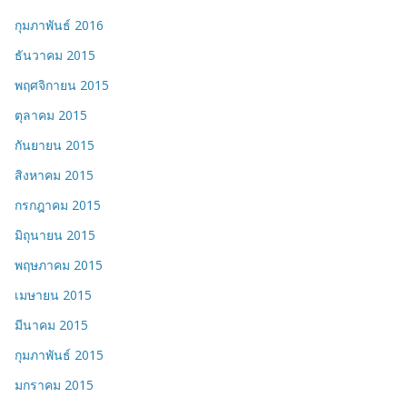
กุมภาพันธ์ 2016
ธันวาคม 2015
พฤศจิกายน 2015
ตุลาคม 2015
กันยายน 2015
สิงหาคม 2015
กรกฎาคม 2015
มิถุนายน 2015
พฤษภาคม 2015
เมษายน 2015
มีนาคม 2015
กุมภาพันธ์ 2015
มกราคม 2015