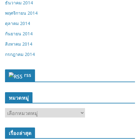
ธันวาคม 2014
พฤศจิกายน 2014
ตุลาคม 2014
กันยายน 2014
สิงหาคม 2014
กรกฎาคม 2014
rss
หมวดหมู่
ห
ม
ว
เรื่องล่าสุด
ด