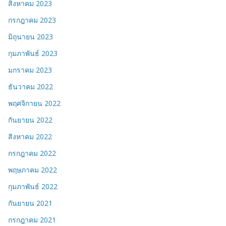
สิงหาคม 2023
กรกฎาคม 2023
มิถุนายน 2023
กุมภาพันธ์ 2023
มกราคม 2023
ธันวาคม 2022
พฤศจิกายน 2022
กันยายน 2022
สิงหาคม 2022
กรกฎาคม 2022
พฤษภาคม 2022
กุมภาพันธ์ 2022
กันยายน 2021
กรกฎาคม 2021