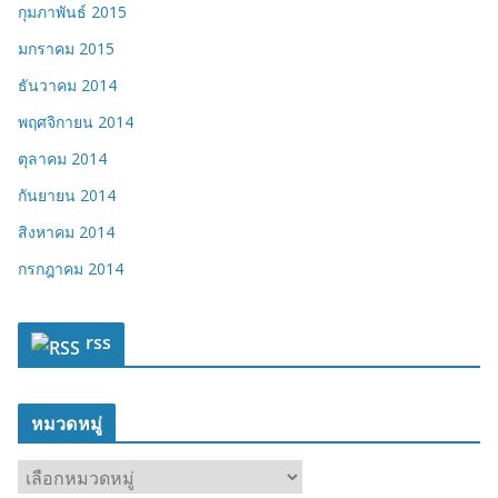
กุมภาพันธ์ 2015
มกราคม 2015
ธันวาคม 2014
พฤศจิกายน 2014
ตุลาคม 2014
กันยายน 2014
สิงหาคม 2014
กรกฎาคม 2014
rss
หมวดหมู่
ห