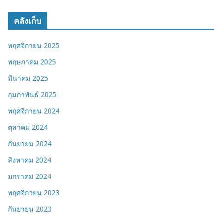
คลังเก็บ
พฤศจิกายน 2025
พฤษภาคม 2025
มีนาคม 2025
กุมภาพันธ์ 2025
พฤศจิกายน 2024
ตุลาคม 2024
กันยายน 2024
สิงหาคม 2024
มกราคม 2024
พฤศจิกายน 2023
กันยายน 2023