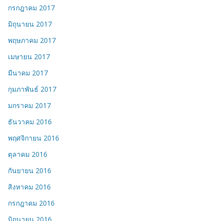
กรกฎาคม 2017
มิถุนายน 2017
พฤษภาคม 2017
เมษายน 2017
มีนาคม 2017
กุมภาพันธ์ 2017
มกราคม 2017
ธันวาคม 2016
พฤศจิกายน 2016
ตุลาคม 2016
กันยายน 2016
สิงหาคม 2016
กรกฎาคม 2016
มิถุนายน 2016