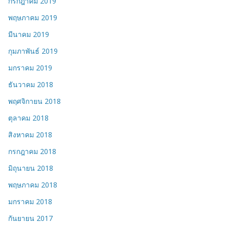
กรกฎาคม 2019
พฤษภาคม 2019
มีนาคม 2019
กุมภาพันธ์ 2019
มกราคม 2019
ธันวาคม 2018
พฤศจิกายน 2018
ตุลาคม 2018
สิงหาคม 2018
กรกฎาคม 2018
มิถุนายน 2018
พฤษภาคม 2018
มกราคม 2018
กันยายน 2017