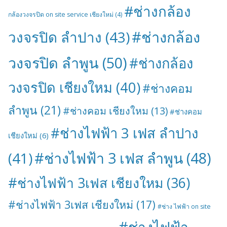
#ช่างกล้อง
กล้องวงจรปิด on site service เชียงใหม่
(4)
#ช่างกล้อง
วงจรปิด ลำปาง
(43)
วงจรปิด ลำพูน
(50)
#ช่างกล้อง
วงจรปิด เชียงใหม
(40)
#ช่างคอม
ลำพูน
(21)
#ช่างคอม เชียงใหม
(13)
#ช่างคอม
#ช่างไฟฟ้า 3 เฟส ลำปาง
เชียงใหม่
(6)
#ช่างไฟฟ้า 3 เฟส ลำพูน
(48)
(41)
#ช่างไฟฟ้า 3เฟส เชียงใหม
(36)
#ช่างไฟฟ้า 3เฟส เชียงใหม่
(17)
#ช่าง ไฟฟ้า on site