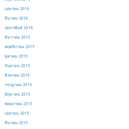
เมษายน 2016
มีนาคม 2016
กุมภาพันธ์ 2016
ธันวาคม 2015
พฤศจิกายน 2015
ตุลาคม 2015
กันยายน 2015
สิงหาคม 2015
กรกฎาคม 2015
มิถุนายน 2015
พฤษภาคม 2015
เมษายน 2015
มีนาคม 2015