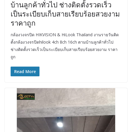
บ้านลูกค้าทั่วไป ช่างติดตั้งรวดเร็ว
เป็นระเบียบเก็บสายเรียบร้อยสวยงาม
ราคาถูก
กล้องวงจรปิด HIKVISION & HiLook Thailand งานรายวันติด
ตั้งกล้องวงจรปิดhilook 4ch 8ch 16ch ตามบ้านลูกค้าทั่วไป
ช่างติดตั้งรวดเร็วเป็นระเบียบเก็บสายเรียบร้อยสวยงาม ราคา
ถูก
Read More