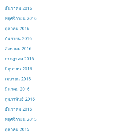
ธันวาคม 2016
พฤศจิกายน 2016
ตุลาคม 2016
กันยายน 2016
สิงหาคม 2016
กรกฎาคม 2016
มิถุนายน 2016
เมษายน 2016
มีนาคม 2016
กุมภาพันธ์ 2016
ธันวาคม 2015
พฤศจิกายน 2015
ตุลาคม 2015