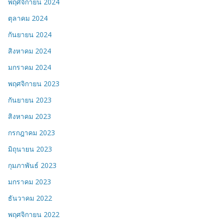
พฤศจิกายน 2024
ตุลาคม 2024
กันยายน 2024
สิงหาคม 2024
มกราคม 2024
พฤศจิกายน 2023
กันยายน 2023
สิงหาคม 2023
กรกฎาคม 2023
มิถุนายน 2023
กุมภาพันธ์ 2023
มกราคม 2023
ธันวาคม 2022
พฤศจิกายน 2022