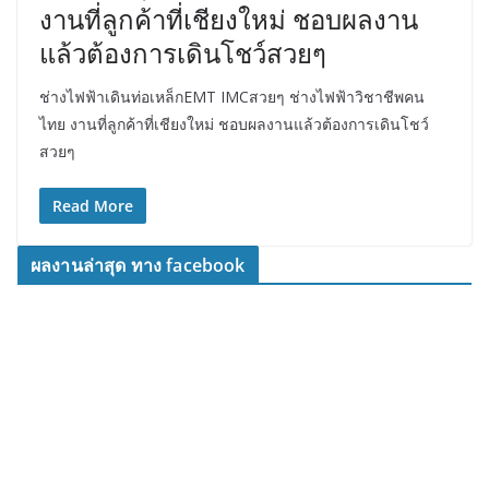
งานที่ลูกค้าที่เชียงใหม่ ชอบผลงาน
แล้วต้องการเดินโชว์สวยๆ
ช่างไฟฟ้าเดินท่อเหล็กEMT IMCสวยๆ ช่างไฟฟ้าวิชาชีพคน
ไทย งานที่ลูกค้าที่เชียงใหม่ ชอบผลงานแล้วต้องการเดินโชว์
สวยๆ
Read More
ผลงานล่าสุด ทาง facebook