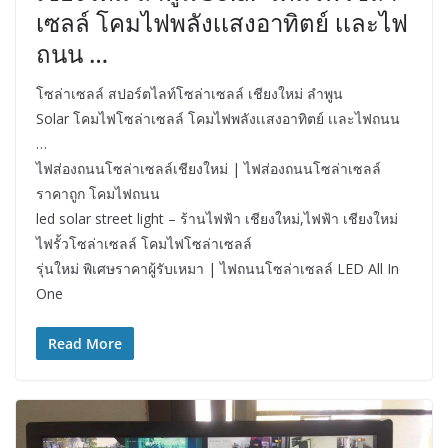
เซลล์ โคมไฟพลังเเสงอาทิตย์ เเละไฟ
ถนน …
โซล่าเซลล์ สปอร์ตไลท์โซล่าเซลล์ เชียงใหม่ ลำพูน
Solar โคมไฟโซล่าเซลล์ โคมไฟพลังเเสงอาทิตย์ เเละไฟถนน
…
ไฟส่องถนนโซล่าเซลล์เชียงใหม่ | ไฟส่องถนนโซล่าเซลล์
ราคาถูก โคมไฟถนน
led solar street light – ร้านไฟฟ้า เชียงใหม่,ไฟฟ้า เชียงใหม่
ไฟรั้วโซล่าเซลล์ โคมไฟโซล่าเซลล์
รุ่นใหม่ พิเศษราคาผู้รับเหมา | ไฟถนนโซล่าเซลล์ LED All In
One‎
Read More