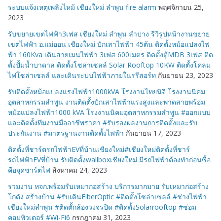
ระบบแจ้งเหตุเพลิงไหม้ เชียงใหม่ ลำพูน fire alarm
พฤศจิกายน 25,
2023
รับขยายเขตไฟฟ้า3เฟส เชียงใหม่ ลำพูน ลำปาง รีวิรูปหน้างานขยาย
เขตไฟฟ้า อ.แม่ออน เชียงใหม่ ปักเสาไฟฟ้า 45ต้น ติดตั้งหม้อแปลงไฟ
ฟ้า 160Kva เดินสายเมนไฟฟ้า 3เฟส 600เมตร ติดตั้งตู้MDB 3เฟส ติด
ตั้งปั้มน้ำบาดาล ติดตั้งโซล่าเซลล์ Solar Rooftop 10KW ติดตั้งโคลม
ไฟโซล่าเซลล์ และเดินระบบไฟฟ้าภายในรรีสอร์ท
กันยายน 23, 2023
รับติดตั้งหม้อแปลงแรงไฟฟ้า1000kVA โรงงานไทยนิจิ โรงงานนิคม
อุตสาหกรรมลำพูน งานติดตั้งปักเสาไฟฟ้าแรงสูงและพาดสายพร้อม
หม้อแปลงไฟฟ้า1000 kVA โรงงานนิคมอุตสาหกรรมลำพูน #ออกแบบ
และติดตั้งทีมงานมืออาชีพราคา #รับรองผลงานการติดตั้งและรับ
ประกันงาน #มาตรฐานงานติดตั้งไฟฟ้า
กันยายน 17, 2023
ติดตั้งที่ชาร์ตรถไฟฟ้าEVที่บ้านเชียงใหม่#เชียงใหม่ติดตั้งที่ชาร์
รถไฟฟ้าEVที่บ้าน รับติดตั้งwallboxเชียงใหม่ มีรถไฟฟ้าต้องทำก่อนซื้อ
คือจุดชาร์ตไฟ
สิงหาคม 24, 2023
รวมงาน หจก.พร้อมรับเหมาก่อสร้าง บริการมากมาย รับเหมาก่อสร้าง
โกดัง สร้างบ้าน #รับเดินFiberOptic #ติดตั้งโซล่าเซลล์ #ช่างไฟฟ้า
เชียงใหม่ลำพูน #ติดตั้กล้องวงจรปิด #ติดตั้งSolarrooftop #ซ่อม
คอมพิวเตอร์ #Wi-Fi6
กรกฎาคม 31, 2023