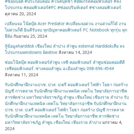
#ซ่อมบอดี้ #ประกอบคอม #โน๊ตบุ๊คช้า #อัพเกรดคอมพิวเตอร์ #ลง
โปรแกรม #คอมพิวเตอร์#PC #ซ่อมปรินท์เตอร์ #ช่างคอมพิวเตอร์
ตุลาคม 20, 2024
เปลี่ยนจอ โน๊ตบุ๊ค Acer Predator #เปลี่ยนจอด่วน งานด่วนก็ได้ งาน
ไม่ด่วนก็ดี ยินดีรับจบ ทุกปัญหาคอมพิวเตอร์ PC Notebook ทุกรุ่น ทุก
ยี่ห้อ
กันยายน 25, 2024
กู้ข้อมูลharddisk เชียงใหม่ ลำปาง ลำพูน external Harddiskเสีย ลง
โปรแกรมwindowns ผิดdrive
สิงหาคม 14, 2024
ซ่อมโน๊ตบุ๊ค คอมพิวเตอร์ลำพูน เจซี-คอมพิวเตอร์ ลำพูนซ่อมคอมดีดี
เจซีคอมพิวเตอร์ :ช่างคอมลำพูน อ.เมืองลำพูน 098-696-4544
สิงหาคม 11, 2024
รับนักศึกษาฝึกงานปวช. ปวส. ป.ตรี คอมพิวเตอร์ ไฟฟ้า โยธา ก่อสร้าง
บัญชี การตลาด รับนักศึกษาฝึกงานเทคนิค เทคโน วิทยาลัยการอาชีพ
สารพัดช่าง มหาวิทยาลัยราชภัฏ ลำพูน เชียงใหม่ เชียงราย ลำปาง รับ
นักศึกษาฝึกงานเทคนิค เทคโน วิทยาลัยการอาชีพ รับนักศึกษาฝึกงาน
ปวช. ปวส. ป.ตรี คอมพิวเตอร์ ไฟฟ้า โยธา ก่อสร้าง บัญชี การตลาด
รับนักศึกษาฝึกงานเทคนิค เทคโน วิทยาลัยการอาชีพ สารพัดช่าง
มหาวิทยาลัยราชภัฏ ลำพูน เชียงใหม่ เชียงราย ลำปาง
มกราคม 4,
2024