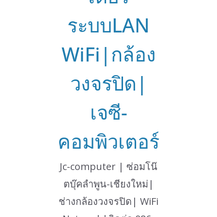
ระบบLAN
WiFi|กล้อง
วงจรปิด|
เจซี-
คอมพิวเตอร์
Jc-computer | ซ่อมโน๊
ตบุ๊คลำพูน-เชียงใหม่|
ช่างกล้องวงจรปิด| WiFi