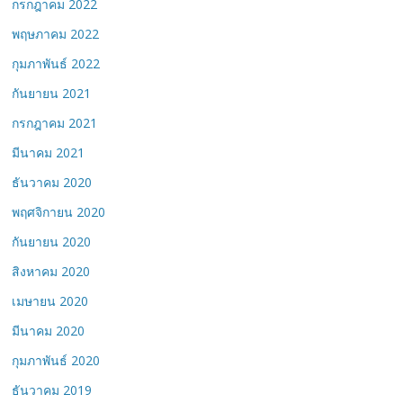
กรกฎาคม 2022
พฤษภาคม 2022
กุมภาพันธ์ 2022
กันยายน 2021
กรกฎาคม 2021
มีนาคม 2021
ธันวาคม 2020
พฤศจิกายน 2020
กันยายน 2020
สิงหาคม 2020
เมษายน 2020
มีนาคม 2020
กุมภาพันธ์ 2020
ธันวาคม 2019