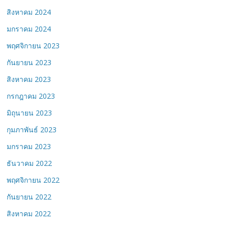
สิงหาคม 2024
มกราคม 2024
พฤศจิกายน 2023
กันยายน 2023
สิงหาคม 2023
กรกฎาคม 2023
มิถุนายน 2023
กุมภาพันธ์ 2023
มกราคม 2023
ธันวาคม 2022
พฤศจิกายน 2022
กันยายน 2022
สิงหาคม 2022