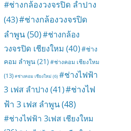
#ช่างกล้องวงจรปิด ลำปาง
#ช่างกล้องวงจรปิด
(43)
ลำพูน
(50)
#ช่างกล้อง
วงจรปิด เชียงใหม
(40)
#ช่าง
คอม ลำพูน
(21)
#ช่างคอม เชียงใหม
#ช่างไฟฟ้า
(13)
#ช่างคอม เชียงใหม่
(6)
#ช่างไฟ
3 เฟส ลำปาง
(41)
ฟ้า 3 เฟส ลำพูน
(48)
#ช่างไฟฟ้า 3เฟส เชียงใหม