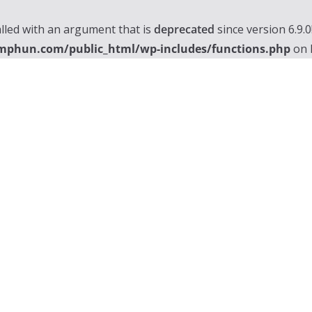
lled with an argument that is
deprecated
since version 6.9.
mphun.com/public_html/wp-includes/functions.php
on 