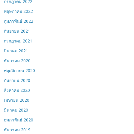
กรกฎาคม 2022
พฤษภาคม 2022
กุมภาพันธ์ 2022
กันยายน 2021
กรกฎาคม 2021
มีนาคม 2021
ธันวาคม 2020
พฤศจิกายน 2020
กันยายน 2020
สิงหาคม 2020
เมษายน 2020
มีนาคม 2020
กุมภาพันธ์ 2020
ธันวาคม 2019