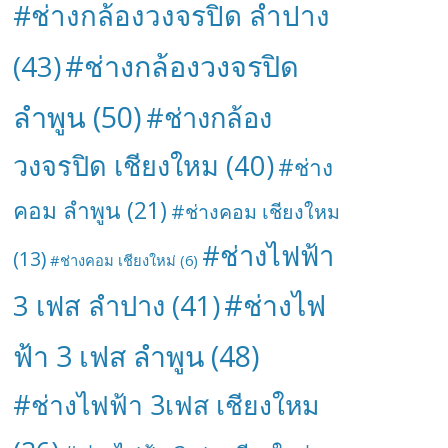
#ช่างกล้องวงจรปิด ลำปาง
#ช่างกล้องวงจรปิด
(43)
ลำพูน
(50)
#ช่างกล้อง
วงจรปิด เชียงใหม
(40)
#ช่าง
คอม ลำพูน
(21)
#ช่างคอม เชียงใหม
#ช่างไฟฟ้า
(13)
#ช่างคอม เชียงใหม่
(6)
#ช่างไฟ
3 เฟส ลำปาง
(41)
ฟ้า 3 เฟส ลำพูน
(48)
#ช่างไฟฟ้า 3เฟส เชียงใหม