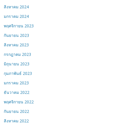
สิงหาคม 2024
มกราคม 2024
พฤศจิกายน 2023
กันยายน 2023
สิงหาคม 2023
กรกฎาคม 2023
มิถุนายน 2023
กุมภาพันธ์ 2023
มกราคม 2023
ธันวาคม 2022
พฤศจิกายน 2022
กันยายน 2022
สิงหาคม 2022