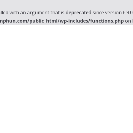
lled with an argument that is
deprecated
since version 6.9.
mphun.com/public_html/wp-includes/functions.php
on 