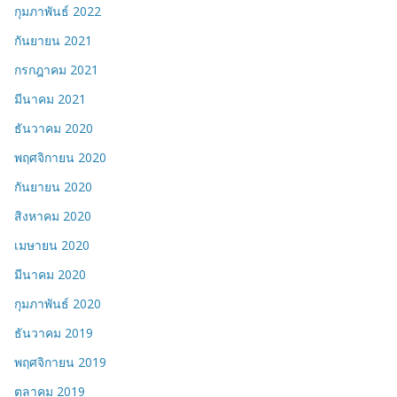
กุมภาพันธ์ 2022
กันยายน 2021
กรกฎาคม 2021
มีนาคม 2021
ธันวาคม 2020
พฤศจิกายน 2020
กันยายน 2020
สิงหาคม 2020
เมษายน 2020
มีนาคม 2020
กุมภาพันธ์ 2020
ธันวาคม 2019
พฤศจิกายน 2019
ตุลาคม 2019