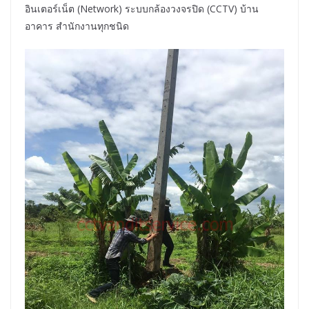
อินเตอร์เน็ต (Network) ระบบกล้องวงจรปิด (CCTV) บ้าน
อาคาร สำนักงานทุกชนิด