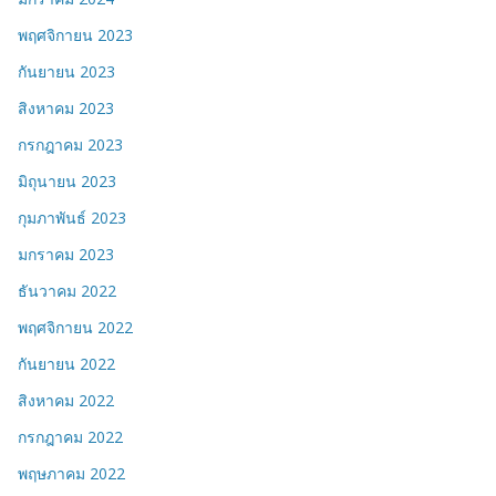
พฤศจิกายน 2023
กันยายน 2023
สิงหาคม 2023
กรกฎาคม 2023
มิถุนายน 2023
กุมภาพันธ์ 2023
มกราคม 2023
ธันวาคม 2022
พฤศจิกายน 2022
กันยายน 2022
สิงหาคม 2022
กรกฎาคม 2022
พฤษภาคม 2022