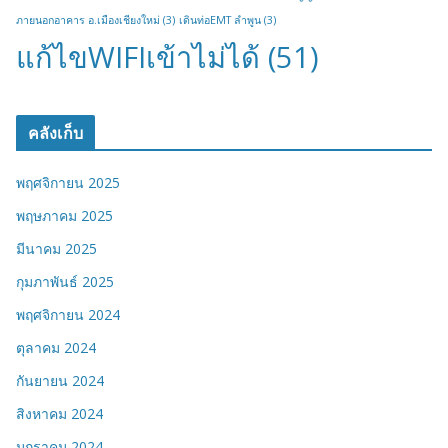
ภายนอกอาคาร อ.เมืองเชียงใหม่
(3)
เดินท่อEMT ลำพูน
(3)
แก้ไขWIFIเข้าไม่ได้
(51)
คลังเก็บ
พฤศจิกายน 2025
พฤษภาคม 2025
มีนาคม 2025
กุมภาพันธ์ 2025
พฤศจิกายน 2024
ตุลาคม 2024
กันยายน 2024
สิงหาคม 2024
มกราคม 2024