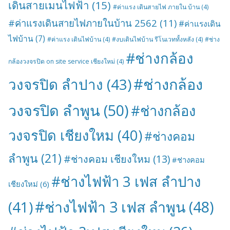
เดินสายเมนไฟฟ้า
(15)
#ค่าแรง เดินสายไฟ ภายใน บ้าน
(4)
#ค่าแรงเดินสายไฟภายในบ้าน 2562
(11)
#ค่าแรงเดิน
ไฟบ้าน
(7)
#ค่าแรง เดินไฟบ้าน
(4)
#งบเดินไฟบ้าน รีโนเวททั้งหลัง
(4)
#ช่าง
#ช่างกล้อง
กล้องวงจรปิด on site service เชียงใหม่
(4)
#ช่างกล้อง
วงจรปิด ลำปาง
(43)
วงจรปิด ลำพูน
(50)
#ช่างกล้อง
วงจรปิด เชียงใหม
(40)
#ช่างคอม
ลำพูน
(21)
#ช่างคอม เชียงใหม
(13)
#ช่างคอม
#ช่างไฟฟ้า 3 เฟส ลำปาง
เชียงใหม่
(6)
#ช่างไฟฟ้า 3 เฟส ลำพูน
(48)
(41)