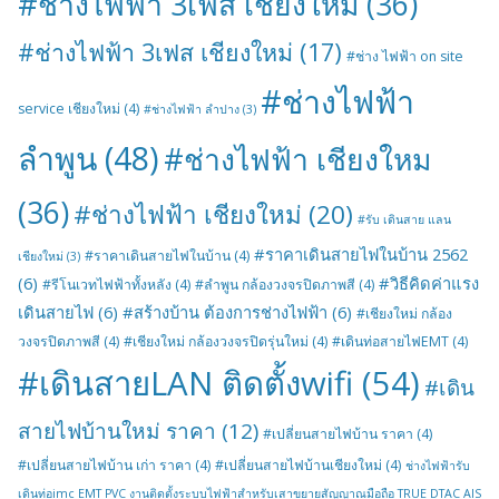
#ช่างไฟฟ้า 3เฟส เชียงใหม
(36)
#ช่างไฟฟ้า 3เฟส เชียงใหม่
(17)
#ช่าง ไฟฟ้า on site
#ช่างไฟฟ้า
service เชียงใหม่
(4)
#ช่างไฟฟ้า ลำปาง
(3)
ลำพูน
(48)
#ช่างไฟฟ้า เชียงใหม
(36)
#ช่างไฟฟ้า เชียงใหม่
(20)
#รับ เดินสาย แลน
#ราคาเดินสายไฟในบ้าน 2562
#ราคาเดินสายไฟในบ้าน
(4)
เชียงใหม่
(3)
(6)
#วิธีคิดค่าแรง
#รีโนเวทไฟฟ้าทั้งหลัง
(4)
#ลำพูน กล้องวงจรปิดภาพสี
(4)
เดินสายไฟ
(6)
#สร้างบ้าน ต้องการช่างไฟฟ้า
(6)
#เชียงใหม่ กล้อง
วงจรปิดภาพสี
(4)
#เชียงใหม่ กล้องวงจรปิดรุ่นใหม่
(4)
#เดินท่อสายไฟEMT
(4)
#เดินสายLAN ติดตั้งwifi
(54)
#เดิน
สายไฟบ้านใหม่ ราคา
(12)
#เปลี่ยนสายไฟบ้าน ราคา
(4)
#เปลี่ยนสายไฟบ้าน เก่า ราคา
(4)
#เปลี่ยนสายไฟบ้านเชียงใหม่
(4)
ช่างไฟฟ้ารับ
เดินท่อimc EMT PVC งานติดตั้งระบบไฟฟ้าสำหรับเสาขยายสัญญาณมือถือ TRUE DTAC AIS