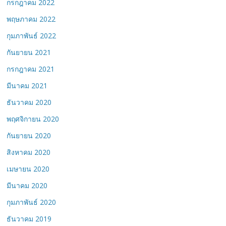
กรกฎาคม 2022
พฤษภาคม 2022
กุมภาพันธ์ 2022
กันยายน 2021
กรกฎาคม 2021
มีนาคม 2021
ธันวาคม 2020
พฤศจิกายน 2020
กันยายน 2020
สิงหาคม 2020
เมษายน 2020
มีนาคม 2020
กุมภาพันธ์ 2020
ธันวาคม 2019