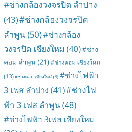
#ช่างกล้องวงจรปิด ลำปาง
#ช่างกล้องวงจรปิด
(43)
ลำพูน
(50)
#ช่างกล้อง
วงจรปิด เชียงใหม
(40)
#ช่าง
คอม ลำพูน
(21)
#ช่างคอม เชียงใหม
#ช่างไฟฟ้า
(13)
#ช่างคอม เชียงใหม่
(6)
#ช่างไฟ
3 เฟส ลำปาง
(41)
ฟ้า 3 เฟส ลำพูน
(48)
#ช่างไฟฟ้า 3เฟส เชียงใหม