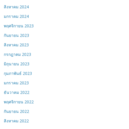
สิงหาคม 2024
มกราคม 2024
พฤศจิกายน 2023
กันยายน 2023
สิงหาคม 2023
กรกฎาคม 2023
มิถุนายน 2023
กุมภาพันธ์ 2023
มกราคม 2023
ธันวาคม 2022
พฤศจิกายน 2022
กันยายน 2022
สิงหาคม 2022