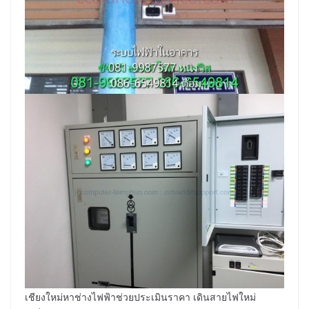
เชียงใหม่หาช่างไฟฟ้าช่วยประเมินราคา เดินสายไฟใหม่