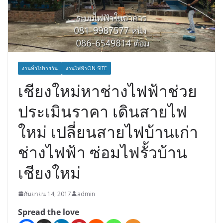
งานทั่วไปรายวัน
งานไฟฟ้าON-SITE
เชียงใหม่หาช่างไฟฟ้าช่วย
ประเมินราคา เดินสายไฟ
ใหม่ เปลี่ยนสายไฟบ้านเก่า
ช่างไฟฟ้า ซ่อมไฟรั้วบ้าน
เชียงใหม่
กันยายน 14, 2017
admin
Spread the love