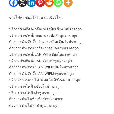
ช่างไฟฟ้า ซ่อมไฟรั้วบ้าน เชียงใหม่
บริการช่างติดตั้งกล้องวงจรปิดเชียงใหม่ราคาถูก
บริการช่างติดตั้งกล้องวงจรปิดลำพูนราคาถูก
ต้องการช่างติดตั้งกล้องวงจรปิดเชียงใหม่ราคาถูก
ต้องการช่างติดตั้งกล้องวงจรปิดลำพูนราคาถูก
บริการช่างติดตั้งLAN WIFIเชียงใหม่ราคาถูก
บริการช่างติดตั้งLAN WIFIลำพูนราคาถูก
ต้องการช่างติดตั้งLAN WIFIเชียงใหม่ราคาถูก
ต้องการช่างติดตั้งLAN WIFIลำพูนราคาถูก
บริการงานระบบไฟ 3เฟส ไฟฟ้าโรงงาน ลำพูน
บริการช่างไฟฟ้าเชียงใหม่ราคาถูก
บริการช่างไฟฟ้าลำพูนราคาถูก
ต้องการช่างไฟฟ้าเชียงใหม่ราคาถูก
ต้องการช่างไฟฟ้าลำพูนราคาถูก