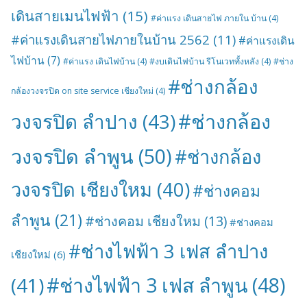
เดินสายเมนไฟฟ้า
(15)
#ค่าแรง เดินสายไฟ ภายใน บ้าน
(4)
#ค่าแรงเดินสายไฟภายในบ้าน 2562
(11)
#ค่าแรงเดิน
ไฟบ้าน
(7)
#ค่าแรง เดินไฟบ้าน
(4)
#งบเดินไฟบ้าน รีโนเวททั้งหลัง
(4)
#ช่าง
#ช่างกล้อง
กล้องวงจรปิด on site service เชียงใหม่
(4)
#ช่างกล้อง
วงจรปิด ลำปาง
(43)
วงจรปิด ลำพูน
(50)
#ช่างกล้อง
วงจรปิด เชียงใหม
(40)
#ช่างคอม
ลำพูน
(21)
#ช่างคอม เชียงใหม
(13)
#ช่างคอม
#ช่างไฟฟ้า 3 เฟส ลำปาง
เชียงใหม่
(6)
#ช่างไฟฟ้า 3 เฟส ลำพูน
(48)
(41)