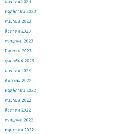
มกราคม 2024
พฤศจิกายน 2023
กันยายน 2023
สิงหาคม 2023
กรกฎาคม 2023
มิถุนายน 2023
กุมภาพันธ์ 2023
มกราคม 2023
ธันวาคม 2022
พฤศจิกายน 2022
กันยายน 2022
สิงหาคม 2022
กรกฎาคม 2022
พฤษภาคม 2022