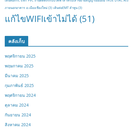
เดินท่อimc EMT PVC งานติดตั้งระบบไฟฟ้าสำหรับเสาขยายสัญญาณมือถือ TRUE DTAC AIS
ภายนอกอาคาร อ.เมืองเชียงใหม่
(3)
เดินท่อEMT ลำพูน
(3)
แก้ไขWIFIเข้าไม่ได้
(51)
คลังเก็บ
พฤศจิกายน 2025
พฤษภาคม 2025
มีนาคม 2025
กุมภาพันธ์ 2025
พฤศจิกายน 2024
ตุลาคม 2024
กันยายน 2024
สิงหาคม 2024