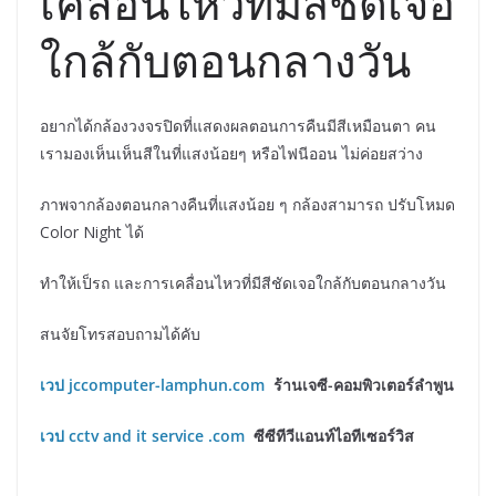
เคลื่อนไหวที่มีสีชัดเจอ
ใกล้กับตอนกลางวัน
อยากได้กล้องวงจรปิดที่แสดงผลตอนการคืนมีสีเหมือนตา คน
เรามองเห็นเห็นสีในที่แสงน้อยๆ หรือไฟนีออน ไม่ค่อยสว่าง
ภาพจากล้องตอนกลางคืนที่แสงน้อย ๆ กล้องสามารถ ปรับโหมด
Color Night ได้
ทำให้เป็รถ และการเคลื่อนไหวที่มีสีชัดเจอใกล้กับตอนกลางวัน
สนจัยโทรสอบถามได้คับ
เวป jccomputer-lamphun.com
ร้านเจซี-คอมพิวเตอร์ลำพูน
เวป
cctv and it service .com
ซีซีทีวีแอนท์ไอทีเซอร์วิส