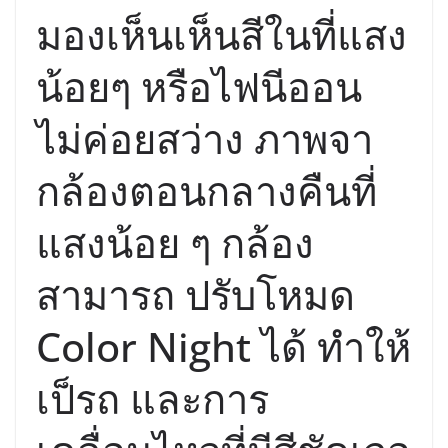
มองเห็นเห็นสีในที่แสง
น้อยๆ หรือไฟนีออน
ไม่ค่อยสว่าง ภาพจา
กล้องตอนกลางคืนที่
แสงน้อย ๆ กล้อง
สามารถ ปรับโหมด
Color Night ได้ ทำให้
เป็รถ และการ