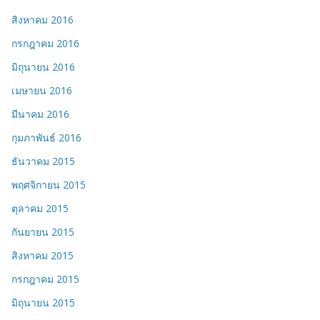
สิงหาคม 2016
กรกฎาคม 2016
มิถุนายน 2016
เมษายน 2016
มีนาคม 2016
กุมภาพันธ์ 2016
ธันวาคม 2015
พฤศจิกายน 2015
ตุลาคม 2015
กันยายน 2015
สิงหาคม 2015
กรกฎาคม 2015
มิถุนายน 2015