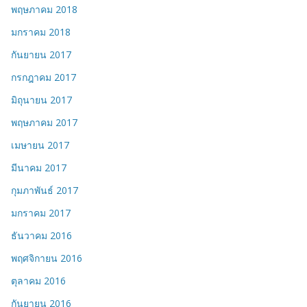
พฤษภาคม 2018
มกราคม 2018
กันยายน 2017
กรกฎาคม 2017
มิถุนายน 2017
พฤษภาคม 2017
เมษายน 2017
มีนาคม 2017
กุมภาพันธ์ 2017
มกราคม 2017
ธันวาคม 2016
พฤศจิกายน 2016
ตุลาคม 2016
กันยายน 2016