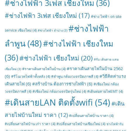
#ช่างไฟฟ้า 3เฟส เชียงใหม
(36)
#ช่างไฟฟ้า 3เฟส เชียงใหม่
(17)
#ช่าง ไฟฟ้า on site
#ช่างไฟฟ้า
service เชียงใหม่
(4)
#ช่างไฟฟ้า ลำปาง
(3)
ลำพูน
(48)
#ช่างไฟฟ้า เชียงใหม
(36)
#ช่างไฟฟ้า เชียงใหม่
(20)
#รับ เดินสาย แลน
#ราคาเดินสายไฟในบ้าน 2562
#ราคาเดินสายไฟในบ้าน
(4)
เชียงใหม่
(3)
(6)
#วิธีคิดค่าแรง
#รีโนเวทไฟฟ้าทั้งหลัง
(4)
#ลำพูน กล้องวงจรปิดภาพสี
(4)
เดินสายไฟ
(6)
#สร้างบ้าน ต้องการช่างไฟฟ้า
(6)
#เชียงใหม่ กล้อง
วงจรปิดภาพสี
(4)
#เชียงใหม่ กล้องวงจรปิดรุ่นใหม่
(4)
#เดินท่อสายไฟEMT
(4)
#เดินสายLAN ติดตั้งwifi
(54)
#เดิน
สายไฟบ้านใหม่ ราคา
(12)
#เปลี่ยนสายไฟบ้าน ราคา
(4)
#เปลี่ยนสายไฟบ้าน เก่า ราคา
(4)
#เปลี่ยนสายไฟบ้านเชียงใหม่
(4)
ช่างไฟฟ้ารับ