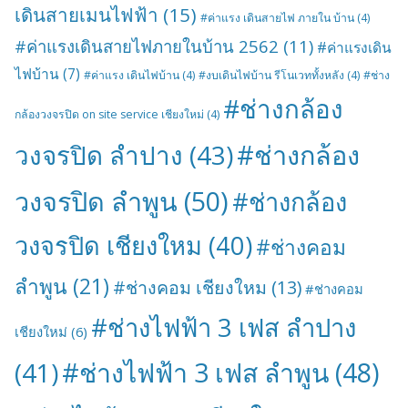
เดินสายเมนไฟฟ้า
(15)
#ค่าแรง เดินสายไฟ ภายใน บ้าน
(4)
#ค่าแรงเดินสายไฟภายในบ้าน 2562
(11)
#ค่าแรงเดิน
ไฟบ้าน
(7)
#ค่าแรง เดินไฟบ้าน
(4)
#งบเดินไฟบ้าน รีโนเวททั้งหลัง
(4)
#ช่าง
#ช่างกล้อง
กล้องวงจรปิด on site service เชียงใหม่
(4)
#ช่างกล้อง
วงจรปิด ลำปาง
(43)
วงจรปิด ลำพูน
(50)
#ช่างกล้อง
วงจรปิด เชียงใหม
(40)
#ช่างคอม
ลำพูน
(21)
#ช่างคอม เชียงใหม
(13)
#ช่างคอม
#ช่างไฟฟ้า 3 เฟส ลำปาง
เชียงใหม่
(6)
#ช่างไฟฟ้า 3 เฟส ลำพูน
(48)
(41)