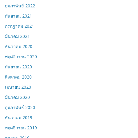
กุมภาพันธ์ 2022
กันยายน 2021
กรกฎาคม 2021
มีนาคม 2021
ธันวาคม 2020
พฤศจิกายน 2020
กันยายน 2020
สิงหาคม 2020
เมษายน 2020
มีนาคม 2020
กุมภาพันธ์ 2020
ธันวาคม 2019
พฤศจิกายน 2019
ตุลาคม 2019