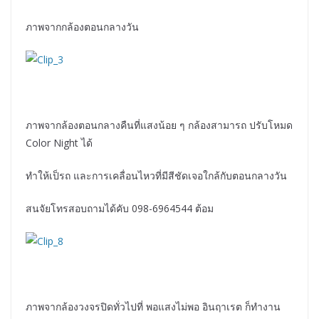
ภาพจากกล้องตอนกลางวัน
ภาพจากล้องตอนกลางคืนที่แสงน้อย ๆ กล้องสามารถ ปรับโหมด
Color Night ได้
ทำให้เป็รถ และการเคลื่อนไหวที่มีสีชัดเจอใกล้กับตอนกลางวัน
สนจัยโทรสอบถามได้คับ 098-6964544 ต้อม
ภาพจากล้องวงจรปิดทั่วไปที่ พอแสงไม่พอ อินฤาเรต ก็ทำงาน