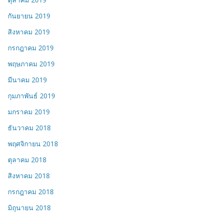
กันยายน 2019
สิงหาคม 2019
กรกฎาคม 2019
พฤษภาคม 2019
มีนาคม 2019
กุมภาพันธ์ 2019
มกราคม 2019
ธันวาคม 2018
พฤศจิกายน 2018
ตุลาคม 2018
สิงหาคม 2018
กรกฎาคม 2018
มิถุนายน 2018