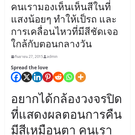
คนเรามองเห็นเห็นสีในที่
แสงน้อยๆ ทำให้เป็รถ และ
การเคลื่อนไหวที่มีสีชัดเจอ
ใกล้กับตอนกลางวัน
กันยายน 27, 2015
admin
Spread the love
อยากได้กล้องวงจรปิด
ที่แสดงผลตอนการคืน
มีสีเหมือนตา คนเรา