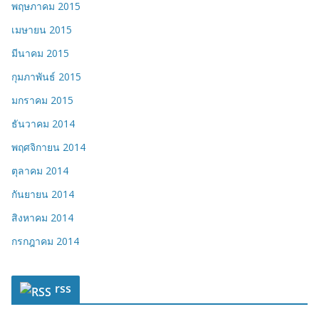
พฤษภาคม 2015
เมษายน 2015
มีนาคม 2015
กุมภาพันธ์ 2015
มกราคม 2015
ธันวาคม 2014
พฤศจิกายน 2014
ตุลาคม 2014
กันยายน 2014
สิงหาคม 2014
กรกฎาคม 2014
rss