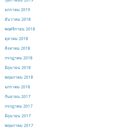
มกราคม 2019
ธันวาคม 2018
พฤศจิกายน 2018
ตุลาคม 2018
สิงหาคม 2018
กรกฎาคม 2018
มิถุนายน 2018
พฤษภาคม 2018
มกราคม 2018
กันยายน 2017
กรกฎาคม 2017
มิถุนายน 2017
พฤษภาคม 2017