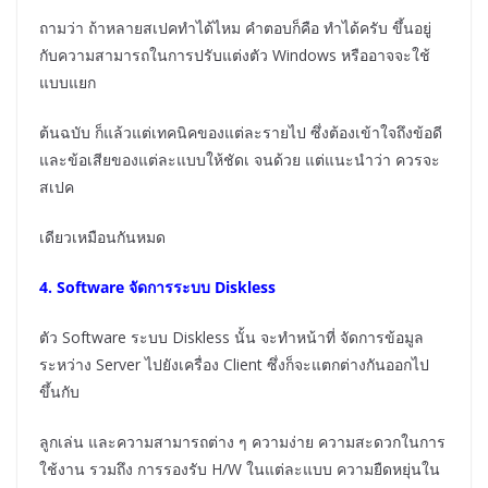
ถามว่า ถ้าหลายสเปคทำได้ไหม คำตอบก็คือ ทำได้ครับ ขึ้นอยู่
กับความสามารถในการปรับแต่งตัว Windows หรืออาจจะใช้
แบบแยก
ต้นฉบับ ก็แล้วแต่เทคนิคของแต่ละรายไป ซึ่งต้องเข้าใจถึงข้อดี
และข้อเสียของแต่ละแบบให้ชัดเ จนด้วย แต่แนะนำว่า ควรจะ
สเปค
เดียวเหมือนกันหมด
4. Software จัดการระบบ Diskless
ตัว Software ระบบ Diskless นั้น จะทำหน้าที่ จัดการข้อมูล
ระหว่าง Server ไปยังเครื่อง Client ซึ่งก็จะแตกต่างกันออกไป
ขึ้นกับ
ลูกเล่น และความสามารถต่าง ๆ ความง่าย ความสะดวกในการ
ใช้งาน รวมถึง การรองรับ H/W ในแต่ละแบบ ความยืดหยุ่นใน