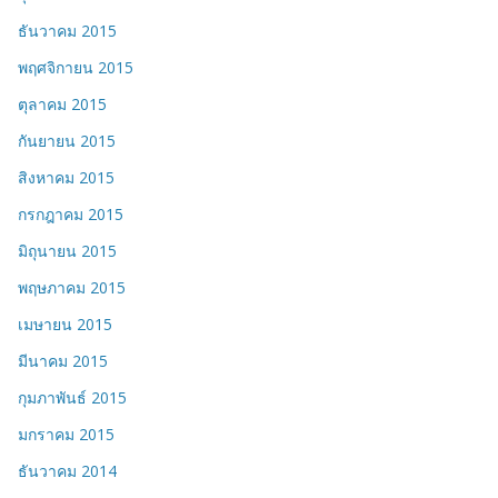
ธันวาคม 2015
พฤศจิกายน 2015
ตุลาคม 2015
กันยายน 2015
สิงหาคม 2015
กรกฎาคม 2015
มิถุนายน 2015
พฤษภาคม 2015
เมษายน 2015
มีนาคม 2015
กุมภาพันธ์ 2015
มกราคม 2015
ธันวาคม 2014