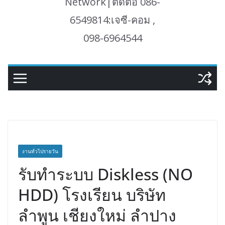
Network|ติดต่อ 086-
6549814:เจซี-คอม ,
098-6964544
งานทั่วไปรายวัน
รับทำระบบ Diskless (NO
HDD) โรงเรียน บริษัท
ลำพูน เชียงใหม่ ลำปาง