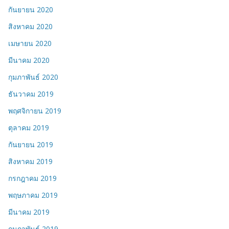
กันยายน 2020
สิงหาคม 2020
เมษายน 2020
มีนาคม 2020
กุมภาพันธ์ 2020
ธันวาคม 2019
พฤศจิกายน 2019
ตุลาคม 2019
กันยายน 2019
สิงหาคม 2019
กรกฎาคม 2019
พฤษภาคม 2019
มีนาคม 2019
กุมภาพันธ์ 2019