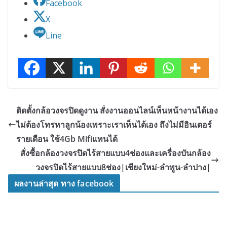
Facebook
X
Line
ติดตั้งกล้อวงจรปิดดูงาน สั่งงานออนไลน์เห็นหน้างานได้เอง
ไม่ต้องโทรหาลูกน้องเพราะเราเห็นได้เอง ถึงไม่มีอินเตอร์
รายเดือน ใช้4Gb Mifiแทนได้
สั่งซื้อกล้องวงจรปิดไร้สายแบบ4ช่องและเครื่องบันกล้อง
วงจรปิดไร้สายแบบ8ช่อง|เชียงใหม่-ลำพูน-ลำปาง|
ผลงานล่าสุด ทาง facebook