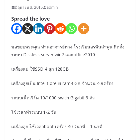
มิถุนายน 3, 2015
admin
Spread the love
ขอขอบพระคุณ ท่านอาจารย์ทาง โรงเรียนอรพินลำพูน ติดตั้ง
ระบบ Diskless server win7 และoffice2010
เครื่องแม่ ใช้SSD 4 ลูก 128GB
เครื่องลูกเป็น Intel Core i3 ram4 GB จำนวน 40เครื่อง
ระบบเน็ตเ
วิร์ค
10/1000 swich Gigabit 3 ตัว
ใช้เวลาทำระบบ 1-2 วัน
เครื่องลูก ใช้เวลาboot เครื่อง 40 วินาที – 1 นาที