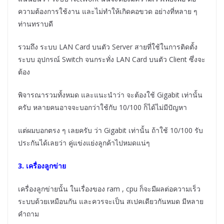
ความต้องการใช้งาน และไม่ทำให้เกิดคอขวด อย่างที่หลาย ๆ
ท่านทราบดี
รวมถึง ระบบ LAN Card บนตัว Server สายที่ใช้ในการติดตั้ง
ระบบ อุปกรณ์ Switch จนกระทั่ง LAN Card บนตัว Client ซึ่งจะ
ต้อง
พิจารณารวมทั้งหมด และแนะนำว่า จะต้องใช้ Gigabit เท่านั้น
ครับ หลายคนอาจจะบอกว่าใช้กับ 10/100 ก็ได้ไม่มีปัญหา
แต่ผมบอกตรง ๆ เลยครับ ว่า Gigabit เท่านั้น ถ้าใช้ 10/100 รับ
ประกันได้เลยว่า คู่แข่งแย่งลูกค้าไปหมดแน่ๆ
3. เครื่องลูกข่าย
เครื่องลูกข่ายนั้น ในเรื่องของ ram , cpu ก็จะมีผลต่อความเร็ว
ระบบด้วยเหมือนกัน และควรจะเป็น สเปคเดียวกันหมด มีหลาย
คำถาม