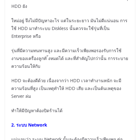
HDD ยัง
ใหม่อยู่ จึงไม่มีปัญหาอะไร แต่ในระยะยาว มันไม่ดีแน่นอน การ
ใช้ HDD มาทำระบบ Diskless นั้นควรจะใช้รุ่นที่เป็น
Enterprise หรือ
รุ่นที่มีความทนทานสูง และมีความเร็วเพียงพอรองรับการใช้
งานของเครื่องลูกทั ้งหมดได้ และที่สำคัญไปกว่านั้น การระบาย
ความร้อนให้กับ
HDD จะต้องดีด้วย เนื่องจากว่า HDD เวลาทำงานหนัก จะมี
ความร้อนที่สูง เป็นเหตุทำให้ HDD เสีย และเป็นต้นเหตุของ
Server ล่ม
ทำให้มีปัญหาต้องปิดร้านได้
2. ระบบ Network
แน่นอนว่า ระบบ Network นั้นจะต้องมีความเร็วเพียงพอ ต่อ