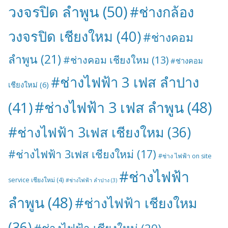
วงจรปิด ลำพูน
(50)
#ช่างกล้อง
วงจรปิด เชียงใหม
(40)
#ช่างคอม
ลำพูน
(21)
#ช่างคอม เชียงใหม
(13)
#ช่างคอม
#ช่างไฟฟ้า 3 เฟส ลำปาง
เชียงใหม่
(6)
#ช่างไฟฟ้า 3 เฟส ลำพูน
(48)
(41)
#ช่างไฟฟ้า 3เฟส เชียงใหม
(36)
#ช่างไฟฟ้า 3เฟส เชียงใหม่
(17)
#ช่าง ไฟฟ้า on site
#ช่างไฟฟ้า
service เชียงใหม่
(4)
#ช่างไฟฟ้า ลำปาง
(3)
ลำพูน
(48)
#ช่างไฟฟ้า เชียงใหม
(36)