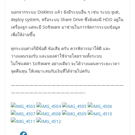
นอกจากระบบ Diskless แล้ว ยังมีระบบอื่น ๆ เช่น ระบบ ipat,
deploy system, หรือระบบ Share Drive ซึ่งยังคงมี HDD อยู่ใน
เครื่องลูก แต่จะมี Software มาช่วยในการจัดการระบบข้อมูล
เพื่อให้ง่ายขึ้น
ทุกระบบต่างก็มีข้อดี ข้อเสีย ครับ ควรพิจารณาให้ดี และ
วางแผนรองรับ และมองค่าใช้จ่ายโดยรวมทั้งระบบ
ไม่ใช่แค่ค่า Software อย่างเดียว จะได้วางแผนหาระยะเวลา
จุดคืนทุน ให้เหมาะสมกับเงินที่ได้จ่ายไปครับ
—————————————————————————
————————————————–