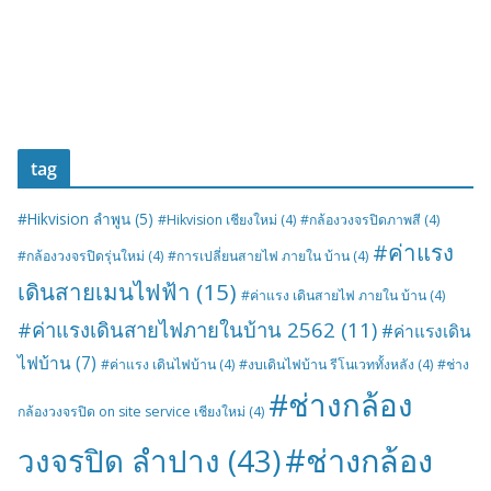
tag
#Hikvision ลำพูน
(5)
#Hikvision เชียงใหม่
(4)
#กล้องวงจรปิดภาพสี
(4)
#ค่าแรง
#กล้องวงจรปิดรุ่นใหม่
(4)
#การเปลี่ยนสายไฟ ภายใน บ้าน
(4)
เดินสายเมนไฟฟ้า
(15)
#ค่าแรง เดินสายไฟ ภายใน บ้าน
(4)
#ค่าแรงเดินสายไฟภายในบ้าน 2562
(11)
#ค่าแรงเดิน
ไฟบ้าน
(7)
#ค่าแรง เดินไฟบ้าน
(4)
#งบเดินไฟบ้าน รีโนเวททั้งหลัง
(4)
#ช่าง
#ช่างกล้อง
กล้องวงจรปิด on site service เชียงใหม่
(4)
#ช่างกล้อง
วงจรปิด ลำปาง
(43)