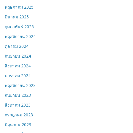
พฤษภาคม 2025
มีนาคม 2025
กุมภาพันธ์ 2025
พฤศจิกายน 2024
ตุลาคม 2024
กันยายน 2024
สิงหาคม 2024
มกราคม 2024
พฤศจิกายน 2023
กันยายน 2023
สิงหาคม 2023
กรกฎาคม 2023
มิถุนายน 2023