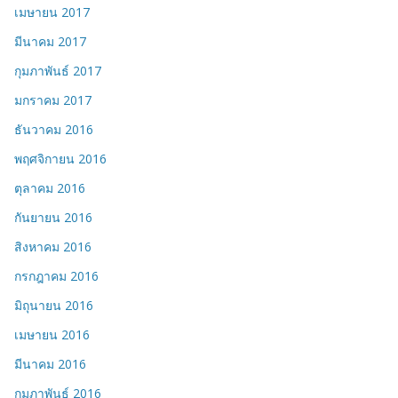
เมษายน 2017
มีนาคม 2017
กุมภาพันธ์ 2017
มกราคม 2017
ธันวาคม 2016
พฤศจิกายน 2016
ตุลาคม 2016
กันยายน 2016
สิงหาคม 2016
กรกฎาคม 2016
มิถุนายน 2016
เมษายน 2016
มีนาคม 2016
กุมภาพันธ์ 2016