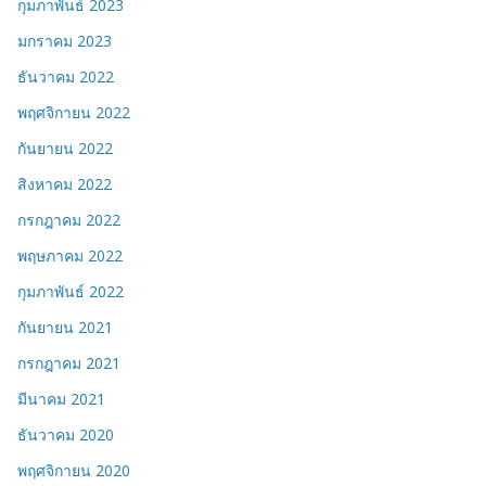
กุมภาพันธ์ 2023
มกราคม 2023
ธันวาคม 2022
พฤศจิกายน 2022
กันยายน 2022
สิงหาคม 2022
กรกฎาคม 2022
พฤษภาคม 2022
กุมภาพันธ์ 2022
กันยายน 2021
กรกฎาคม 2021
มีนาคม 2021
ธันวาคม 2020
พฤศจิกายน 2020