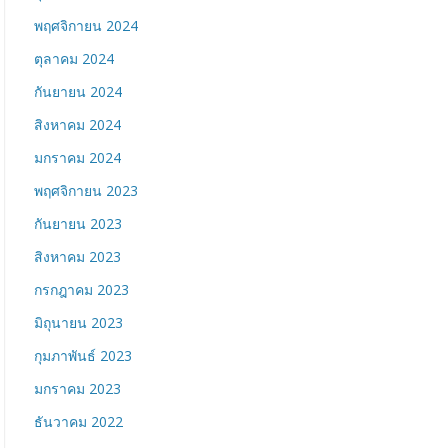
พฤศจิกายน 2024
ตุลาคม 2024
กันยายน 2024
สิงหาคม 2024
มกราคม 2024
พฤศจิกายน 2023
กันยายน 2023
สิงหาคม 2023
กรกฎาคม 2023
มิถุนายน 2023
กุมภาพันธ์ 2023
มกราคม 2023
ธันวาคม 2022