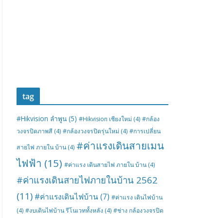
tag
#Hikvision ลำพูน
(5)
#Hikvision เชียงใหม่
(4)
#กล้อง
วงจรปิดภาพสี
(4)
#กล้องวงจรปิดรุ่นใหม่
(4)
#การเปลี่ยน
#ค่าแรงเดินสายเมน
สายไฟ ภายใน บ้าน
(4)
ไฟฟ้า
(15)
#ค่าแรง เดินสายไฟ ภายใน บ้าน
(4)
#ค่าแรงเดินสายไฟภายในบ้าน 2562
(11)
#ค่าแรงเดินไฟบ้าน
(7)
#ค่าแรง เดินไฟบ้าน
(4)
#งบเดินไฟบ้าน รีโนเวททั้งหลัง
(4)
#ช่าง กล้องวงจรปิด