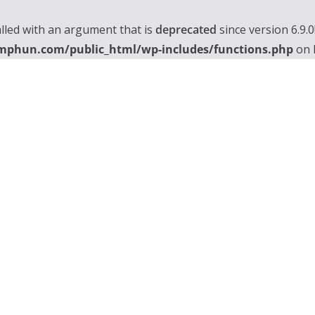
lled with an argument that is
deprecated
since version 6.9.
mphun.com/public_html/wp-includes/functions.php
on 