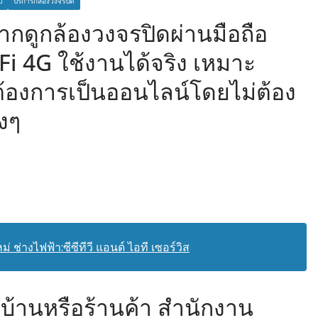
ป
บริการกล้องวงจรปิด
ยากดูกล้องวงจรปิดผ่านมือถือ
Fi 4G ใช้งานได้จริง เหมาะ
ี่ต้องการเป็นออนไลน์โดยไม่ต้อง
งๆ
 ช่างไฟฟ้า:ซีซีทีวี แอนด์ ไอที เซอร์วิส
 บ้านหรือร้านค้า สำนักงาน