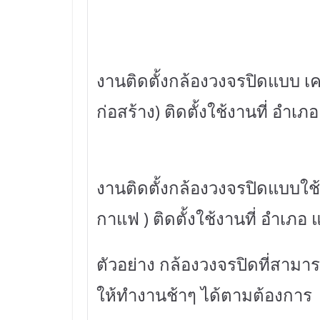
งานติดตั้งกล้องวงจรปิดแบบ เคล
ก่อสร้าง) ติดตั้งใช้งานที่ อำเภ
งานติดตั้งกล้องวงจรปิดแบบใช้
กาแฟ ) ติดตั้งใช้งานที่ อำเภอ
ตัวอย่าง กล้องวงจรปิดที่สามา
ให้ทำงานช้าๆ ได้ตามต้องการ