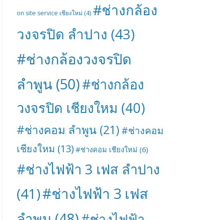
#ช่างกล้อง
on site service เชียงใหม่
(4)
วงจรปิด ลำปาง
(43)
#ช่างกล้องวงจรปิด
ลำพูน
(50)
#ช่างกล้อง
วงจรปิด เชียงใหม
(40)
#ช่างคอม ลำพูน
(21)
#ช่างคอม
เชียงใหม
(13)
#ช่างคอม เชียงใหม่
(6)
#ช่างไฟฟ้า 3 เฟส ลำปาง
#ช่างไฟฟ้า 3 เฟส
(41)
ลำพูน
(48)
#ช่างไฟฟ้า