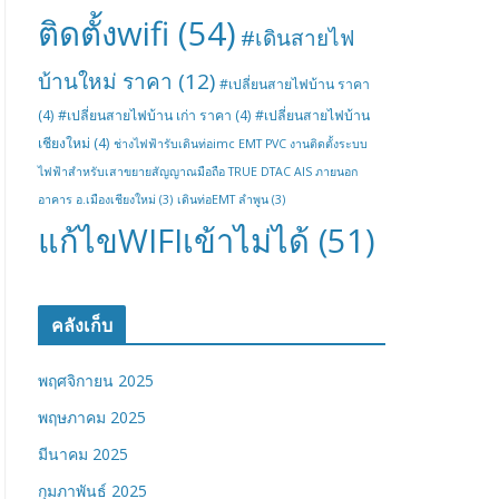
ติดตั้งwifi
(54)
#เดินสายไฟ
บ้านใหม่ ราคา
(12)
#เปลี่ยนสายไฟบ้าน ราคา
(4)
#เปลี่ยนสายไฟบ้าน เก่า ราคา
(4)
#เปลี่ยนสายไฟบ้าน
เชียงใหม่
(4)
ช่างไฟฟ้ารับเดินท่อimc EMT PVC งานติดตั้งระบบ
ไฟฟ้าสำหรับเสาขยายสัญญาณมือถือ TRUE DTAC AIS ภายนอก
อาคาร อ.เมืองเชียงใหม่
(3)
เดินท่อEMT ลำพูน
(3)
แก้ไขWIFIเข้าไม่ได้
(51)
คลังเก็บ
พฤศจิกายน 2025
พฤษภาคม 2025
มีนาคม 2025
กุมภาพันธ์ 2025