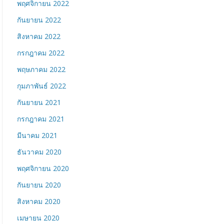
พฤศจิกายน 2022
กันยายน 2022
สิงหาคม 2022
กรกฎาคม 2022
พฤษภาคม 2022
กุมภาพันธ์ 2022
กันยายน 2021
กรกฎาคม 2021
มีนาคม 2021
ธันวาคม 2020
พฤศจิกายน 2020
กันยายน 2020
สิงหาคม 2020
เมษายน 2020