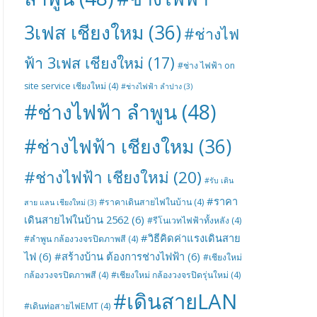
3เฟส เชียงใหม
(36)
#ช่างไฟ
ฟ้า 3เฟส เชียงใหม่
(17)
#ช่าง ไฟฟ้า on
site service เชียงใหม่
(4)
#ช่างไฟฟ้า ลำปาง
(3)
#ช่างไฟฟ้า ลำพูน
(48)
#ช่างไฟฟ้า เชียงใหม
(36)
#ช่างไฟฟ้า เชียงใหม่
(20)
#รับ เดิน
#ราคา
#ราคาเดินสายไฟในบ้าน
(4)
สาย แลน เชียงใหม่
(3)
เดินสายไฟในบ้าน 2562
(6)
#รีโนเวทไฟฟ้าทั้งหลัง
(4)
#วิธีคิดค่าแรงเดินสาย
#ลำพูน กล้องวงจรปิดภาพสี
(4)
ไฟ
(6)
#สร้างบ้าน ต้องการช่างไฟฟ้า
(6)
#เชียงใหม่
กล้องวงจรปิดภาพสี
(4)
#เชียงใหม่ กล้องวงจรปิดรุ่นใหม่
(4)
#เดินสายLAN
#เดินท่อสายไฟEMT
(4)