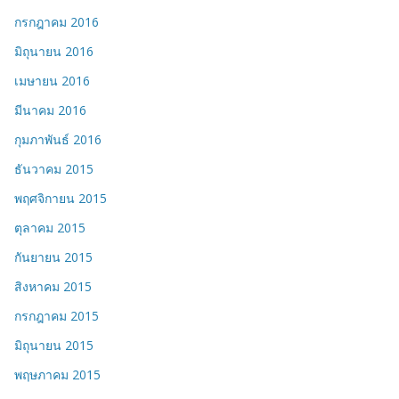
กรกฎาคม 2016
มิถุนายน 2016
เมษายน 2016
มีนาคม 2016
กุมภาพันธ์ 2016
ธันวาคม 2015
พฤศจิกายน 2015
ตุลาคม 2015
กันยายน 2015
สิงหาคม 2015
กรกฎาคม 2015
มิถุนายน 2015
พฤษภาคม 2015