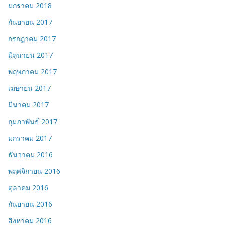
มกราคม 2018
กันยายน 2017
กรกฎาคม 2017
มิถุนายน 2017
พฤษภาคม 2017
เมษายน 2017
มีนาคม 2017
กุมภาพันธ์ 2017
มกราคม 2017
ธันวาคม 2016
พฤศจิกายน 2016
ตุลาคม 2016
กันยายน 2016
สิงหาคม 2016