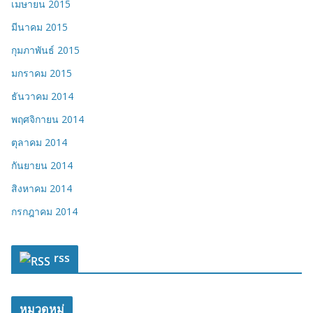
เมษายน 2015
มีนาคม 2015
กุมภาพันธ์ 2015
มกราคม 2015
ธันวาคม 2014
พฤศจิกายน 2014
ตุลาคม 2014
กันยายน 2014
สิงหาคม 2014
กรกฎาคม 2014
rss
หมวดหมู่