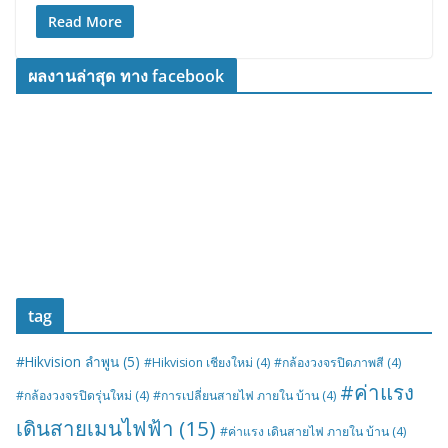
Read More
ผลงานล่าสุด ทาง facebook
tag
#Hikvision ลำพูน
(5)
#Hikvision เชียงใหม่
(4)
#กล้องวงจรปิดภาพสี
(4)
#ค่าแรง
#กล้องวงจรปิดรุ่นใหม่
(4)
#การเปลี่ยนสายไฟ ภายใน บ้าน
(4)
เดินสายเมนไฟฟ้า
(15)
#ค่าแรง เดินสายไฟ ภายใน บ้าน
(4)