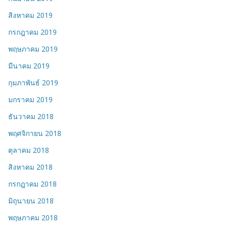
สิงหาคม 2019
กรกฎาคม 2019
พฤษภาคม 2019
มีนาคม 2019
กุมภาพันธ์ 2019
มกราคม 2019
ธันวาคม 2018
พฤศจิกายน 2018
ตุลาคม 2018
สิงหาคม 2018
กรกฎาคม 2018
มิถุนายน 2018
พฤษภาคม 2018