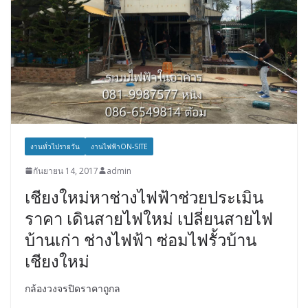
งานทั่วไปรายวัน
งานไฟฟ้าON-SITE
กันยายน 14, 2017
admin
เชียงใหม่หาช่างไฟฟ้าช่วยประเมิน
ราคา เดินสายไฟใหม่ เปลี่ยนสายไฟ
บ้านเก่า ช่างไฟฟ้า ซ่อมไฟรั้วบ้าน
เชียงใหม่
กล้องวงจรปิดราคาถูกล