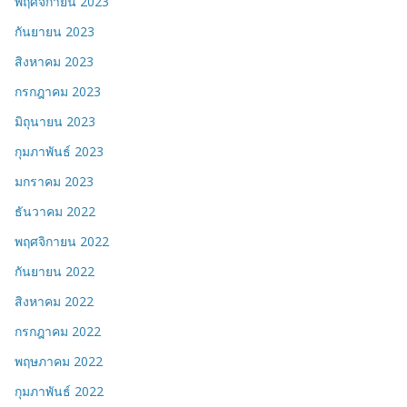
พฤศจิกายน 2023
กันยายน 2023
สิงหาคม 2023
กรกฎาคม 2023
มิถุนายน 2023
กุมภาพันธ์ 2023
มกราคม 2023
ธันวาคม 2022
พฤศจิกายน 2022
กันยายน 2022
สิงหาคม 2022
กรกฎาคม 2022
พฤษภาคม 2022
กุมภาพันธ์ 2022