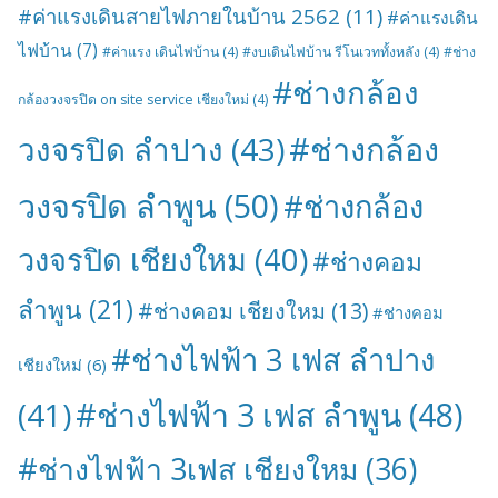
#ค่าแรงเดินสายไฟภายในบ้าน 2562
(11)
#ค่าแรงเดิน
ไฟบ้าน
(7)
#ค่าแรง เดินไฟบ้าน
(4)
#งบเดินไฟบ้าน รีโนเวททั้งหลัง
(4)
#ช่าง
#ช่างกล้อง
กล้องวงจรปิด on site service เชียงใหม่
(4)
#ช่างกล้อง
วงจรปิด ลำปาง
(43)
วงจรปิด ลำพูน
(50)
#ช่างกล้อง
วงจรปิด เชียงใหม
(40)
#ช่างคอม
ลำพูน
(21)
#ช่างคอม เชียงใหม
(13)
#ช่างคอม
#ช่างไฟฟ้า 3 เฟส ลำปาง
เชียงใหม่
(6)
#ช่างไฟฟ้า 3 เฟส ลำพูน
(48)
(41)
#ช่างไฟฟ้า 3เฟส เชียงใหม
(36)