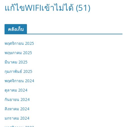
แก้ไขWIFIเข้าไม่ได้
(51)
คลังเก็บ
พฤศจิกายน 2025
พฤษภาคม 2025
มีนาคม 2025
กุมภาพันธ์ 2025
พฤศจิกายน 2024
ตุลาคม 2024
กันยายน 2024
สิงหาคม 2024
มกราคม 2024