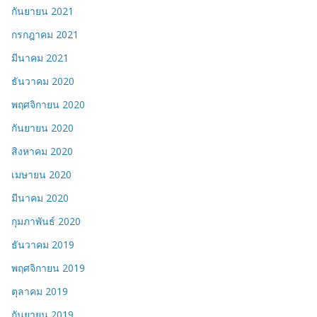
กันยายน 2021
กรกฎาคม 2021
มีนาคม 2021
ธันวาคม 2020
พฤศจิกายน 2020
กันยายน 2020
สิงหาคม 2020
เมษายน 2020
มีนาคม 2020
กุมภาพันธ์ 2020
ธันวาคม 2019
พฤศจิกายน 2019
ตุลาคม 2019
กันยายน 2019