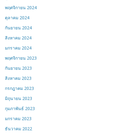
พฤศจิกายน 2024
ตุลาคม 2024
กันยายน 2024
สิงหาคม 2024
มกราคม 2024
พฤศจิกายน 2023
กันยายน 2023
สิงหาคม 2023
กรกฎาคม 2023
มิถุนายน 2023
กุมภาพันธ์ 2023
มกราคม 2023
ธันวาคม 2022