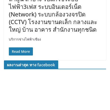
ไฟฟ้า3เฟส ระบบอินเตอร์เน็ต
(Network) ระบบกล้องวงจรปิด
(CCTV) โรงงานขานดเล็ก กลางและ
ใหญ่ บ้าน อาคาร สำนักงานทุกชนิด
บริการช่างไฟฟ้าเชียง
Read More
ผลงานล่าสุด ทาง facebook