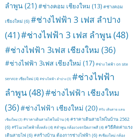
ลำพูน
(21)
#ช่างคอม เชียงใหม
(13)
#ช่างคอม
#ช่างไฟฟ้า 3 เฟส ลำปาง
เชียงใหม่
(6)
#ช่างไฟฟ้า 3 เฟส ลำพูน
(48)
(41)
#ช่างไฟฟ้า 3เฟส เชียงใหม
(36)
#ช่างไฟฟ้า 3เฟส เชียงใหม่
(17)
#ช่าง ไฟฟ้า on site
#ช่างไฟฟ้า
service เชียงใหม่
(4)
#ช่างไฟฟ้า ลำปาง
(3)
ลำพูน
(48)
#ช่างไฟฟ้า เชียงใหม
(36)
#ช่างไฟฟ้า เชียงใหม่
(20)
#รับ เดินสาย แลน
#ราคาเดินสายไฟในบ้าน 2562
#ราคาเดินสายไฟในบ้าน
(4)
เชียงใหม่
(3)
(6)
#วิธีคิดค่าแรง
#รีโนเวทไฟฟ้าทั้งหลัง
(4)
#ลำพูน กล้องวงจรปิดภาพสี
(4)
เดินสายไฟ
(6)
#สร้างบ้าน ต้องการช่างไฟฟ้า
(6)
#เชียงใหม่ กล้อง