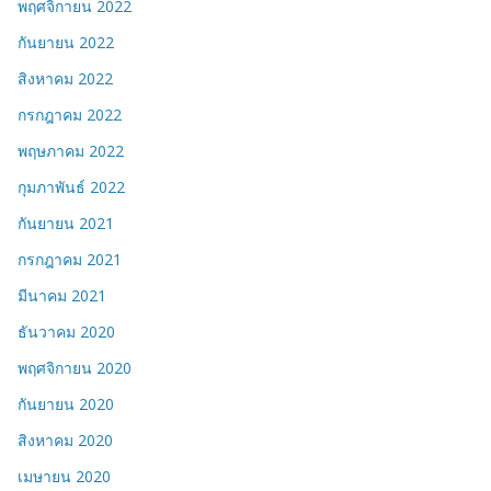
พฤศจิกายน 2022
กันยายน 2022
สิงหาคม 2022
กรกฎาคม 2022
พฤษภาคม 2022
กุมภาพันธ์ 2022
กันยายน 2021
กรกฎาคม 2021
มีนาคม 2021
ธันวาคม 2020
พฤศจิกายน 2020
กันยายน 2020
สิงหาคม 2020
เมษายน 2020