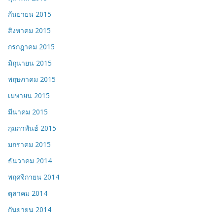
กันยายน 2015
สิงหาคม 2015
กรกฎาคม 2015
มิถุนายน 2015
พฤษภาคม 2015
เมษายน 2015
มีนาคม 2015
กุมภาพันธ์ 2015
มกราคม 2015
ธันวาคม 2014
พฤศจิกายน 2014
ตุลาคม 2014
กันยายน 2014