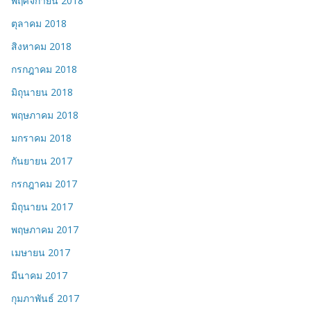
พฤศจิกายน 2018
ตุลาคม 2018
สิงหาคม 2018
กรกฎาคม 2018
มิถุนายน 2018
พฤษภาคม 2018
มกราคม 2018
กันยายน 2017
กรกฎาคม 2017
มิถุนายน 2017
พฤษภาคม 2017
เมษายน 2017
มีนาคม 2017
กุมภาพันธ์ 2017