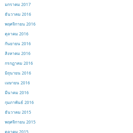
มกราคม 2017
ธันวาคม 2016
พฤศจิกายน 2016
ตุลาคม 2016
กันยายน 2016
สิงหาคม 2016
กรกฎาคม 2016
มิถุนายน 2016
เมษายน 2016
มีนาคม 2016
กุมภาพันธ์ 2016
ธันวาคม 2015
พฤศจิกายน 2015
ตุลาคม 2015