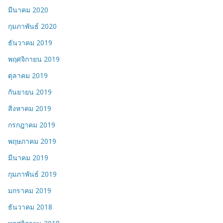
มีนาคม 2020
กุมภาพันธ์ 2020
ธันวาคม 2019
พฤศจิกายน 2019
ตุลาคม 2019
กันยายน 2019
สิงหาคม 2019
กรกฎาคม 2019
พฤษภาคม 2019
มีนาคม 2019
กุมภาพันธ์ 2019
มกราคม 2019
ธันวาคม 2018