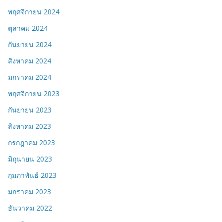
พฤศจิกายน 2024
ตุลาคม 2024
กันยายน 2024
สิงหาคม 2024
มกราคม 2024
พฤศจิกายน 2023
กันยายน 2023
สิงหาคม 2023
กรกฎาคม 2023
มิถุนายน 2023
กุมภาพันธ์ 2023
มกราคม 2023
ธันวาคม 2022