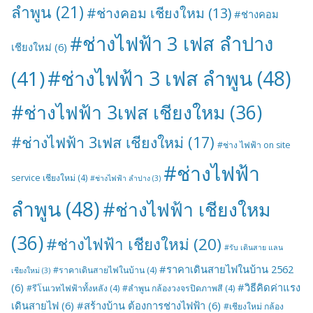
ลำพูน
(21)
#ช่างคอม เชียงใหม
(13)
#ช่างคอม
#ช่างไฟฟ้า 3 เฟส ลำปาง
เชียงใหม่
(6)
#ช่างไฟฟ้า 3 เฟส ลำพูน
(48)
(41)
#ช่างไฟฟ้า 3เฟส เชียงใหม
(36)
#ช่างไฟฟ้า 3เฟส เชียงใหม่
(17)
#ช่าง ไฟฟ้า on site
#ช่างไฟฟ้า
service เชียงใหม่
(4)
#ช่างไฟฟ้า ลำปาง
(3)
ลำพูน
(48)
#ช่างไฟฟ้า เชียงใหม
(36)
#ช่างไฟฟ้า เชียงใหม่
(20)
#รับ เดินสาย แลน
#ราคาเดินสายไฟในบ้าน 2562
#ราคาเดินสายไฟในบ้าน
(4)
เชียงใหม่
(3)
(6)
#วิธีคิดค่าแรง
#รีโนเวทไฟฟ้าทั้งหลัง
(4)
#ลำพูน กล้องวงจรปิดภาพสี
(4)
เดินสายไฟ
(6)
#สร้างบ้าน ต้องการช่างไฟฟ้า
(6)
#เชียงใหม่ กล้อง