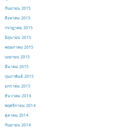
กันยายน 2015
สิงหาคม 2015
กรกฎาคม 2015
มิถุนายน 2015
พฤษภาคม 2015
เมษายน 2015
มีนาคม 2015
กุมภาพันธ์ 2015
มกราคม 2015
ธันวาคม 2014
พฤศจิกายน 2014
ตุลาคม 2014
กันยายน 2014