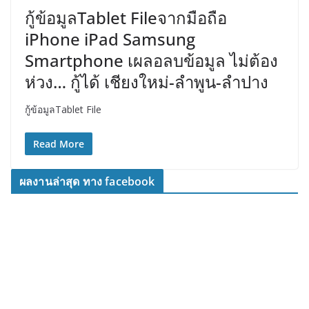
กู้ข้อมูลTablet Fileจากมือถือ
iPhone iPad Samsung
Smartphone เผลอลบข้อมูล ไม่ต้อง
ห่วง… กู้ได้ เชียงใหม่-ลำพูน-ลำปาง
กู้ข้อมูลTablet File
Read More
ผลงานล่าสุด ทาง facebook