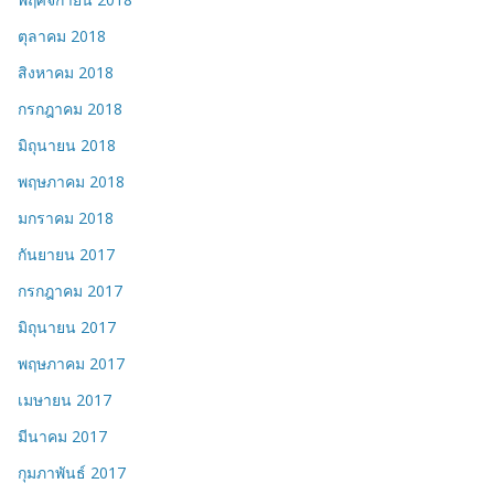
ตุลาคม 2018
สิงหาคม 2018
กรกฎาคม 2018
มิถุนายน 2018
พฤษภาคม 2018
มกราคม 2018
กันยายน 2017
กรกฎาคม 2017
มิถุนายน 2017
พฤษภาคม 2017
เมษายน 2017
มีนาคม 2017
กุมภาพันธ์ 2017