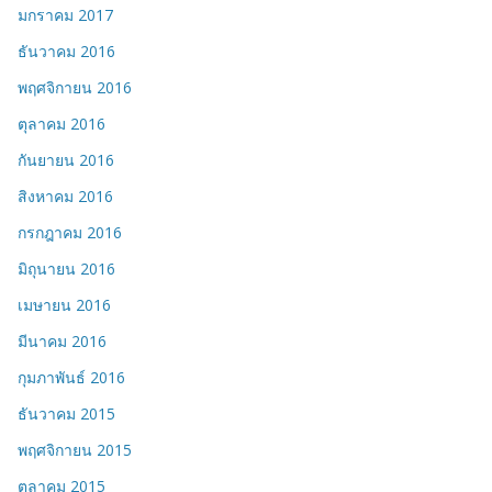
มกราคม 2017
ธันวาคม 2016
พฤศจิกายน 2016
ตุลาคม 2016
กันยายน 2016
สิงหาคม 2016
กรกฎาคม 2016
มิถุนายน 2016
เมษายน 2016
มีนาคม 2016
กุมภาพันธ์ 2016
ธันวาคม 2015
พฤศจิกายน 2015
ตุลาคม 2015