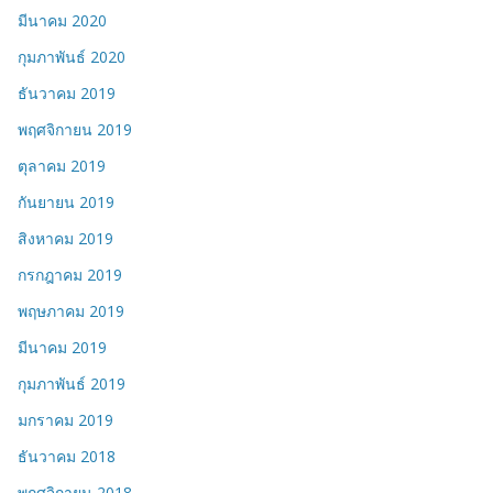
มีนาคม 2020
กุมภาพันธ์ 2020
ธันวาคม 2019
พฤศจิกายน 2019
ตุลาคม 2019
กันยายน 2019
สิงหาคม 2019
กรกฎาคม 2019
พฤษภาคม 2019
มีนาคม 2019
กุมภาพันธ์ 2019
มกราคม 2019
ธันวาคม 2018
พฤศจิกายน 2018