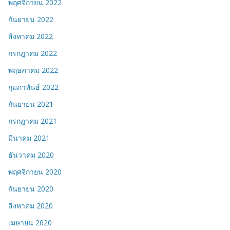
พฤศจิกายน 2022
กันยายน 2022
สิงหาคม 2022
กรกฎาคม 2022
พฤษภาคม 2022
กุมภาพันธ์ 2022
กันยายน 2021
กรกฎาคม 2021
มีนาคม 2021
ธันวาคม 2020
พฤศจิกายน 2020
กันยายน 2020
สิงหาคม 2020
เมษายน 2020