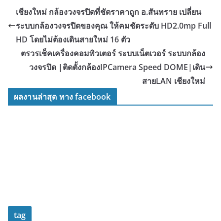
เชียงใหม่ กล้องวงจรปิดที่ชัดราคาถูก อ.สันทราย เปลี่ยน
ระบบกล้องวงจรปิดของคุณ ให้คมชัดระดับ HD2.0mp Full
HD โดยไม่ต้องเดินสายใหม่ 16 ตัว
ตรวรเช็คเครื่องคอมพิวเตอร์ ระบบเน็ตเวอร์ ระบบกล้อง
วงจรปิด |ติดตั้งกล้องIPCamera Speed DOME|เดิน
สายLAN เชียงใหม่
ผลงานล่าสุด ทาง facebook
tag