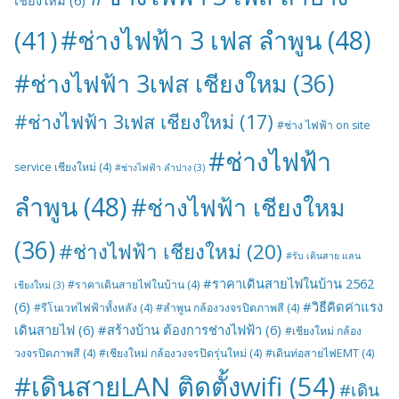
#ช่างไฟฟ้า 3 เฟส ลำพูน
(48)
(41)
#ช่างไฟฟ้า 3เฟส เชียงใหม
(36)
#ช่างไฟฟ้า 3เฟส เชียงใหม่
(17)
#ช่าง ไฟฟ้า on site
#ช่างไฟฟ้า
service เชียงใหม่
(4)
#ช่างไฟฟ้า ลำปาง
(3)
ลำพูน
(48)
#ช่างไฟฟ้า เชียงใหม
(36)
#ช่างไฟฟ้า เชียงใหม่
(20)
#รับ เดินสาย แลน
#ราคาเดินสายไฟในบ้าน 2562
#ราคาเดินสายไฟในบ้าน
(4)
เชียงใหม่
(3)
(6)
#วิธีคิดค่าแรง
#รีโนเวทไฟฟ้าทั้งหลัง
(4)
#ลำพูน กล้องวงจรปิดภาพสี
(4)
เดินสายไฟ
(6)
#สร้างบ้าน ต้องการช่างไฟฟ้า
(6)
#เชียงใหม่ กล้อง
วงจรปิดภาพสี
(4)
#เชียงใหม่ กล้องวงจรปิดรุ่นใหม่
(4)
#เดินท่อสายไฟEMT
(4)
#เดินสายLAN ติดตั้งwifi
(54)
#เดิน