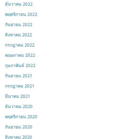
ธันวาคม 2022
พฤศจิกายน 2022
กันยายน 2022
สิงหาคม 2022
กรกฎาคม 2022
พฤษภาคม 2022
กุมภาพันธ์ 2022
กันยายน 2021
กรกฎาคม 2021
มีนาคม 2021
ธันวาคม 2020
พฤศจิกายน 2020
กันยายน 2020
สิงหาคม 2020