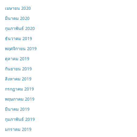
เมษายน 2020
มีนาคม 2020
กุมภาพันธ์ 2020
ธันวาคม 2019
พฤศจิกายน 2019
ตุลาคม 2019
กันยายน 2019
สิงหาคม 2019
กรกฎาคม 2019
พฤษภาคม 2019
มีนาคม 2019
กุมภาพันธ์ 2019
มกราคม 2019