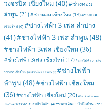
วงจรปิด เชียงใหม
(40)
#ช่างคอม
ลำพูน
(21)
#ช่างคอม เชียงใหม
(13)
#ช่างคอม
#ช่างไฟฟ้า 3 เฟส ลำปาง
เชียงใหม่
(6)
#ช่างไฟฟ้า 3 เฟส ลำพูน
(48)
(41)
#ช่างไฟฟ้า 3เฟส เชียงใหม
(36)
#ช่างไฟฟ้า 3เฟส เชียงใหม่
(17)
#ช่าง ไฟฟ้า on site
#ช่างไฟฟ้า
service เชียงใหม่
(4)
#ช่างไฟฟ้า ลำปาง
(3)
ลำพูน
(48)
#ช่างไฟฟ้า เชียงใหม
(36)
#ช่างไฟฟ้า เชียงใหม่
(20)
#รับ เดินสาย แลน
#ราคาเดินสายไฟในบ้าน 2562
#ราคาเดินสายไฟในบ้าน
(4)
เชียงใหม่
(3)