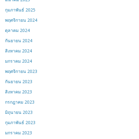
กุมภาพันธ์ 2025
พฤศจิกายน 2024
ตุลาคม 2024
กันยายน 2024
สิงหาคม 2024
มกราคม 2024
พฤศจิกายน 2023
กันยายน 2023
สิงหาคม 2023
กรกฎาคม 2023
มิถุนายน 2023
กุมภาพันธ์ 2023
มกราคม 2023