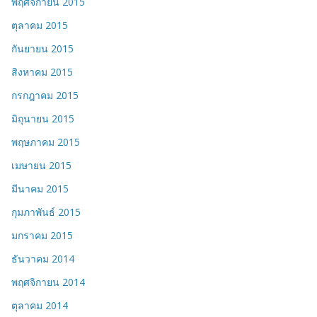
พฤศจิกายน 2015
ตุลาคม 2015
กันยายน 2015
สิงหาคม 2015
กรกฎาคม 2015
มิถุนายน 2015
พฤษภาคม 2015
เมษายน 2015
มีนาคม 2015
กุมภาพันธ์ 2015
มกราคม 2015
ธันวาคม 2014
พฤศจิกายน 2014
ตุลาคม 2014