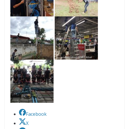
Facebook
X