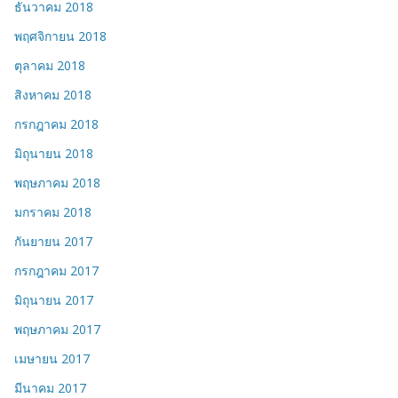
ธันวาคม 2018
พฤศจิกายน 2018
ตุลาคม 2018
สิงหาคม 2018
กรกฎาคม 2018
มิถุนายน 2018
พฤษภาคม 2018
มกราคม 2018
กันยายน 2017
กรกฎาคม 2017
มิถุนายน 2017
พฤษภาคม 2017
เมษายน 2017
มีนาคม 2017