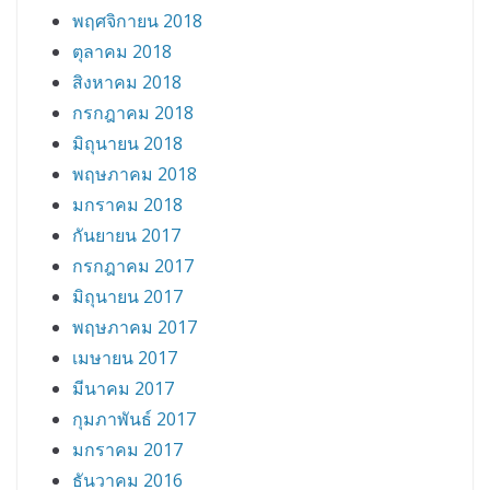
พฤศจิกายน 2018
ตุลาคม 2018
สิงหาคม 2018
กรกฎาคม 2018
มิถุนายน 2018
พฤษภาคม 2018
มกราคม 2018
กันยายน 2017
กรกฎาคม 2017
มิถุนายน 2017
พฤษภาคม 2017
เมษายน 2017
มีนาคม 2017
กุมภาพันธ์ 2017
มกราคม 2017
ธันวาคม 2016