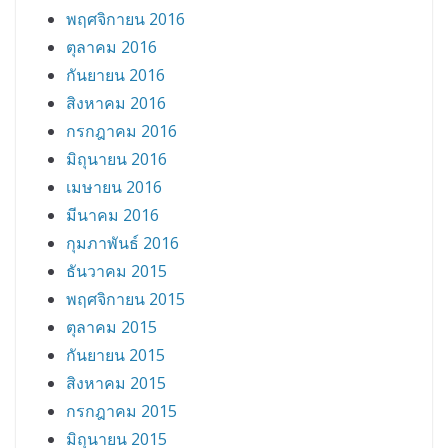
พฤศจิกายน 2016
ตุลาคม 2016
กันยายน 2016
สิงหาคม 2016
กรกฎาคม 2016
มิถุนายน 2016
เมษายน 2016
มีนาคม 2016
กุมภาพันธ์ 2016
ธันวาคม 2015
พฤศจิกายน 2015
ตุลาคม 2015
กันยายน 2015
สิงหาคม 2015
กรกฎาคม 2015
มิถุนายน 2015