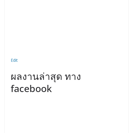
Edit
ผลงานล่าสุด ทาง
facebook