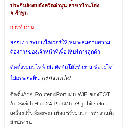
ประกันสังคมจังหวัดลำพูน สาขาบ้านโฮ่ง
จ.ลำพูน
การทำงาน
ออกแบบระบบเน็ตเวอร์ให้เหมาะสมตามความ
ต้องการของเจ้าหน้าที่เพื่อให้บริการลูกค้า
ติดตั้งระบบไฟฟ้ายึดติดกับโต๊ะทำงานเพื่อจะได้
แบบoutlet
ไม่เกาะกะพื้น
ติดตั้งAdsl Router 4Port แบบWiFi ของTOT
กับ Swich Hub 24 Portแบบ Gigabit
setup
เครื่องปริ้นท์server เพื่อแชร์ระบบการทำงานทั้ง
สำนักงาน