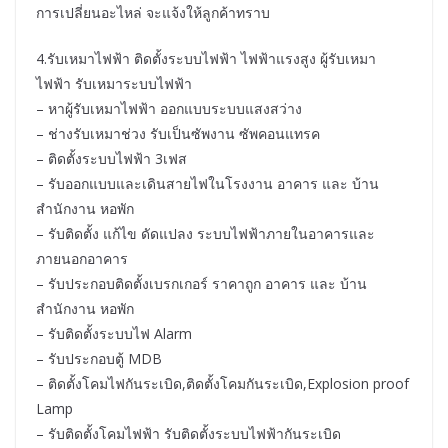
การเปลี่ยนอะไหล่ จะแจ้งให้ลูกค้าทราบ
4.รับเหมาไฟฟ้า ติดตั้งระบบไฟฟ้า ไฟฟ้าแรงสูง ผู้รับเหมา
ไฟฟ้า รับเหมาระบบไฟฟ้า
– หาผู้รับเหมาไฟฟ้า ออกแบบระบบแสงสว่าง
– ช่างรับเหมาช่วง รับเป็นซัพงาน ซัพคอนแทรค
– ติดตั้งระบบไฟฟ้า 3เฟส
– รับออกแบบและเดินสายไฟในโรงงาน อาคาร และ บ้าน
สำนักงาน หอพัก
– รับติดตั้ง แก้ไข ดัดแปลง ระบบไฟฟ้าภายในอาคารและ
ภายนอกอาคาร
– รับประกอบติดตั้งเบรกเกอร์ ราคาถูก อาคาร และ บ้าน
สำนักงาน หอพัก
– รับติดตั้งระบบไฟ Alarm
– รับประกอบตู้ MDB
– ติดตั้งโคมไฟกันระเบิด,ติดตั้งโคมกันระเบิด,Explosion proof
Lamp
– รับติดตั้งโคมไฟฟ้า รับติดตั้งระบบไฟฟ้ากันระเบิด