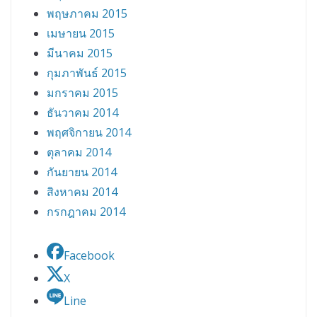
พฤษภาคม 2015
เมษายน 2015
มีนาคม 2015
กุมภาพันธ์ 2015
มกราคม 2015
ธันวาคม 2014
พฤศจิกายน 2014
ตุลาคม 2014
กันยายน 2014
สิงหาคม 2014
กรกฎาคม 2014
Facebook
X
Line