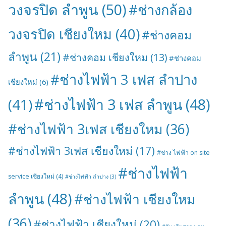
วงจรปิด ลำพูน
(50)
#ช่างกล้อง
วงจรปิด เชียงใหม
(40)
#ช่างคอม
ลำพูน
(21)
#ช่างคอม เชียงใหม
(13)
#ช่างคอม
#ช่างไฟฟ้า 3 เฟส ลำปาง
เชียงใหม่
(6)
#ช่างไฟฟ้า 3 เฟส ลำพูน
(48)
(41)
#ช่างไฟฟ้า 3เฟส เชียงใหม
(36)
#ช่างไฟฟ้า 3เฟส เชียงใหม่
(17)
#ช่าง ไฟฟ้า on site
#ช่างไฟฟ้า
service เชียงใหม่
(4)
#ช่างไฟฟ้า ลำปาง
(3)
ลำพูน
(48)
#ช่างไฟฟ้า เชียงใหม
(36)
#ช่างไฟฟ้า เชียงใหม่
(20)