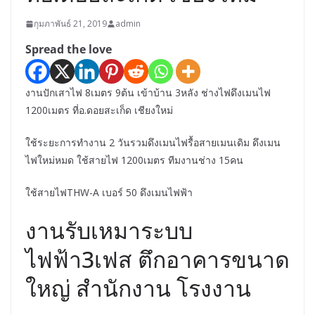
กุมภาพันธ์ 21, 2019
admin
Spread the love
งานปักเสาไฟ 8เมตร 9ต้น เข้าบ้าน 3หลัง ช่างไฟดึงเมนไฟ
1200เมตร ที่อ.ดอยสะเก็ด เชียงใหม่
ใช้ระยะการทำงาน 2 วันรวมดึงเมนไฟรื้อสายเมนเดิม ดึงเมน
ไฟใหม่หมด ใช้สายไฟ 1200เมตร ทีมงานช่าง 15คน
ใช้สายไฟTHW-A เบอร์ 50 ดึงเมนไฟฟ้า
งานรับเหมาระบบ
ไฟฟ้า3เฟส ตึกอาคารขนาด
ใหญ่ สำนักงาน โรงงาน