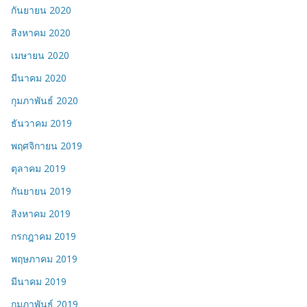
กันยายน 2020
สิงหาคม 2020
เมษายน 2020
มีนาคม 2020
กุมภาพันธ์ 2020
ธันวาคม 2019
พฤศจิกายน 2019
ตุลาคม 2019
กันยายน 2019
สิงหาคม 2019
กรกฎาคม 2019
พฤษภาคม 2019
มีนาคม 2019
กุมภาพันธ์ 2019