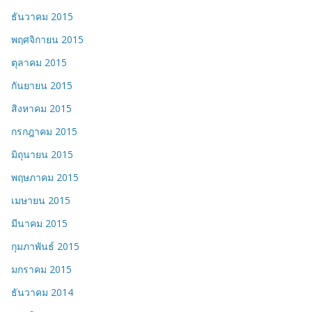
ธันวาคม 2015
พฤศจิกายน 2015
ตุลาคม 2015
กันยายน 2015
สิงหาคม 2015
กรกฎาคม 2015
มิถุนายน 2015
พฤษภาคม 2015
เมษายน 2015
มีนาคม 2015
กุมภาพันธ์ 2015
มกราคม 2015
ธันวาคม 2014