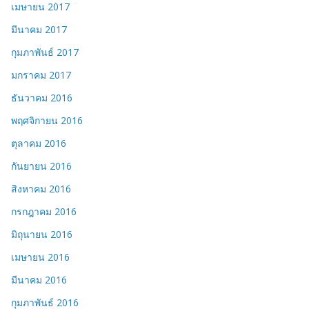
เมษายน 2017
มีนาคม 2017
กุมภาพันธ์ 2017
มกราคม 2017
ธันวาคม 2016
พฤศจิกายน 2016
ตุลาคม 2016
กันยายน 2016
สิงหาคม 2016
กรกฎาคม 2016
มิถุนายน 2016
เมษายน 2016
มีนาคม 2016
กุมภาพันธ์ 2016