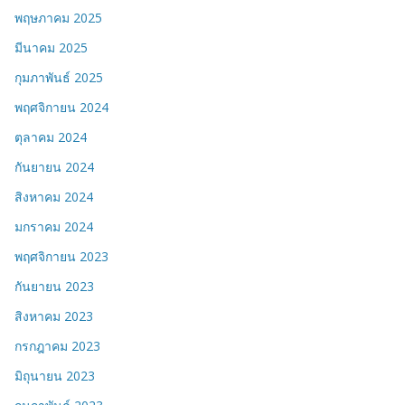
พฤษภาคม 2025
มีนาคม 2025
กุมภาพันธ์ 2025
พฤศจิกายน 2024
ตุลาคม 2024
กันยายน 2024
สิงหาคม 2024
มกราคม 2024
พฤศจิกายน 2023
กันยายน 2023
สิงหาคม 2023
กรกฎาคม 2023
มิถุนายน 2023