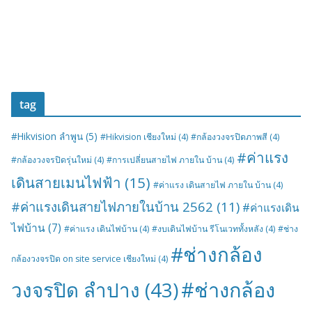
tag
#Hikvision ลำพูน
(5)
#Hikvision เชียงใหม่
(4)
#กล้องวงจรปิดภาพสี
(4)
#ค่าแรง
#กล้องวงจรปิดรุ่นใหม่
(4)
#การเปลี่ยนสายไฟ ภายใน บ้าน
(4)
เดินสายเมนไฟฟ้า
(15)
#ค่าแรง เดินสายไฟ ภายใน บ้าน
(4)
#ค่าแรงเดินสายไฟภายในบ้าน 2562
(11)
#ค่าแรงเดิน
ไฟบ้าน
(7)
#ค่าแรง เดินไฟบ้าน
(4)
#งบเดินไฟบ้าน รีโนเวททั้งหลัง
(4)
#ช่าง
#ช่างกล้อง
กล้องวงจรปิด on site service เชียงใหม่
(4)
#ช่างกล้อง
วงจรปิด ลำปาง
(43)