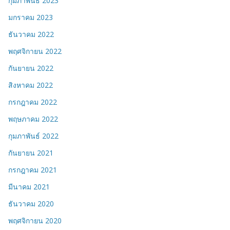
กุมภาพันธ์ 2023
มกราคม 2023
ธันวาคม 2022
พฤศจิกายน 2022
กันยายน 2022
สิงหาคม 2022
กรกฎาคม 2022
พฤษภาคม 2022
กุมภาพันธ์ 2022
กันยายน 2021
กรกฎาคม 2021
มีนาคม 2021
ธันวาคม 2020
พฤศจิกายน 2020