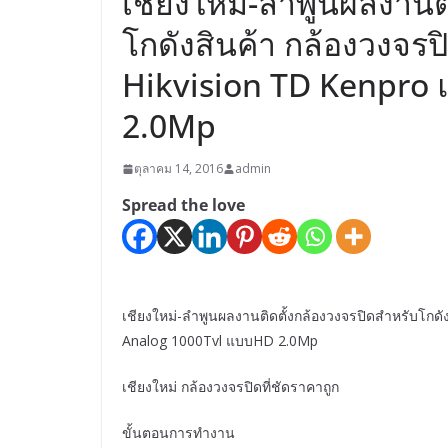
เชียงใหม่-ลำพูนผลงานต
โกดังสินค้า กล้องวงจร
Hikvision TD Kenpro
2.0Mp
ตุลาคม 14, 2016
admin
Spread the love
เชียงใหม่-ลำพูนผลงานติดตั้งกล้องวงจรปิดสำหรับโกด
Analog 1000Tvl แบบHD 2.0Mp
เชียงใหม่ กล้องวงจรปิดที่ชัดราคาถูก
ขั้นตอนการทำงาน