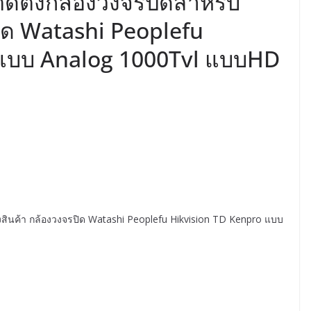
ิดตั้งกล้องวงจรปิดสำหรับ
ปิด Watashi Peoplefu
 แบบ Analog 1000Tvl แบบHD
ังสินค้า กล้องวงจรปิด Watashi Peoplefu Hikvision TD Kenpro แบบ