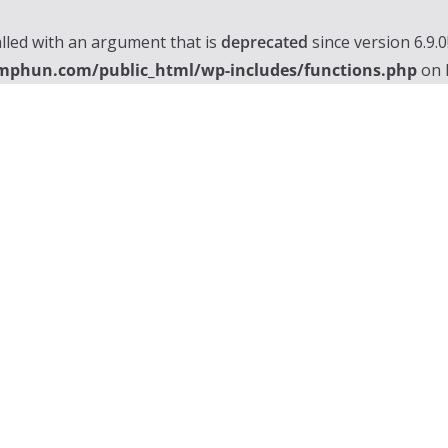
lled with an argument that is
deprecated
since version 6.9.
mphun.com/public_html/wp-includes/functions.php
on 