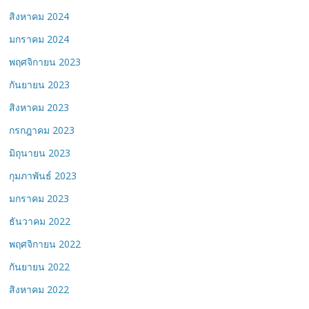
สิงหาคม 2024
มกราคม 2024
พฤศจิกายน 2023
กันยายน 2023
สิงหาคม 2023
กรกฎาคม 2023
มิถุนายน 2023
กุมภาพันธ์ 2023
มกราคม 2023
ธันวาคม 2022
พฤศจิกายน 2022
กันยายน 2022
สิงหาคม 2022