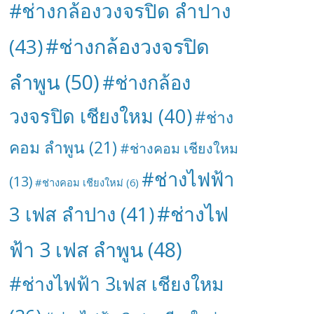
#ช่างกล้องวงจรปิด ลำปาง
#ช่างกล้องวงจรปิด
(43)
ลำพูน
(50)
#ช่างกล้อง
วงจรปิด เชียงใหม
(40)
#ช่าง
คอม ลำพูน
(21)
#ช่างคอม เชียงใหม
#ช่างไฟฟ้า
(13)
#ช่างคอม เชียงใหม่
(6)
#ช่างไฟ
3 เฟส ลำปาง
(41)
ฟ้า 3 เฟส ลำพูน
(48)
#ช่างไฟฟ้า 3เฟส เชียงใหม