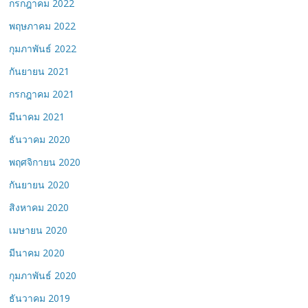
กรกฎาคม 2022
พฤษภาคม 2022
กุมภาพันธ์ 2022
กันยายน 2021
กรกฎาคม 2021
มีนาคม 2021
ธันวาคม 2020
พฤศจิกายน 2020
กันยายน 2020
สิงหาคม 2020
เมษายน 2020
มีนาคม 2020
กุมภาพันธ์ 2020
ธันวาคม 2019