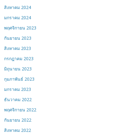
สิงหาคม 2024
มกราคม 2024
พฤศจิกายน 2023
กันยายน 2023
สิงหาคม 2023
กรกฎาคม 2023
มิถุนายน 2023
กุมภาพันธ์ 2023
มกราคม 2023
ธันวาคม 2022
พฤศจิกายน 2022
กันยายน 2022
สิงหาคม 2022