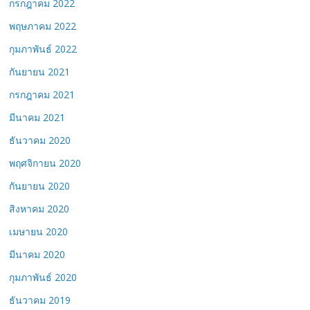
กรกฎาคม 2022
พฤษภาคม 2022
กุมภาพันธ์ 2022
กันยายน 2021
กรกฎาคม 2021
มีนาคม 2021
ธันวาคม 2020
พฤศจิกายน 2020
กันยายน 2020
สิงหาคม 2020
เมษายน 2020
มีนาคม 2020
กุมภาพันธ์ 2020
ธันวาคม 2019