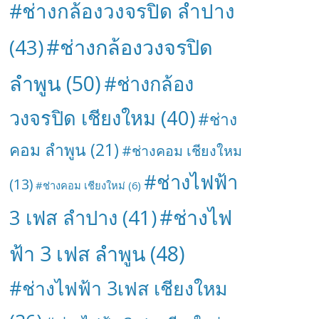
#ช่างกล้องวงจรปิด ลำปาง
#ช่างกล้องวงจรปิด
(43)
ลำพูน
(50)
#ช่างกล้อง
วงจรปิด เชียงใหม
(40)
#ช่าง
คอม ลำพูน
(21)
#ช่างคอม เชียงใหม
#ช่างไฟฟ้า
(13)
#ช่างคอม เชียงใหม่
(6)
#ช่างไฟ
3 เฟส ลำปาง
(41)
ฟ้า 3 เฟส ลำพูน
(48)
#ช่างไฟฟ้า 3เฟส เชียงใหม