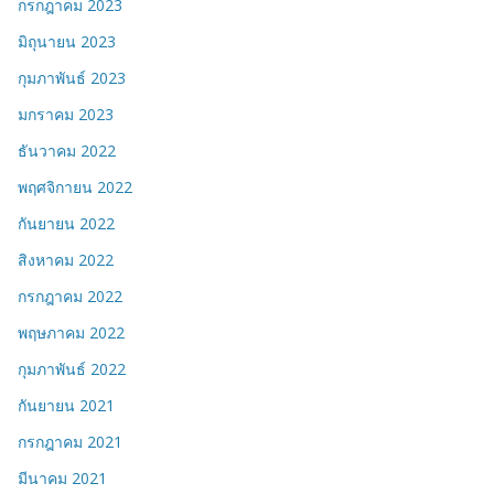
กรกฎาคม 2023
มิถุนายน 2023
กุมภาพันธ์ 2023
มกราคม 2023
ธันวาคม 2022
พฤศจิกายน 2022
กันยายน 2022
สิงหาคม 2022
กรกฎาคม 2022
พฤษภาคม 2022
กุมภาพันธ์ 2022
กันยายน 2021
กรกฎาคม 2021
มีนาคม 2021