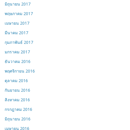
มิถุนายน 2017
พฤษภาคม 2017
เมษายน 2017
มีนาคม 2017
กุมภาพันธ์ 2017
มกราคม 2017
ธันวาคม 2016
พฤศจิกายน 2016
ตุลาคม 2016
กันยายน 2016
สิงหาคม 2016
กรกฎาคม 2016
มิถุนายน 2016
เมษายน 2016