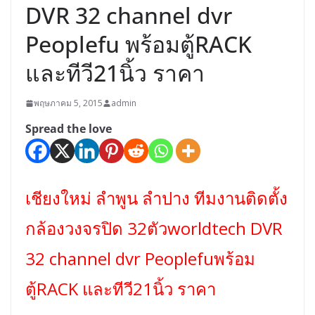
DVR 32 channel dvr
Peoplefu พร้อมตู้RACK
และทีวี21นิ้ว ราคา
พฤษภาคม 5, 2015
admin
Spread the love
เชียงใหม่ ลำพูน ลำปาง ทีมงานติดตั้ง
กล้องวงจรปิด 32ตัวworldtech DVR
32 channel dvr Peoplefuพร้อม
ตู้RACK และทีวี21นิ้ว ราคา