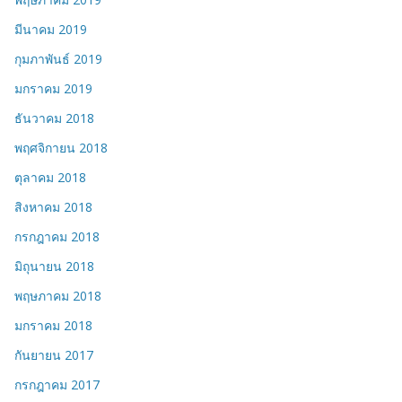
มีนาคม 2019
กุมภาพันธ์ 2019
มกราคม 2019
ธันวาคม 2018
พฤศจิกายน 2018
ตุลาคม 2018
สิงหาคม 2018
กรกฎาคม 2018
มิถุนายน 2018
พฤษภาคม 2018
มกราคม 2018
กันยายน 2017
กรกฎาคม 2017