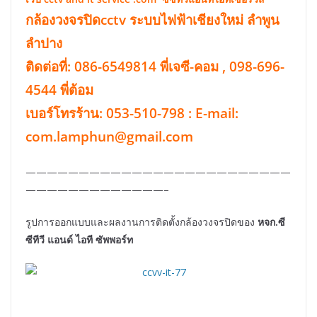
กล้องวงจรปิดcctv ระบบไฟฟ้าเชียงใหม่ ลำพูน
ลำปาง
ติดต่อที่: 086-6549814 พี่เจซี-คอม , 098-696-
4544 พี่ต้อม
เบอร์โทรร้าน: 053-510-798 : E-mail:
com.lamphun@gmail.com
—————————————————————————
—————————————–
รูปการออกแบบและผลงานการติดตั้งกล้องวงจรปิดของ
หจก.ซี
ซีทีวี แอนด์ ไอที ซัพพอร์ท