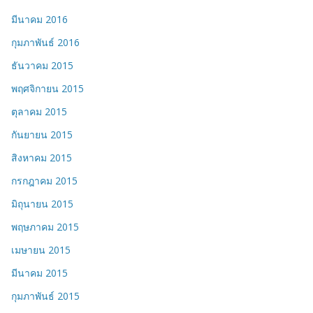
มีนาคม 2016
กุมภาพันธ์ 2016
ธันวาคม 2015
พฤศจิกายน 2015
ตุลาคม 2015
กันยายน 2015
สิงหาคม 2015
กรกฎาคม 2015
มิถุนายน 2015
พฤษภาคม 2015
เมษายน 2015
มีนาคม 2015
กุมภาพันธ์ 2015