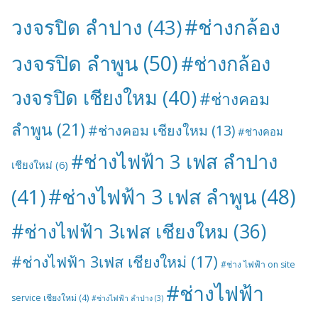
#ช่างกล้อง
วงจรปิด ลำปาง
(43)
วงจรปิด ลำพูน
(50)
#ช่างกล้อง
วงจรปิด เชียงใหม
(40)
#ช่างคอม
ลำพูน
(21)
#ช่างคอม เชียงใหม
(13)
#ช่างคอม
#ช่างไฟฟ้า 3 เฟส ลำปาง
เชียงใหม่
(6)
#ช่างไฟฟ้า 3 เฟส ลำพูน
(48)
(41)
#ช่างไฟฟ้า 3เฟส เชียงใหม
(36)
#ช่างไฟฟ้า 3เฟส เชียงใหม่
(17)
#ช่าง ไฟฟ้า on site
#ช่างไฟฟ้า
service เชียงใหม่
(4)
#ช่างไฟฟ้า ลำปาง
(3)