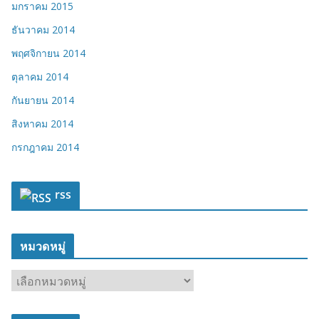
มกราคม 2015
ธันวาคม 2014
พฤศจิกายน 2014
ตุลาคม 2014
กันยายน 2014
สิงหาคม 2014
กรกฎาคม 2014
rss
หมวดหมู่
ห
ม
ว