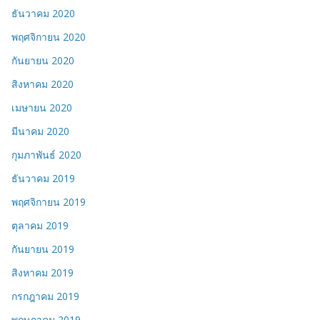
ธันวาคม 2020
พฤศจิกายน 2020
กันยายน 2020
สิงหาคม 2020
เมษายน 2020
มีนาคม 2020
กุมภาพันธ์ 2020
ธันวาคม 2019
พฤศจิกายน 2019
ตุลาคม 2019
กันยายน 2019
สิงหาคม 2019
กรกฎาคม 2019
พฤษภาคม 2019