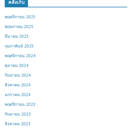
คลังเก็บ
พฤศจิกายน 2025
พฤษภาคม 2025
มีนาคม 2025
กุมภาพันธ์ 2025
พฤศจิกายน 2024
ตุลาคม 2024
กันยายน 2024
สิงหาคม 2024
มกราคม 2024
พฤศจิกายน 2023
กันยายน 2023
สิงหาคม 2023