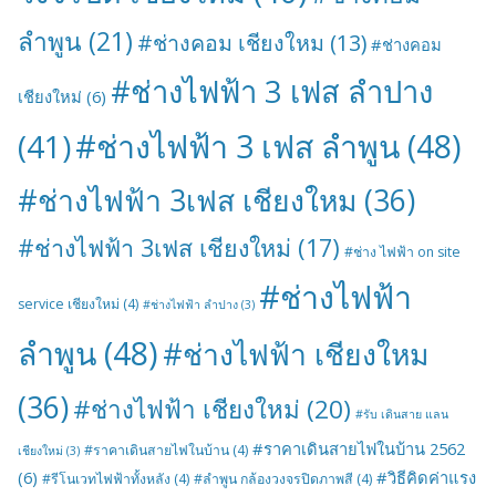
ลำพูน
(21)
#ช่างคอม เชียงใหม
(13)
#ช่างคอม
#ช่างไฟฟ้า 3 เฟส ลำปาง
เชียงใหม่
(6)
#ช่างไฟฟ้า 3 เฟส ลำพูน
(48)
(41)
#ช่างไฟฟ้า 3เฟส เชียงใหม
(36)
#ช่างไฟฟ้า 3เฟส เชียงใหม่
(17)
#ช่าง ไฟฟ้า on site
#ช่างไฟฟ้า
service เชียงใหม่
(4)
#ช่างไฟฟ้า ลำปาง
(3)
ลำพูน
(48)
#ช่างไฟฟ้า เชียงใหม
(36)
#ช่างไฟฟ้า เชียงใหม่
(20)
#รับ เดินสาย แลน
#ราคาเดินสายไฟในบ้าน 2562
#ราคาเดินสายไฟในบ้าน
(4)
เชียงใหม่
(3)
(6)
#วิธีคิดค่าแรง
#รีโนเวทไฟฟ้าทั้งหลัง
(4)
#ลำพูน กล้องวงจรปิดภาพสี
(4)