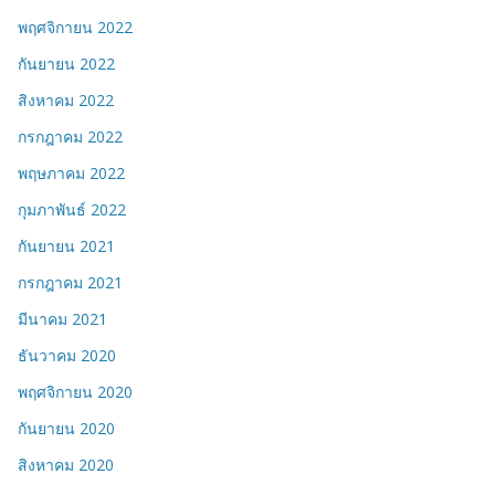
พฤศจิกายน 2022
กันยายน 2022
สิงหาคม 2022
กรกฎาคม 2022
พฤษภาคม 2022
กุมภาพันธ์ 2022
กันยายน 2021
กรกฎาคม 2021
มีนาคม 2021
ธันวาคม 2020
พฤศจิกายน 2020
กันยายน 2020
สิงหาคม 2020