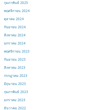
กุมภาพันธ์ 2025
พฤศจิกายน 2024
ตุลาคม 2024
กันยายน 2024
สิงหาคม 2024
มกราคม 2024
พฤศจิกายน 2023
กันยายน 2023
สิงหาคม 2023
กรกฎาคม 2023
มิถุนายน 2023
กุมภาพันธ์ 2023
มกราคม 2023
ธันวาคม 2022