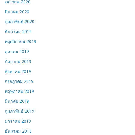
เมษายน 2020
มีนาคม 2020
กุมภาพันธ์ 2020
ธันวาคม 2019
พฤศจิกายน 2019
ตุลาคม 2019
กันยายน 2019
สิงหาคม 2019
กรกฎาคม 2019
พฤษภาคม 2019
มีนาคม 2019
กุมภาพันธ์ 2019
มกราคม 2019
ธันวาคม 2018