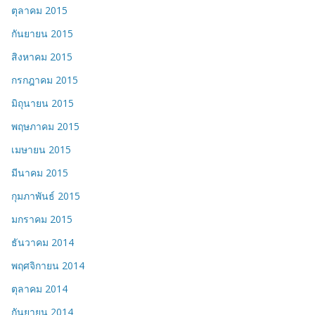
ตุลาคม 2015
กันยายน 2015
สิงหาคม 2015
กรกฎาคม 2015
มิถุนายน 2015
พฤษภาคม 2015
เมษายน 2015
มีนาคม 2015
กุมภาพันธ์ 2015
มกราคม 2015
ธันวาคม 2014
พฤศจิกายน 2014
ตุลาคม 2014
กันยายน 2014