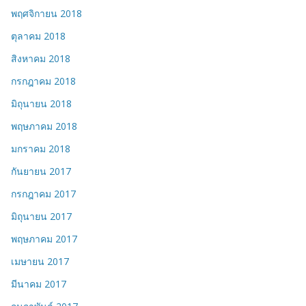
พฤศจิกายน 2018
ตุลาคม 2018
สิงหาคม 2018
กรกฎาคม 2018
มิถุนายน 2018
พฤษภาคม 2018
มกราคม 2018
กันยายน 2017
กรกฎาคม 2017
มิถุนายน 2017
พฤษภาคม 2017
เมษายน 2017
มีนาคม 2017