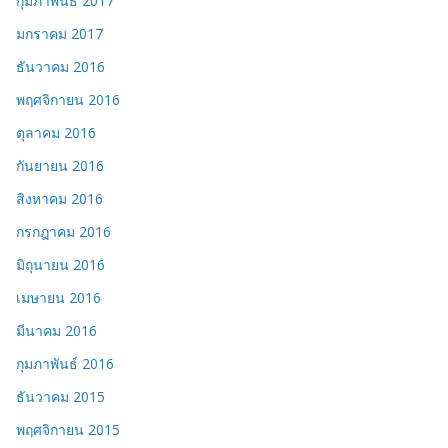
กุมภาพันธ์ 2017
มกราคม 2017
ธันวาคม 2016
พฤศจิกายน 2016
ตุลาคม 2016
กันยายน 2016
สิงหาคม 2016
กรกฎาคม 2016
มิถุนายน 2016
เมษายน 2016
มีนาคม 2016
กุมภาพันธ์ 2016
ธันวาคม 2015
พฤศจิกายน 2015