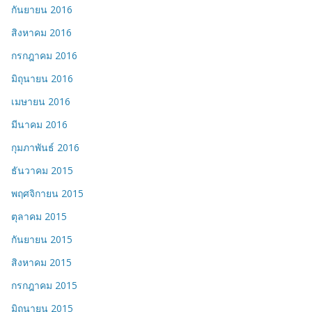
กันยายน 2016
สิงหาคม 2016
กรกฎาคม 2016
มิถุนายน 2016
เมษายน 2016
มีนาคม 2016
กุมภาพันธ์ 2016
ธันวาคม 2015
พฤศจิกายน 2015
ตุลาคม 2015
กันยายน 2015
สิงหาคม 2015
กรกฎาคม 2015
มิถุนายน 2015