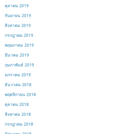
ตุลาคม 2019
กันยายน 2019
สิงหาคม 2019
กรกฎาคม 2019
พฤษภาคม 2019
มีนาคม 2019
กุมภาพันธ์ 2019
มกราคม 2019
ธันวาคม 2018
พฤศจิกายน 2018
ตุลาคม 2018
สิงหาคม 2018
กรกฎาคม 2018
มิถุนายน 2018