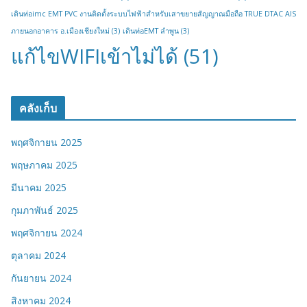
เดินท่อimc EMT PVC งานติดตั้งระบบไฟฟ้าสำหรับเสาขยายสัญญาณมือถือ TRUE DTAC AIS
ภายนอกอาคาร อ.เมืองเชียงใหม่
(3)
เดินท่อEMT ลำพูน
(3)
แก้ไขWIFIเข้าไม่ได้
(51)
คลังเก็บ
พฤศจิกายน 2025
พฤษภาคม 2025
มีนาคม 2025
กุมภาพันธ์ 2025
พฤศจิกายน 2024
ตุลาคม 2024
กันยายน 2024
สิงหาคม 2024