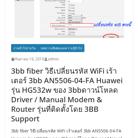
งานทั่วไปรายวัน
บทความพิเศษและความรู้ทั่วไป
กันยายน 16, 2019
admin
3bb fiber วิธีเปลี่ยนรหัส WiFi เร้า
เตอร์ 3bb AN5506-04-FA Huawei
รุ่น HG532w ของ 3bbดาวน์โหลด
Driver / Manual Modem &
Router รุ่นที่ติดตั้งโดย 3BB
Support
3bb fiber วิธีเปลี่ยนรหัส WiFi เร้าเตอร์ 3bb AN5506-04-FA