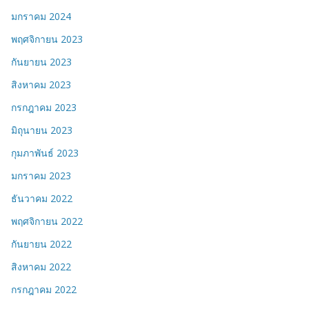
มกราคม 2024
พฤศจิกายน 2023
กันยายน 2023
สิงหาคม 2023
กรกฎาคม 2023
มิถุนายน 2023
กุมภาพันธ์ 2023
มกราคม 2023
ธันวาคม 2022
พฤศจิกายน 2022
กันยายน 2022
สิงหาคม 2022
กรกฎาคม 2022