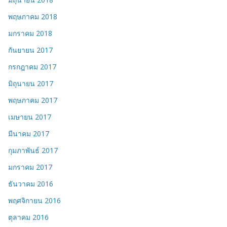
พฤษภาคม 2018
มกราคม 2018
กันยายน 2017
กรกฎาคม 2017
มิถุนายน 2017
พฤษภาคม 2017
เมษายน 2017
มีนาคม 2017
กุมภาพันธ์ 2017
มกราคม 2017
ธันวาคม 2016
พฤศจิกายน 2016
ตุลาคม 2016