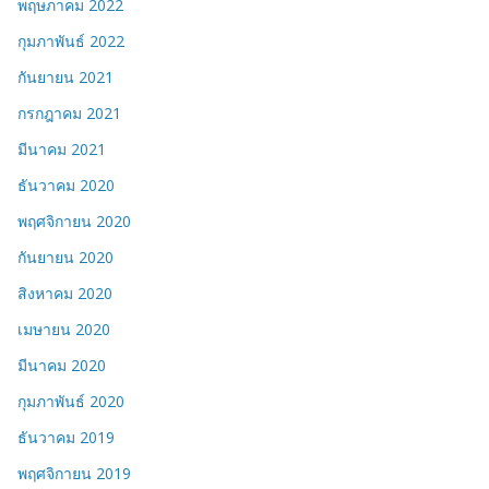
พฤษภาคม 2022
กุมภาพันธ์ 2022
กันยายน 2021
กรกฎาคม 2021
มีนาคม 2021
ธันวาคม 2020
พฤศจิกายน 2020
กันยายน 2020
สิงหาคม 2020
เมษายน 2020
มีนาคม 2020
กุมภาพันธ์ 2020
ธันวาคม 2019
พฤศจิกายน 2019