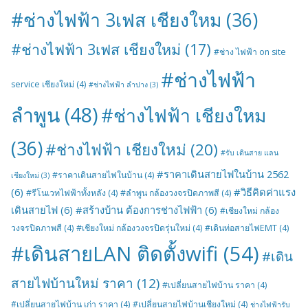
#ช่างไฟฟ้า 3เฟส เชียงใหม
(36)
#ช่างไฟฟ้า 3เฟส เชียงใหม่
(17)
#ช่าง ไฟฟ้า on site
#ช่างไฟฟ้า
service เชียงใหม่
(4)
#ช่างไฟฟ้า ลำปาง
(3)
ลำพูน
(48)
#ช่างไฟฟ้า เชียงใหม
(36)
#ช่างไฟฟ้า เชียงใหม่
(20)
#รับ เดินสาย แลน
#ราคาเดินสายไฟในบ้าน 2562
#ราคาเดินสายไฟในบ้าน
(4)
เชียงใหม่
(3)
(6)
#วิธีคิดค่าแรง
#รีโนเวทไฟฟ้าทั้งหลัง
(4)
#ลำพูน กล้องวงจรปิดภาพสี
(4)
เดินสายไฟ
(6)
#สร้างบ้าน ต้องการช่างไฟฟ้า
(6)
#เชียงใหม่ กล้อง
วงจรปิดภาพสี
(4)
#เชียงใหม่ กล้องวงจรปิดรุ่นใหม่
(4)
#เดินท่อสายไฟEMT
(4)
#เดินสายLAN ติดตั้งwifi
(54)
#เดิน
สายไฟบ้านใหม่ ราคา
(12)
#เปลี่ยนสายไฟบ้าน ราคา
(4)
#เปลี่ยนสายไฟบ้าน เก่า ราคา
(4)
#เปลี่ยนสายไฟบ้านเชียงใหม่
(4)
ช่างไฟฟ้ารับ