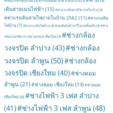
#กล้องวงจรปิดรุ่นใหม่
(4)
#การเปลี่ยนสายไฟ ภายใน บ้าน
(4)
เดินสายเมนไฟฟ้า
(15)
#ค่าแรง เดินสายไฟ ภายใน บ้าน
(4)
#ค่าแรงเดินสายไฟภายในบ้าน 2562
(11)
#ค่าแรงเดิน
ไฟบ้าน
(7)
#ค่าแรง เดินไฟบ้าน
(4)
#งบเดินไฟบ้าน รีโนเวททั้งหลัง
(4)
#ช่าง
#ช่างกล้อง
กล้องวงจรปิด on site service เชียงใหม่
(4)
#ช่างกล้อง
วงจรปิด ลำปาง
(43)
วงจรปิด ลำพูน
(50)
#ช่างกล้อง
วงจรปิด เชียงใหม
(40)
#ช่างคอม
ลำพูน
(21)
#ช่างคอม เชียงใหม
(13)
#ช่างคอม
#ช่างไฟฟ้า 3 เฟส ลำปาง
เชียงใหม่
(6)
#ช่างไฟฟ้า 3 เฟส ลำพูน
(48)
(41)