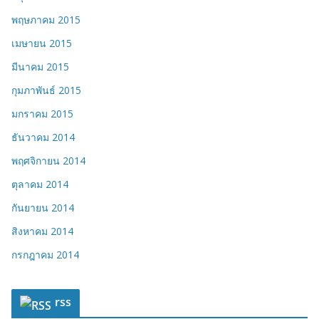
พฤษภาคม 2015
เมษายน 2015
มีนาคม 2015
กุมภาพันธ์ 2015
มกราคม 2015
ธันวาคม 2014
พฤศจิกายน 2014
ตุลาคม 2014
กันยายน 2014
สิงหาคม 2014
กรกฎาคม 2014
rss