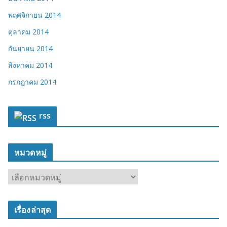
พฤศจิกายน 2014
ตุลาคม 2014
กันยายน 2014
สิงหาคม 2014
กรกฎาคม 2014
rss
หมวดหมู่
ห
ม
ว
เรื่องล่าสุด
ด
ห