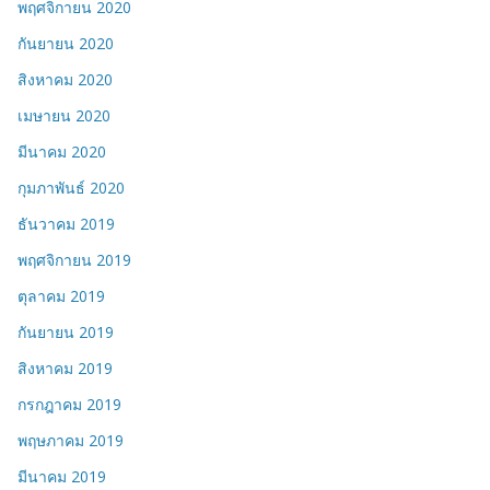
พฤศจิกายน 2020
กันยายน 2020
สิงหาคม 2020
เมษายน 2020
มีนาคม 2020
กุมภาพันธ์ 2020
ธันวาคม 2019
พฤศจิกายน 2019
ตุลาคม 2019
กันยายน 2019
สิงหาคม 2019
กรกฎาคม 2019
พฤษภาคม 2019
มีนาคม 2019