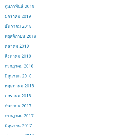
กุมภาพันธ์ 2019
มกราคม 2019
ธันวาคม 2018
พฤศจิกายน 2018
ตุลาคม 2018
สิงหาคม 2018
กรกฎาคม 2018
มิถุนายน 2018
พฤษภาคม 2018
มกราคม 2018
กันยายน 2017
กรกฎาคม 2017
มิถุนายน 2017