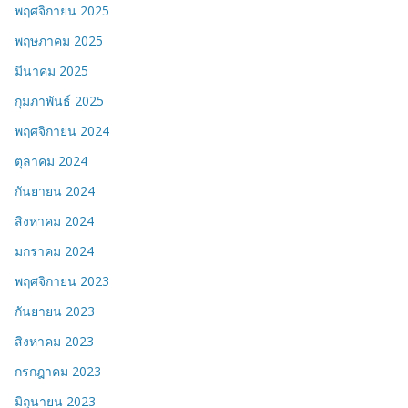
พฤศจิกายน 2025
พฤษภาคม 2025
มีนาคม 2025
กุมภาพันธ์ 2025
พฤศจิกายน 2024
ตุลาคม 2024
กันยายน 2024
สิงหาคม 2024
มกราคม 2024
พฤศจิกายน 2023
กันยายน 2023
สิงหาคม 2023
กรกฎาคม 2023
มิถุนายน 2023