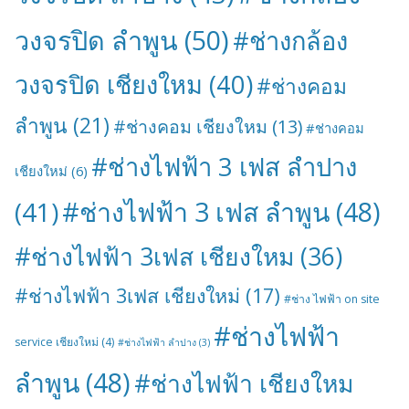
วงจรปิด ลำพูน
(50)
#ช่างกล้อง
วงจรปิด เชียงใหม
(40)
#ช่างคอม
ลำพูน
(21)
#ช่างคอม เชียงใหม
(13)
#ช่างคอม
#ช่างไฟฟ้า 3 เฟส ลำปาง
เชียงใหม่
(6)
#ช่างไฟฟ้า 3 เฟส ลำพูน
(48)
(41)
#ช่างไฟฟ้า 3เฟส เชียงใหม
(36)
#ช่างไฟฟ้า 3เฟส เชียงใหม่
(17)
#ช่าง ไฟฟ้า on site
#ช่างไฟฟ้า
service เชียงใหม่
(4)
#ช่างไฟฟ้า ลำปาง
(3)
ลำพูน
(48)
#ช่างไฟฟ้า เชียงใหม