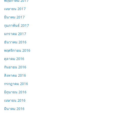
พฤษภาคม 2017
เมษายน 2017
มีนาคม 2017
กุมภาพันธ์ 2017
มกราคม 2017
ธันวาคม 2016
พฤศจิกายน 2016
ตุลาคม 2016
กันยายน 2016
สิงหาคม 2016
กรกฎาคม 2016
มิถุนายน 2016
เมษายน 2016
มีนาคม 2016