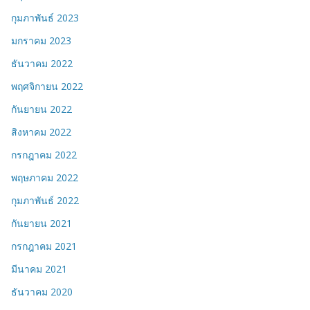
กุมภาพันธ์ 2023
มกราคม 2023
ธันวาคม 2022
พฤศจิกายน 2022
กันยายน 2022
สิงหาคม 2022
กรกฎาคม 2022
พฤษภาคม 2022
กุมภาพันธ์ 2022
กันยายน 2021
กรกฎาคม 2021
มีนาคม 2021
ธันวาคม 2020