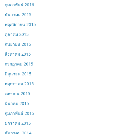
กุมภาพันธ์ 2016
ธันวาคม 2015
พฤศจิกายน 2015
ตุลาคม 2015
กันยายน 2015
สิงหาคม 2015
กรกฎาคม 2015
มิถุนายน 2015
พฤษภาคม 2015
เมษายน 2015
มีนาคม 2015
กุมภาพันธ์ 2015
มกราคม 2015
ธันวาคม 2014