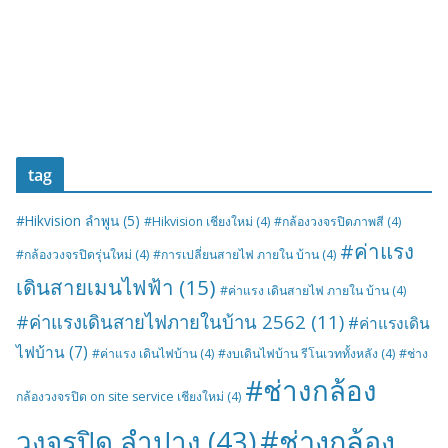
tag
#Hikvision ลำพูน
(5)
#Hikvision เชียงใหม่
(4)
#กล้องวงจรปิดภาพสี
(4)
#ค่าแรง
#กล้องวงจรปิดรุ่นใหม่
(4)
#การเปลี่ยนสายไฟ ภายใน บ้าน
(4)
เดินสายเมนไฟฟ้า
(15)
#ค่าแรง เดินสายไฟ ภายใน บ้าน
(4)
#ค่าแรงเดินสายไฟภายในบ้าน 2562
(11)
#ค่าแรงเดิน
ไฟบ้าน
(7)
#ค่าแรง เดินไฟบ้าน
(4)
#งบเดินไฟบ้าน รีโนเวททั้งหลัง
(4)
#ช่าง
#ช่างกล้อง
กล้องวงจรปิด on site service เชียงใหม่
(4)
#ช่างกล้อง
วงจรปิด ลำปาง
(43)