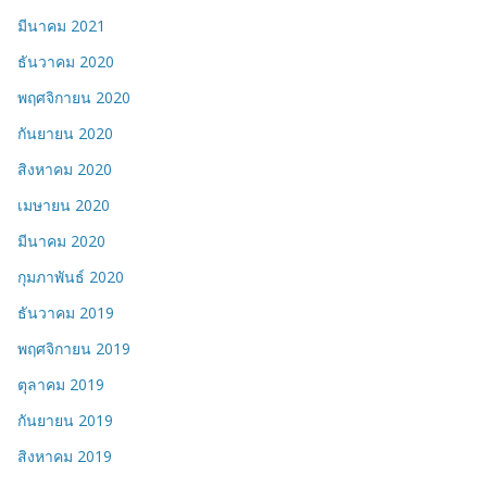
มีนาคม 2021
ธันวาคม 2020
พฤศจิกายน 2020
กันยายน 2020
สิงหาคม 2020
เมษายน 2020
มีนาคม 2020
กุมภาพันธ์ 2020
ธันวาคม 2019
พฤศจิกายน 2019
ตุลาคม 2019
กันยายน 2019
สิงหาคม 2019