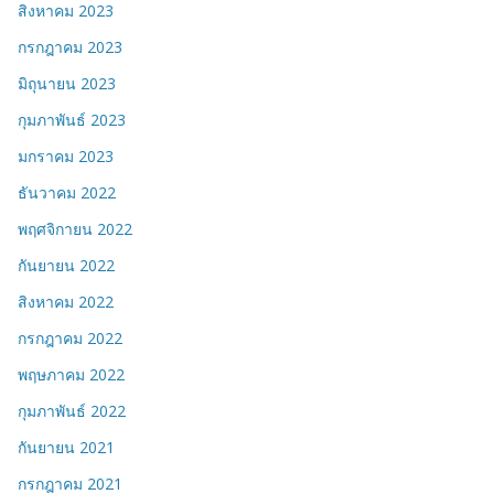
สิงหาคม 2023
กรกฎาคม 2023
มิถุนายน 2023
กุมภาพันธ์ 2023
มกราคม 2023
ธันวาคม 2022
พฤศจิกายน 2022
กันยายน 2022
สิงหาคม 2022
กรกฎาคม 2022
พฤษภาคม 2022
กุมภาพันธ์ 2022
กันยายน 2021
กรกฎาคม 2021