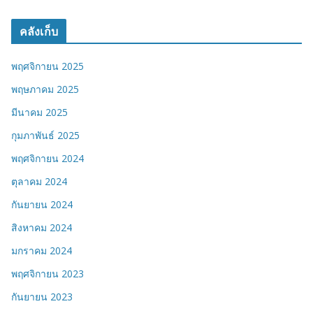
คลังเก็บ
พฤศจิกายน 2025
พฤษภาคม 2025
มีนาคม 2025
กุมภาพันธ์ 2025
พฤศจิกายน 2024
ตุลาคม 2024
กันยายน 2024
สิงหาคม 2024
มกราคม 2024
พฤศจิกายน 2023
กันยายน 2023