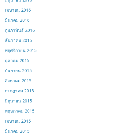
เมษายน 2016
มีนาคม 2016
กุมภาพันธ์ 2016
ธันวาคม 2015
พฤศจิกายน 2015
ตุลาคม 2015
กันยายน 2015
สิงหาคม 2015
กรกฎาคม 2015
มิถุนายน 2015
พฤษภาคม 2015
เมษายน 2015
มีนาคม 2015