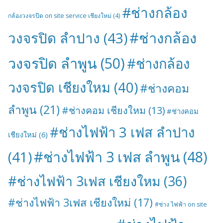
#ช่างกล้อง
กล้องวงจรปิด on site service เชียงใหม่
(4)
#ช่างกล้อง
วงจรปิด ลำปาง
(43)
วงจรปิด ลำพูน
(50)
#ช่างกล้อง
วงจรปิด เชียงใหม
(40)
#ช่างคอม
ลำพูน
(21)
#ช่างคอม เชียงใหม
(13)
#ช่างคอม
#ช่างไฟฟ้า 3 เฟส ลำปาง
เชียงใหม่
(6)
#ช่างไฟฟ้า 3 เฟส ลำพูน
(48)
(41)
#ช่างไฟฟ้า 3เฟส เชียงใหม
(36)
#ช่างไฟฟ้า 3เฟส เชียงใหม่
(17)
#ช่าง ไฟฟ้า on site