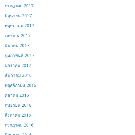
กรกฎาคม 2017
มิถุนายน 2017
พฤษภาคม 2017
เมษายน 2017
มีนาคม 2017
กุมภาพันธ์ 2017
มกราคม 2017
ธันวาคม 2016
พฤศจิกายน 2016
ตุลาคม 2016
กันยายน 2016
สิงหาคม 2016
กรกฎาคม 2016
มิถุนายน 2016