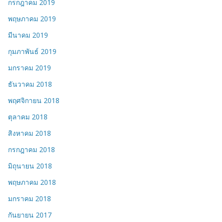
กรกฎาคม 2019
พฤษภาคม 2019
มีนาคม 2019
กุมภาพันธ์ 2019
มกราคม 2019
ธันวาคม 2018
พฤศจิกายน 2018
ตุลาคม 2018
สิงหาคม 2018
กรกฎาคม 2018
มิถุนายน 2018
พฤษภาคม 2018
มกราคม 2018
กันยายน 2017