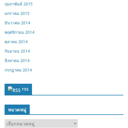
กุมภาพันธ์ 2015
มกราคม 2015
ธันวาคม 2014
พฤศจิกายน 2014
ตุลาคม 2014
กันยายน 2014
สิงหาคม 2014
กรกฎาคม 2014
rss
หมวดหมู่
ห