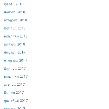
ตุลาคม 2018
สิงหาคม 2018
กรกฎาคม 2018
มิถุนายน 2018
พฤษภาคม 2018
มกราคม 2018
กันยายน 2017
กรกฎาคม 2017
มิถุนายน 2017
พฤษภาคม 2017
เมษายน 2017
มีนาคม 2017
กุมภาพันธ์ 2017
มกราคม 2017