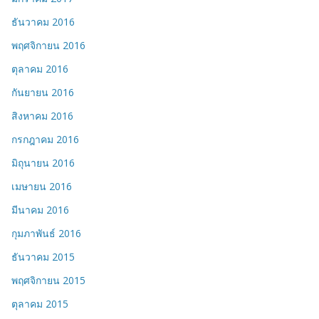
ธันวาคม 2016
พฤศจิกายน 2016
ตุลาคม 2016
กันยายน 2016
สิงหาคม 2016
กรกฎาคม 2016
มิถุนายน 2016
เมษายน 2016
มีนาคม 2016
กุมภาพันธ์ 2016
ธันวาคม 2015
พฤศจิกายน 2015
ตุลาคม 2015