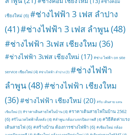
ลำพูน
(21)
#ช่างคอม เชียงใหม
(13)
#ช่างคอม
#ช่างไฟฟ้า 3 เฟส ลำปาง
เชียงใหม่
(6)
#ช่างไฟฟ้า 3 เฟส ลำพูน
(48)
(41)
#ช่างไฟฟ้า 3เฟส เชียงใหม
(36)
#ช่างไฟฟ้า 3เฟส เชียงใหม่
(17)
#ช่าง ไฟฟ้า on site
#ช่างไฟฟ้า
service เชียงใหม่
(4)
#ช่างไฟฟ้า ลำปาง
(3)
ลำพูน
(48)
#ช่างไฟฟ้า เชียงใหม
(36)
#ช่างไฟฟ้า เชียงใหม่
(20)
#รับ เดินสาย แลน
#ราคาเดินสายไฟในบ้าน 2562
#ราคาเดินสายไฟในบ้าน
(4)
เชียงใหม่
(3)
(6)
#วิธีคิดค่าแรง
#รีโนเวทไฟฟ้าทั้งหลัง
(4)
#ลำพูน กล้องวงจรปิดภาพสี
(4)
เดินสายไฟ
(6)
#สร้างบ้าน ต้องการช่างไฟฟ้า
(6)
#เชียงใหม่ กล้อง
วงจรปิดภาพสี
(4)
#เชียงใหม่ กล้องวงจรปิดรุ่นใหม่
(4)
#เดินท่อสายไฟEMT
(4)