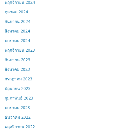
พฤศจิกายน 2024
ตุลาคม 2024
กันยายน 2024
สิงหาคม 2024
มกราคม 2024
พฤศจิกายน 2023
กันยายน 2023
สิงหาคม 2023
กรกฎาคม 2023
มิถุนายน 2023
กุมภาพันธ์ 2023
มกราคม 2023
ธันวาคม 2022
พฤศจิกายน 2022