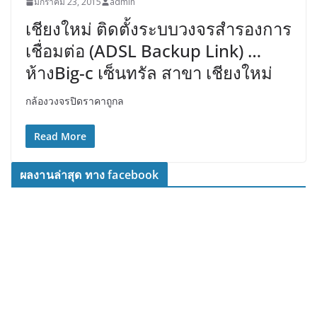
มกราคม 23, 2015
admin
เชียงใหม่ ติดตั้งระบบวงจรสำรองการ
เชื่อมต่อ (ADSL Backup Link) …
ห้างBig-c เซ็นทรัล สาขา เชียงใหม่
กล้องวงจรปิดราคาถูกล
Read More
ผลงานล่าสุด ทาง facebook