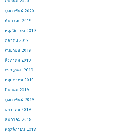
มีนาคม 2020
กุมภาพันธ์ 2020
ธันวาคม 2019
พฤศจิกายน 2019
ตุลาคม 2019
กันยายน 2019
สิงหาคม 2019
กรกฎาคม 2019
พฤษภาคม 2019
มีนาคม 2019
กุมภาพันธ์ 2019
มกราคม 2019
ธันวาคม 2018
พฤศจิกายน 2018