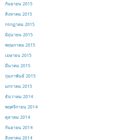
กันยายน 2015
สิงหาคม 2015
กรกฎาคม 2015
มิถุนายน 2015
พฤษภาคม 2015
เมษายน 2015
มีนาคม 2015
กุมภาพันธ์ 2015
มกราคม 2015
ธันวาคม 2014
พฤศจิกายน 2014
ตุลาคม 2014
กันยายน 2014
สิงหาคม 2014