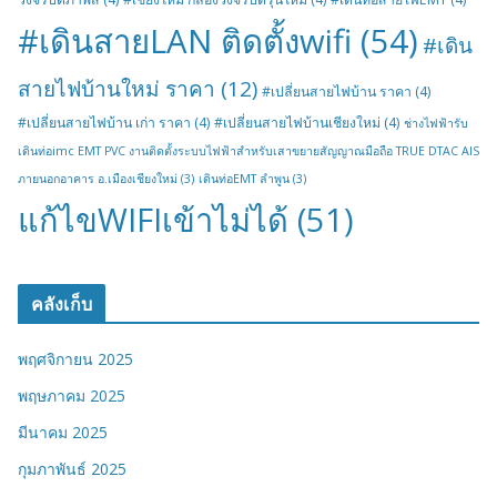
#เดินสายLAN ติดตั้งwifi
(54)
#เดิน
สายไฟบ้านใหม่ ราคา
(12)
#เปลี่ยนสายไฟบ้าน ราคา
(4)
#เปลี่ยนสายไฟบ้าน เก่า ราคา
(4)
#เปลี่ยนสายไฟบ้านเชียงใหม่
(4)
ช่างไฟฟ้ารับ
เดินท่อimc EMT PVC งานติดตั้งระบบไฟฟ้าสำหรับเสาขยายสัญญาณมือถือ TRUE DTAC AIS
ภายนอกอาคาร อ.เมืองเชียงใหม่
(3)
เดินท่อEMT ลำพูน
(3)
แก้ไขWIFIเข้าไม่ได้
(51)
คลังเก็บ
พฤศจิกายน 2025
พฤษภาคม 2025
มีนาคม 2025
กุมภาพันธ์ 2025