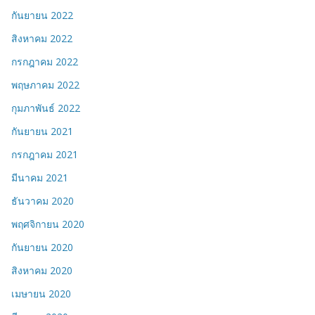
กันยายน 2022
สิงหาคม 2022
กรกฎาคม 2022
พฤษภาคม 2022
กุมภาพันธ์ 2022
กันยายน 2021
กรกฎาคม 2021
มีนาคม 2021
ธันวาคม 2020
พฤศจิกายน 2020
กันยายน 2020
สิงหาคม 2020
เมษายน 2020