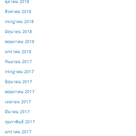
ตุลาคม 2018
สิงหาคม 2018
กรกฎาคม 2018
มิถุนายน 2018
พฤษภาคม 2018
มกราคม 2018
กันยายน 2017
กรกฎาคม 2017
มิถุนายน 2017
พฤษภาคม 2017
เมษายน 2017
มีนาคม 2017
กุมภาพันธ์ 2017
มกราคม 2017