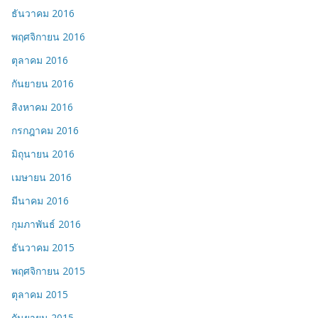
ธันวาคม 2016
พฤศจิกายน 2016
ตุลาคม 2016
กันยายน 2016
สิงหาคม 2016
กรกฎาคม 2016
มิถุนายน 2016
เมษายน 2016
มีนาคม 2016
กุมภาพันธ์ 2016
ธันวาคม 2015
พฤศจิกายน 2015
ตุลาคม 2015
กันยายน 2015