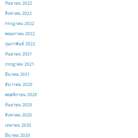
กันยายน 2022
สิงหาคม 2022
กรกฎาคม 2022
พฤษภาคม 2022
กุมภาพันธ์ 2022
กันยายน 2021
กรกฎาคม 2021
มีนาคม 2021
ธันวาคม 2020
พฤศจิกายน 2020
กันยายน 2020
สิงหาคม 2020
เมษายน 2020
มีนาคม 2020