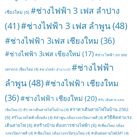
#ช่างไฟฟ้า 3 เฟส ลำปาง
เชียงใหม่
(6)
#ช่างไฟฟ้า 3 เฟส ลำพูน
(48)
(41)
#ช่างไฟฟ้า 3เฟส เชียงใหม
(36)
#ช่างไฟฟ้า 3เฟส เชียงใหม่
(17)
#ช่าง ไฟฟ้า on site
#ช่างไฟฟ้า
service เชียงใหม่
(4)
#ช่างไฟฟ้า ลำปาง
(3)
ลำพูน
(48)
#ช่างไฟฟ้า เชียงใหม
(36)
#ช่างไฟฟ้า เชียงใหม่
(20)
#รับ เดินสาย แลน
#ราคาเดินสายไฟในบ้าน 2562
#ราคาเดินสายไฟในบ้าน
(4)
เชียงใหม่
(3)
(6)
#วิธีคิดค่าแรง
#รีโนเวทไฟฟ้าทั้งหลัง
(4)
#ลำพูน กล้องวงจรปิดภาพสี
(4)
เดินสายไฟ
(6)
#สร้างบ้าน ต้องการช่างไฟฟ้า
(6)
#เชียงใหม่ กล้อง
วงจรปิดภาพสี
(4)
#เชียงใหม่ กล้องวงจรปิดรุ่นใหม่
(4)
#เดินท่อสายไฟEMT
(4)