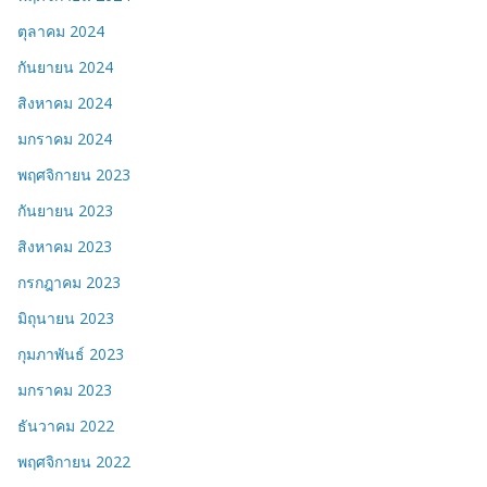
ตุลาคม 2024
กันยายน 2024
สิงหาคม 2024
มกราคม 2024
พฤศจิกายน 2023
กันยายน 2023
สิงหาคม 2023
กรกฎาคม 2023
มิถุนายน 2023
กุมภาพันธ์ 2023
มกราคม 2023
ธันวาคม 2022
พฤศจิกายน 2022