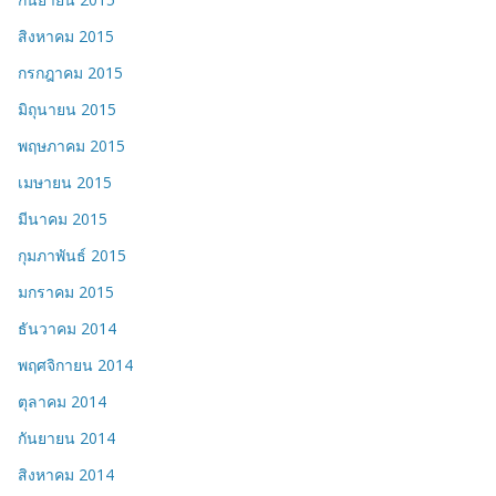
สิงหาคม 2015
กรกฎาคม 2015
มิถุนายน 2015
พฤษภาคม 2015
เมษายน 2015
มีนาคม 2015
กุมภาพันธ์ 2015
มกราคม 2015
ธันวาคม 2014
พฤศจิกายน 2014
ตุลาคม 2014
กันยายน 2014
สิงหาคม 2014