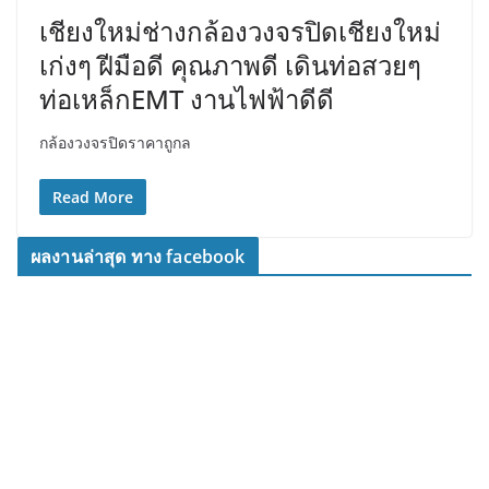
เชียงใหม่ช่างกล้องวงจรปิดเชียงใหม่
เก่งๆ ฝีมือดี คุณภาพดี เดินท่อสวยๆ
ท่อเหล็กEMT งานไฟฟ้าดีดี
กล้องวงจรปิดราคาถูกล
Read More
ผลงานล่าสุด ทาง facebook