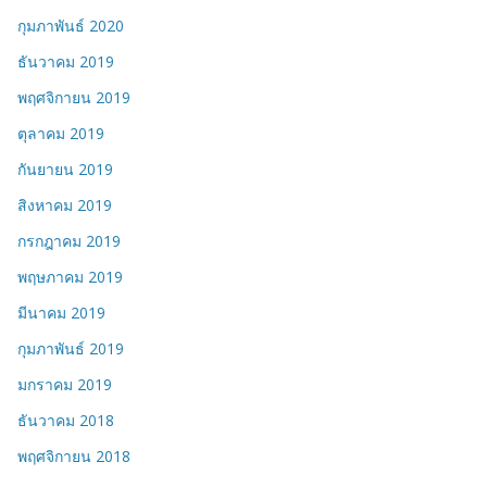
กุมภาพันธ์ 2020
ธันวาคม 2019
พฤศจิกายน 2019
ตุลาคม 2019
กันยายน 2019
สิงหาคม 2019
กรกฎาคม 2019
พฤษภาคม 2019
มีนาคม 2019
กุมภาพันธ์ 2019
มกราคม 2019
ธันวาคม 2018
พฤศจิกายน 2018