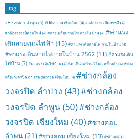
tag
#Hikvision ลำพูน
(5)
#Hikvision เชียงใหม่
(4)
#กล้องวงจรปิดภาพสี
(4)
#ค่าแรง
#กล้องวงจรปิดรุ่นใหม่
(4)
#การเปลี่ยนสายไฟ ภายใน บ้าน
(4)
เดินสายเมนไฟฟ้า
(15)
#ค่าแรง เดินสายไฟ ภายใน บ้าน
(4)
#ค่าแรงเดินสายไฟภายในบ้าน 2562
(11)
#ค่าแรงเดิน
ไฟบ้าน
(7)
#ค่าแรง เดินไฟบ้าน
(4)
#งบเดินไฟบ้าน รีโนเวททั้งหลัง
(4)
#ช่าง
#ช่างกล้อง
กล้องวงจรปิด on site service เชียงใหม่
(4)
#ช่างกล้อง
วงจรปิด ลำปาง
(43)
วงจรปิด ลำพูน
(50)
#ช่างกล้อง
วงจรปิด เชียงใหม
(40)
#ช่างคอม
ลำพูน
(21)
#ช่างคอม เชียงใหม
(13)
#ช่างคอม