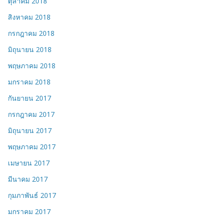
ตุลาคม 2018
สิงหาคม 2018
กรกฎาคม 2018
มิถุนายน 2018
พฤษภาคม 2018
มกราคม 2018
กันยายน 2017
กรกฎาคม 2017
มิถุนายน 2017
พฤษภาคม 2017
เมษายน 2017
มีนาคม 2017
กุมภาพันธ์ 2017
มกราคม 2017