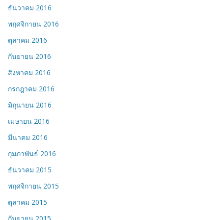
ธันวาคม 2016
พฤศจิกายน 2016
ตุลาคม 2016
กันยายน 2016
สิงหาคม 2016
กรกฎาคม 2016
มิถุนายน 2016
เมษายน 2016
มีนาคม 2016
กุมภาพันธ์ 2016
ธันวาคม 2015
พฤศจิกายน 2015
ตุลาคม 2015
กันยายน 2015