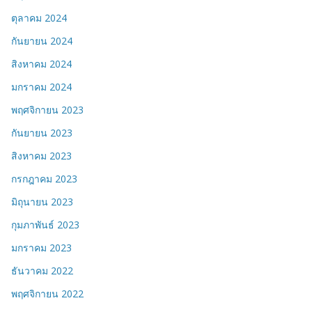
ตุลาคม 2024
กันยายน 2024
สิงหาคม 2024
มกราคม 2024
พฤศจิกายน 2023
กันยายน 2023
สิงหาคม 2023
กรกฎาคม 2023
มิถุนายน 2023
กุมภาพันธ์ 2023
มกราคม 2023
ธันวาคม 2022
พฤศจิกายน 2022