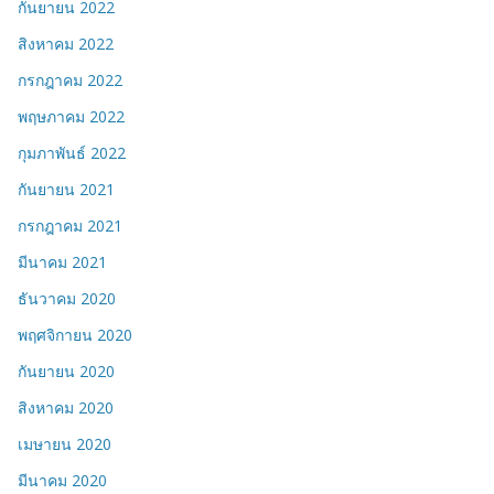
กันยายน 2022
สิงหาคม 2022
กรกฎาคม 2022
พฤษภาคม 2022
กุมภาพันธ์ 2022
กันยายน 2021
กรกฎาคม 2021
มีนาคม 2021
ธันวาคม 2020
พฤศจิกายน 2020
กันยายน 2020
สิงหาคม 2020
เมษายน 2020
มีนาคม 2020