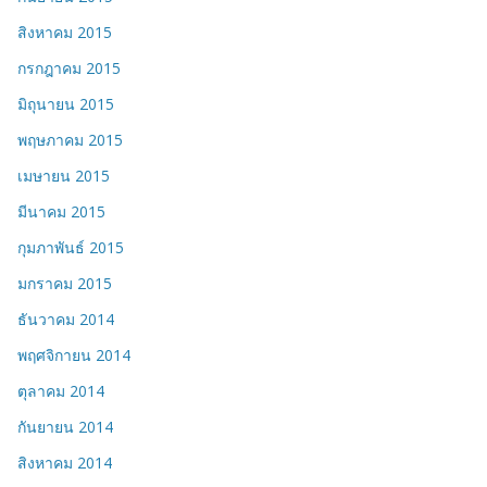
สิงหาคม 2015
กรกฎาคม 2015
มิถุนายน 2015
พฤษภาคม 2015
เมษายน 2015
มีนาคม 2015
กุมภาพันธ์ 2015
มกราคม 2015
ธันวาคม 2014
พฤศจิกายน 2014
ตุลาคม 2014
กันยายน 2014
สิงหาคม 2014