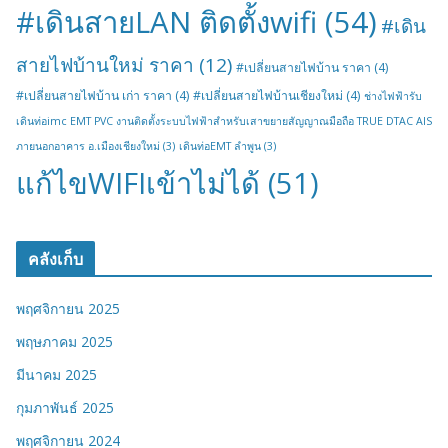
#เดินสายLAN ติดตั้งwifi
(54)
#เดิน
สายไฟบ้านใหม่ ราคา
(12)
#เปลี่ยนสายไฟบ้าน ราคา
(4)
#เปลี่ยนสายไฟบ้าน เก่า ราคา
(4)
#เปลี่ยนสายไฟบ้านเชียงใหม่
(4)
ช่างไฟฟ้ารับ
เดินท่อimc EMT PVC งานติดตั้งระบบไฟฟ้าสำหรับเสาขยายสัญญาณมือถือ TRUE DTAC AIS
ภายนอกอาคาร อ.เมืองเชียงใหม่
(3)
เดินท่อEMT ลำพูน
(3)
แก้ไขWIFIเข้าไม่ได้
(51)
คลังเก็บ
พฤศจิกายน 2025
พฤษภาคม 2025
มีนาคม 2025
กุมภาพันธ์ 2025
พฤศจิกายน 2024