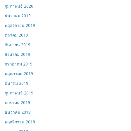
กุมภาพันธ์ 2020
ธันวาคม 2019
พฤศจิกายน 2019
ตุลาคม 2019
กันยายน 2019
สิงหาคม 2019
กรกฎาคม 2019
พฤษภาคม 2019
มีนาคม 2019
กุมภาพันธ์ 2019
มกราคม 2019
ธันวาคม 2018
พฤศจิกายน 2018