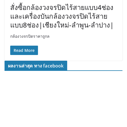
สั่งซื้อกล้องวงจรปิดไร้สายแบบ4ช่อง
และเครื่องบันกล้องวงจรปิดไร้สาย
แบบ8ช่อง|เชียงใหม่-ลำพูน-ลำปาง|
กล้องวงจรปิดราคาถูกล
Read More
ผลงานล่าสุด ทาง facebook