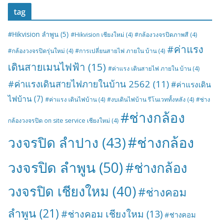
tag
#Hikvision ลำพูน
(5)
#Hikvision เชียงใหม่
(4)
#กล้องวงจรปิดภาพสี
(4)
#ค่าแรง
#กล้องวงจรปิดรุ่นใหม่
(4)
#การเปลี่ยนสายไฟ ภายใน บ้าน
(4)
เดินสายเมนไฟฟ้า
(15)
#ค่าแรง เดินสายไฟ ภายใน บ้าน
(4)
#ค่าแรงเดินสายไฟภายในบ้าน 2562
(11)
#ค่าแรงเดิน
ไฟบ้าน
(7)
#ค่าแรง เดินไฟบ้าน
(4)
#งบเดินไฟบ้าน รีโนเวททั้งหลัง
(4)
#ช่าง
#ช่างกล้อง
กล้องวงจรปิด on site service เชียงใหม่
(4)
#ช่างกล้อง
วงจรปิด ลำปาง
(43)
วงจรปิด ลำพูน
(50)
#ช่างกล้อง
วงจรปิด เชียงใหม
(40)
#ช่างคอม
ลำพูน
(21)
#ช่างคอม เชียงใหม
(13)
#ช่างคอม