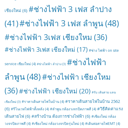
#ช่างไฟฟ้า 3 เฟส ลำปาง
เชียงใหม่
(6)
#ช่างไฟฟ้า 3 เฟส ลำพูน
(48)
(41)
#ช่างไฟฟ้า 3เฟส เชียงใหม
(36)
#ช่างไฟฟ้า 3เฟส เชียงใหม่
(17)
#ช่าง ไฟฟ้า on site
#ช่างไฟฟ้า
service เชียงใหม่
(4)
#ช่างไฟฟ้า ลำปาง
(3)
ลำพูน
(48)
#ช่างไฟฟ้า เชียงใหม
(36)
#ช่างไฟฟ้า เชียงใหม่
(20)
#รับ เดินสาย แลน
#ราคาเดินสายไฟในบ้าน 2562
#ราคาเดินสายไฟในบ้าน
(4)
เชียงใหม่
(3)
(6)
#วิธีคิดค่าแรง
#รีโนเวทไฟฟ้าทั้งหลัง
(4)
#ลำพูน กล้องวงจรปิดภาพสี
(4)
เดินสายไฟ
(6)
#สร้างบ้าน ต้องการช่างไฟฟ้า
(6)
#เชียงใหม่ กล้อง
วงจรปิดภาพสี
(4)
#เชียงใหม่ กล้องวงจรปิดรุ่นใหม่
(4)
#เดินท่อสายไฟEMT
(4)