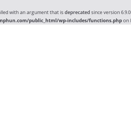
lled with an argument that is
deprecated
since version 6.9.
mphun.com/public_html/wp-includes/functions.php
on 