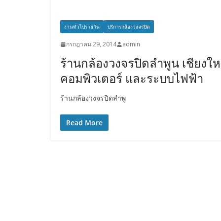
งานทั่วไปรายวัน
บริการกล้องวงจรปิด
กรกฎาคม 29, 2014
admin
ร้านกล้องวงจรปิดลำพูน เชียงให
คอมพิวเตอร์ และระบบไฟฟ้า
ร้านกล้องวงจรปิดลำพู
Read More