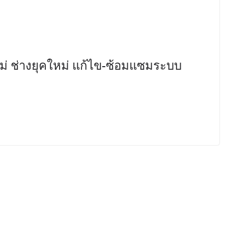
ม่ ช่างยุคใหม่ แก้ไข-ซ้อมแซมระบบ