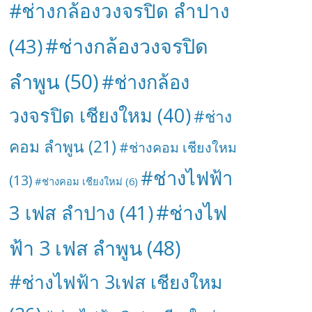
#ช่างกล้องวงจรปิด ลำปาง
#ช่างกล้องวงจรปิด
(43)
ลำพูน
(50)
#ช่างกล้อง
วงจรปิด เชียงใหม
(40)
#ช่าง
คอม ลำพูน
(21)
#ช่างคอม เชียงใหม
#ช่างไฟฟ้า
(13)
#ช่างคอม เชียงใหม่
(6)
#ช่างไฟ
3 เฟส ลำปาง
(41)
ฟ้า 3 เฟส ลำพูน
(48)
#ช่างไฟฟ้า 3เฟส เชียงใหม