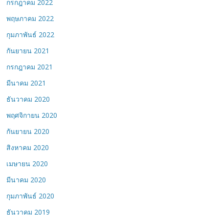
กรกฎาคม 2022
พฤษภาคม 2022
กุมภาพันธ์ 2022
กันยายน 2021
กรกฎาคม 2021
มีนาคม 2021
ธันวาคม 2020
พฤศจิกายน 2020
กันยายน 2020
สิงหาคม 2020
เมษายน 2020
มีนาคม 2020
กุมภาพันธ์ 2020
ธันวาคม 2019