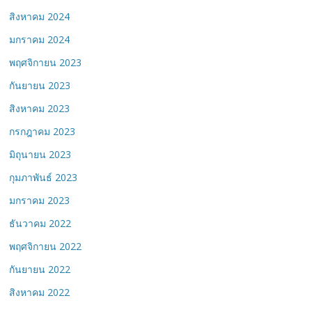
สิงหาคม 2024
มกราคม 2024
พฤศจิกายน 2023
กันยายน 2023
สิงหาคม 2023
กรกฎาคม 2023
มิถุนายน 2023
กุมภาพันธ์ 2023
มกราคม 2023
ธันวาคม 2022
พฤศจิกายน 2022
กันยายน 2022
สิงหาคม 2022