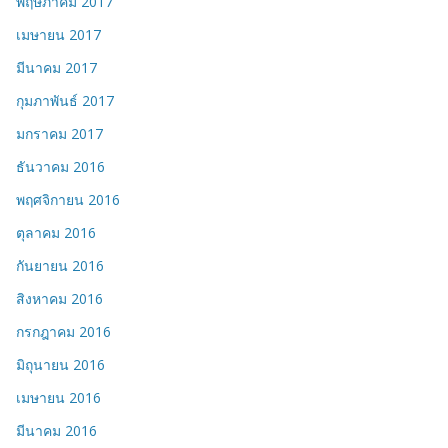
พฤษภาคม 2017
เมษายน 2017
มีนาคม 2017
กุมภาพันธ์ 2017
มกราคม 2017
ธันวาคม 2016
พฤศจิกายน 2016
ตุลาคม 2016
กันยายน 2016
สิงหาคม 2016
กรกฎาคม 2016
มิถุนายน 2016
เมษายน 2016
มีนาคม 2016