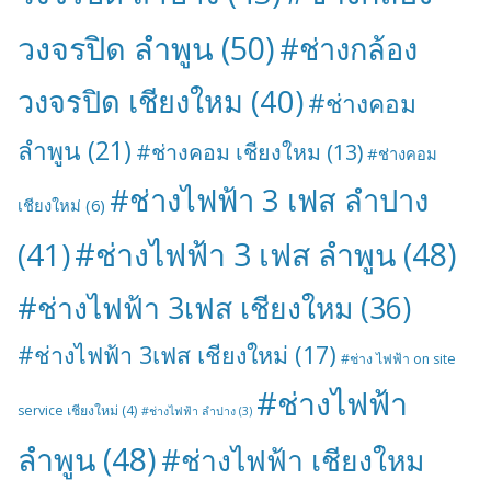
วงจรปิด ลำพูน
(50)
#ช่างกล้อง
วงจรปิด เชียงใหม
(40)
#ช่างคอม
ลำพูน
(21)
#ช่างคอม เชียงใหม
(13)
#ช่างคอม
#ช่างไฟฟ้า 3 เฟส ลำปาง
เชียงใหม่
(6)
#ช่างไฟฟ้า 3 เฟส ลำพูน
(48)
(41)
#ช่างไฟฟ้า 3เฟส เชียงใหม
(36)
#ช่างไฟฟ้า 3เฟส เชียงใหม่
(17)
#ช่าง ไฟฟ้า on site
#ช่างไฟฟ้า
service เชียงใหม่
(4)
#ช่างไฟฟ้า ลำปาง
(3)
ลำพูน
(48)
#ช่างไฟฟ้า เชียงใหม