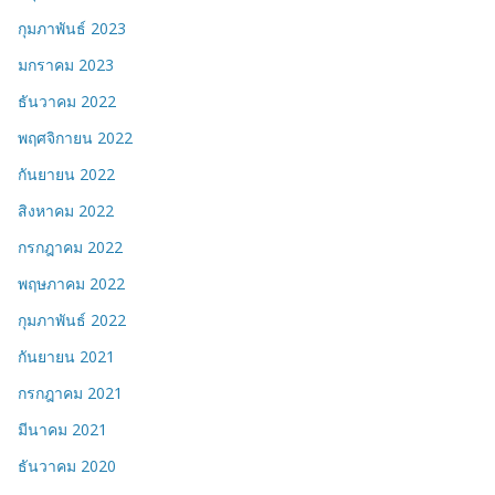
กุมภาพันธ์ 2023
มกราคม 2023
ธันวาคม 2022
พฤศจิกายน 2022
กันยายน 2022
สิงหาคม 2022
กรกฎาคม 2022
พฤษภาคม 2022
กุมภาพันธ์ 2022
กันยายน 2021
กรกฎาคม 2021
มีนาคม 2021
ธันวาคม 2020