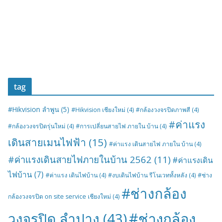
tag
#Hikvision ลำพูน
(5)
#Hikvision เชียงใหม่
(4)
#กล้องวงจรปิดภาพสี
(4)
#ค่าแรง
#กล้องวงจรปิดรุ่นใหม่
(4)
#การเปลี่ยนสายไฟ ภายใน บ้าน
(4)
เดินสายเมนไฟฟ้า
(15)
#ค่าแรง เดินสายไฟ ภายใน บ้าน
(4)
#ค่าแรงเดินสายไฟภายในบ้าน 2562
(11)
#ค่าแรงเดิน
ไฟบ้าน
(7)
#ค่าแรง เดินไฟบ้าน
(4)
#งบเดินไฟบ้าน รีโนเวททั้งหลัง
(4)
#ช่าง
#ช่างกล้อง
กล้องวงจรปิด on site service เชียงใหม่
(4)
#ช่างกล้อง
วงจรปิด ลำปาง
(43)