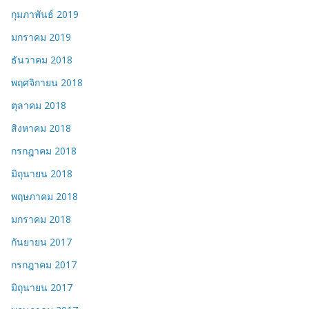
กุมภาพันธ์ 2019
มกราคม 2019
ธันวาคม 2018
พฤศจิกายน 2018
ตุลาคม 2018
สิงหาคม 2018
กรกฎาคม 2018
มิถุนายน 2018
พฤษภาคม 2018
มกราคม 2018
กันยายน 2017
กรกฎาคม 2017
มิถุนายน 2017