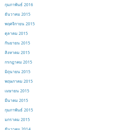
กุมภาพันธ์ 2016
ธันวาคม 2015
พฤศจิกายน 2015
ตุลาคม 2015
กันยายน 2015
สิงหาคม 2015
กรกฎาคม 2015
มิถุนายน 2015
พฤษภาคม 2015
เมษายน 2015
มีนาคม 2015
กุมภาพันธ์ 2015
มกราคม 2015
ธันวาคม 2014