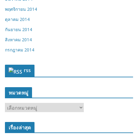
พฤศจิกายน 2014
ตุลาคม 2014
กันยายน 2014
สิงหาคม 2014
กรกฎาคม 2014
rss
หมวดหมู่
ห
ม
ว
เรื่องล่าสุด
ด
ห