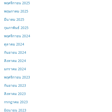
พฤศจิกายน 2025
พฤษภาคม 2025
มีนาคม 2025
กุมภาพันธ์ 2025
พฤศจิกายน 2024
ตุลาคม 2024
กันยายน 2024
สิงหาคม 2024
มกราคม 2024
พฤศจิกายน 2023
กันยายน 2023
สิงหาคม 2023
กรกฎาคม 2023
มิถุนายน 2023