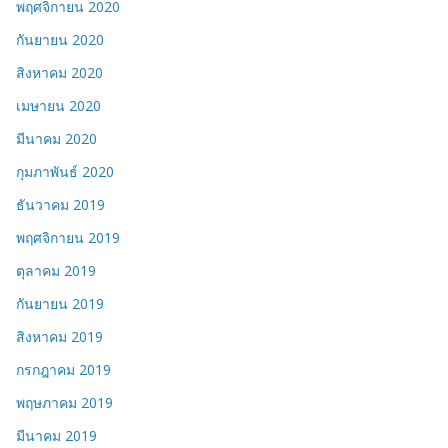
พฤศจิกายน 2020
กันยายน 2020
สิงหาคม 2020
เมษายน 2020
มีนาคม 2020
กุมภาพันธ์ 2020
ธันวาคม 2019
พฤศจิกายน 2019
ตุลาคม 2019
กันยายน 2019
สิงหาคม 2019
กรกฎาคม 2019
พฤษภาคม 2019
มีนาคม 2019