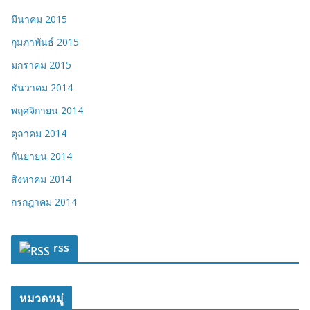
มีนาคม 2015
กุมภาพันธ์ 2015
มกราคม 2015
ธันวาคม 2014
พฤศจิกายน 2014
ตุลาคม 2014
กันยายน 2014
สิงหาคม 2014
กรกฎาคม 2014
rss
หมวดหมู่