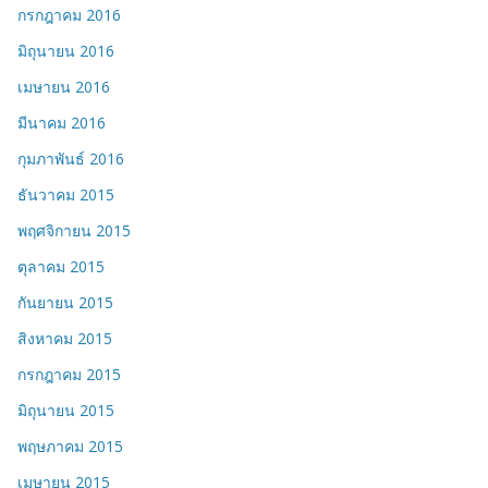
กรกฎาคม 2016
มิถุนายน 2016
เมษายน 2016
มีนาคม 2016
กุมภาพันธ์ 2016
ธันวาคม 2015
พฤศจิกายน 2015
ตุลาคม 2015
กันยายน 2015
สิงหาคม 2015
กรกฎาคม 2015
มิถุนายน 2015
พฤษภาคม 2015
เมษายน 2015