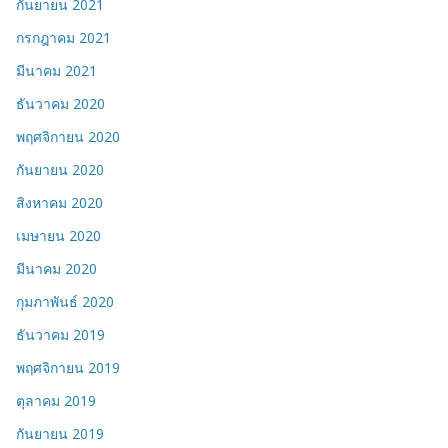
กันยายน 2021
กรกฎาคม 2021
มีนาคม 2021
ธันวาคม 2020
พฤศจิกายน 2020
กันยายน 2020
สิงหาคม 2020
เมษายน 2020
มีนาคม 2020
กุมภาพันธ์ 2020
ธันวาคม 2019
พฤศจิกายน 2019
ตุลาคม 2019
กันยายน 2019