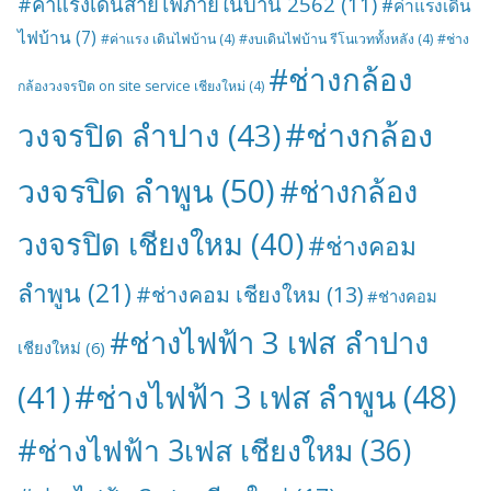
#ค่าแรงเดินสายไฟภายในบ้าน 2562
(11)
#ค่าแรงเดิน
ไฟบ้าน
(7)
#ค่าแรง เดินไฟบ้าน
(4)
#งบเดินไฟบ้าน รีโนเวททั้งหลัง
(4)
#ช่าง
#ช่างกล้อง
กล้องวงจรปิด on site service เชียงใหม่
(4)
#ช่างกล้อง
วงจรปิด ลำปาง
(43)
วงจรปิด ลำพูน
(50)
#ช่างกล้อง
วงจรปิด เชียงใหม
(40)
#ช่างคอม
ลำพูน
(21)
#ช่างคอม เชียงใหม
(13)
#ช่างคอม
#ช่างไฟฟ้า 3 เฟส ลำปาง
เชียงใหม่
(6)
#ช่างไฟฟ้า 3 เฟส ลำพูน
(48)
(41)
#ช่างไฟฟ้า 3เฟส เชียงใหม
(36)