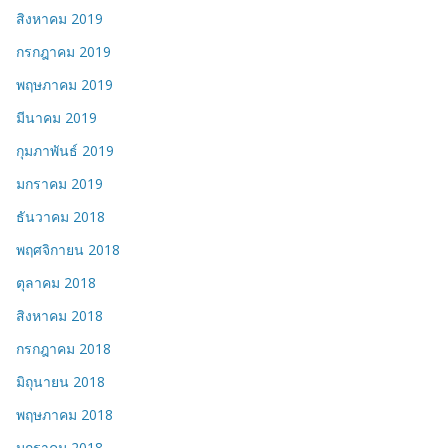
สิงหาคม 2019
กรกฎาคม 2019
พฤษภาคม 2019
มีนาคม 2019
กุมภาพันธ์ 2019
มกราคม 2019
ธันวาคม 2018
พฤศจิกายน 2018
ตุลาคม 2018
สิงหาคม 2018
กรกฎาคม 2018
มิถุนายน 2018
พฤษภาคม 2018
มกราคม 2018