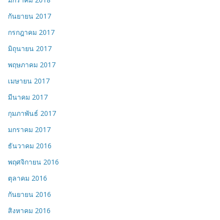
กันยายน 2017
กรกฎาคม 2017
มิถุนายน 2017
พฤษภาคม 2017
เมษายน 2017
มีนาคม 2017
กุมภาพันธ์ 2017
มกราคม 2017
ธันวาคม 2016
พฤศจิกายน 2016
ตุลาคม 2016
กันยายน 2016
สิงหาคม 2016