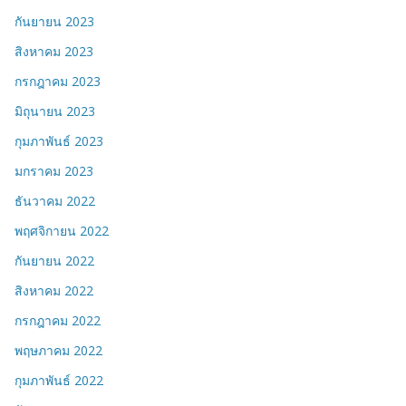
กันยายน 2023
สิงหาคม 2023
กรกฎาคม 2023
มิถุนายน 2023
กุมภาพันธ์ 2023
มกราคม 2023
ธันวาคม 2022
พฤศจิกายน 2022
กันยายน 2022
สิงหาคม 2022
กรกฎาคม 2022
พฤษภาคม 2022
กุมภาพันธ์ 2022