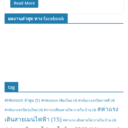
Read More
ผลงานล่าสุด ทาง facebook
tag
#Hikvision ลำพูน
(5)
#Hikvision เชียงใหม่
(4)
#กล้องวงจรปิดภาพสี
(4)
#ค่าแรง
#กล้องวงจรปิดรุ่นใหม่
(4)
#การเปลี่ยนสายไฟ ภายใน บ้าน
(4)
เดินสายเมนไฟฟ้า
(15)
#ค่าแรง เดินสายไฟ ภายใน บ้าน
(4)