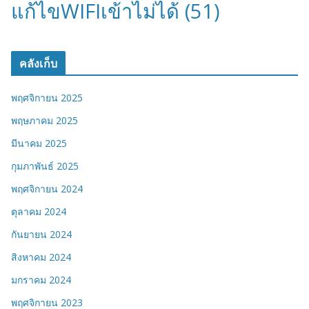
แก้ไขWIFIเข้าไม่ได้
(51)
คลังเก็บ
พฤศจิกายน 2025
พฤษภาคม 2025
มีนาคม 2025
กุมภาพันธ์ 2025
พฤศจิกายน 2024
ตุลาคม 2024
กันยายน 2024
สิงหาคม 2024
มกราคม 2024
พฤศจิกายน 2023