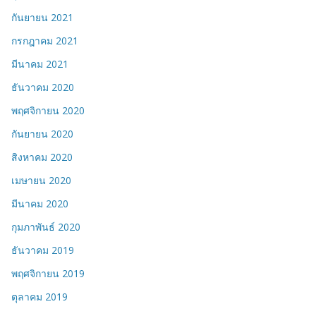
กันยายน 2021
กรกฎาคม 2021
มีนาคม 2021
ธันวาคม 2020
พฤศจิกายน 2020
กันยายน 2020
สิงหาคม 2020
เมษายน 2020
มีนาคม 2020
กุมภาพันธ์ 2020
ธันวาคม 2019
พฤศจิกายน 2019
ตุลาคม 2019