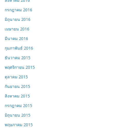
สิงหาคม 2016
กรกฎาคม 2016
มิถุนายน 2016
เมษายน 2016
มีนาคม 2016
กุมภาพันธ์ 2016
ธันวาคม 2015
พฤศจิกายน 2015
ตุลาคม 2015
กันยายน 2015
สิงหาคม 2015
กรกฎาคม 2015
มิถุนายน 2015
พฤษภาคม 2015