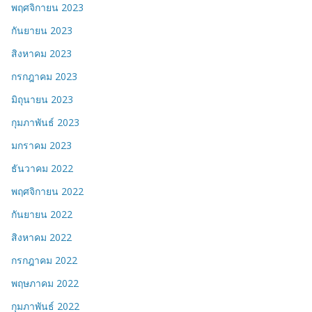
พฤศจิกายน 2023
กันยายน 2023
สิงหาคม 2023
กรกฎาคม 2023
มิถุนายน 2023
กุมภาพันธ์ 2023
มกราคม 2023
ธันวาคม 2022
พฤศจิกายน 2022
กันยายน 2022
สิงหาคม 2022
กรกฎาคม 2022
พฤษภาคม 2022
กุมภาพันธ์ 2022