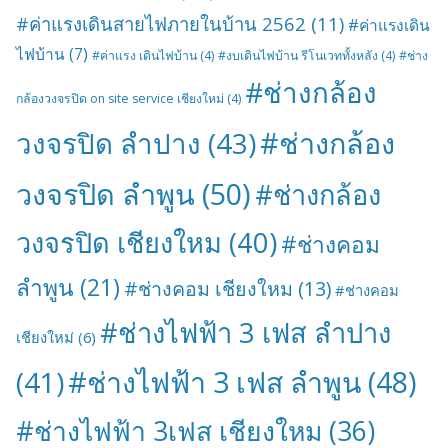
#ค่าแรงเดินสายไฟภายในบ้าน 2562
(11)
#ค่าแรงเดิน
ไฟบ้าน
(7)
#ค่าแรง เดินไฟบ้าน
(4)
#งบเดินไฟบ้าน รีโนเวททั้งหลัง
(4)
#ช่าง
#ช่างกล้อง
กล้องวงจรปิด on site service เชียงใหม่
(4)
#ช่างกล้อง
วงจรปิด ลำปาง
(43)
วงจรปิด ลำพูน
(50)
#ช่างกล้อง
วงจรปิด เชียงใหม
(40)
#ช่างคอม
ลำพูน
(21)
#ช่างคอม เชียงใหม
(13)
#ช่างคอม
#ช่างไฟฟ้า 3 เฟส ลำปาง
เชียงใหม่
(6)
#ช่างไฟฟ้า 3 เฟส ลำพูน
(48)
(41)
#ช่างไฟฟ้า 3เฟส เชียงใหม
(36)