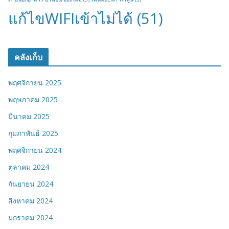
แก้ไขWIFIเข้าไม่ได้
(51)
คลังเก็บ
พฤศจิกายน 2025
พฤษภาคม 2025
มีนาคม 2025
กุมภาพันธ์ 2025
พฤศจิกายน 2024
ตุลาคม 2024
กันยายน 2024
สิงหาคม 2024
มกราคม 2024