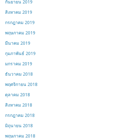
กันยายน 2019
สิงหาคม 2019
กรกฎาคม 2019
พฤษภาคม 2019
มีนาคม 2019
กุมภาพันธ์ 2019
มกราคม 2019
ธันวาคม 2018
พฤศจิกายน 2018
ตุลาคม 2018
สิงหาคม 2018
กรกฎาคม 2018
มิถุนายน 2018
พฤษภาคม 2018