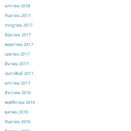
มกราคม 2018
กันยายน 2017
กรกฎาคม 2017
มิถุนายน 2017
พฤษภาคม 2017
เมษายน 2017
มีนาคม 2017
กุมภาพันธ์ 2017
มกราคม 2017
ธันวาคม 2016
พฤศจิกายน 2016
ตุลาคม 2016
กันยายน 2016