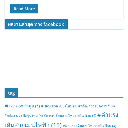
Read More
ผลงานล่าสุด ทาง facebook
tag
#Hikvision ลำพูน
(5)
#Hikvision เชียงใหม่
(4)
#กล้องวงจรปิดภาพสี
(4)
#ค่าแรง
#กล้องวงจรปิดรุ่นใหม่
(4)
#การเปลี่ยนสายไฟ ภายใน บ้าน
(4)
เดินสายเมนไฟฟ้า
(15)
#ค่าแรง เดินสายไฟ ภายใน บ้าน
(4)