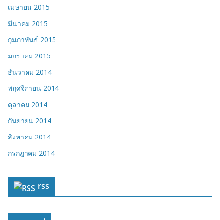
เมษายน 2015
มีนาคม 2015
กุมภาพันธ์ 2015
มกราคม 2015
ธันวาคม 2014
พฤศจิกายน 2014
ตุลาคม 2014
กันยายน 2014
สิงหาคม 2014
กรกฎาคม 2014
rss