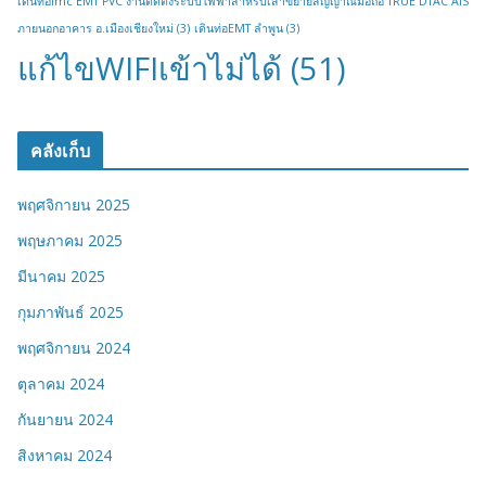
เดินท่อimc EMT PVC งานติดตั้งระบบไฟฟ้าสำหรับเสาขยายสัญญาณมือถือ TRUE DTAC AIS
ภายนอกอาคาร อ.เมืองเชียงใหม่
(3)
เดินท่อEMT ลำพูน
(3)
แก้ไขWIFIเข้าไม่ได้
(51)
คลังเก็บ
พฤศจิกายน 2025
พฤษภาคม 2025
มีนาคม 2025
กุมภาพันธ์ 2025
พฤศจิกายน 2024
ตุลาคม 2024
กันยายน 2024
สิงหาคม 2024