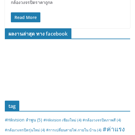
กล้องวงจรปิดราคาถูกล
Read More
ผลงานล่าสุด ทาง facebook
tag
#Hikvision ลำพูน
(5)
#Hikvision เชียงใหม่
(4)
#กล้องวงจรปิดภาพสี
(4)
#ค่าแรง
#กล้องวงจรปิดรุ่นใหม่
(4)
#การเปลี่ยนสายไฟ ภายใน บ้าน
(4)