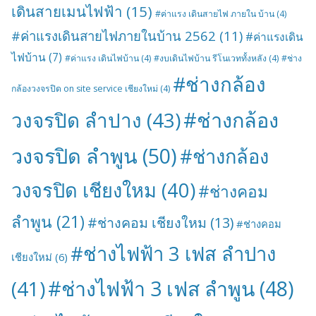
เดินสายเมนไฟฟ้า
(15)
#ค่าแรง เดินสายไฟ ภายใน บ้าน
(4)
#ค่าแรงเดินสายไฟภายในบ้าน 2562
(11)
#ค่าแรงเดิน
ไฟบ้าน
(7)
#ค่าแรง เดินไฟบ้าน
(4)
#งบเดินไฟบ้าน รีโนเวททั้งหลัง
(4)
#ช่าง
#ช่างกล้อง
กล้องวงจรปิด on site service เชียงใหม่
(4)
#ช่างกล้อง
วงจรปิด ลำปาง
(43)
วงจรปิด ลำพูน
(50)
#ช่างกล้อง
วงจรปิด เชียงใหม
(40)
#ช่างคอม
ลำพูน
(21)
#ช่างคอม เชียงใหม
(13)
#ช่างคอม
#ช่างไฟฟ้า 3 เฟส ลำปาง
เชียงใหม่
(6)
#ช่างไฟฟ้า 3 เฟส ลำพูน
(48)
(41)