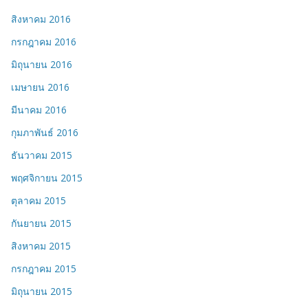
สิงหาคม 2016
กรกฎาคม 2016
มิถุนายน 2016
เมษายน 2016
มีนาคม 2016
กุมภาพันธ์ 2016
ธันวาคม 2015
พฤศจิกายน 2015
ตุลาคม 2015
กันยายน 2015
สิงหาคม 2015
กรกฎาคม 2015
มิถุนายน 2015