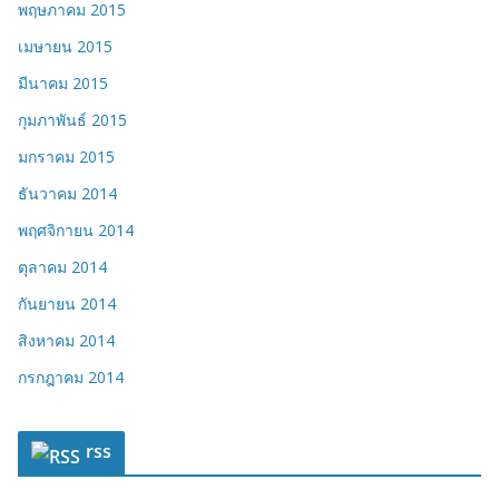
พฤษภาคม 2015
เมษายน 2015
มีนาคม 2015
กุมภาพันธ์ 2015
มกราคม 2015
ธันวาคม 2014
พฤศจิกายน 2014
ตุลาคม 2014
กันยายน 2014
สิงหาคม 2014
กรกฎาคม 2014
rss