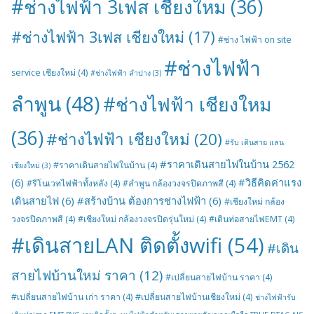
#ช่างไฟฟ้า 3เฟส เชียงใหม
(36)
#ช่างไฟฟ้า 3เฟส เชียงใหม่
(17)
#ช่าง ไฟฟ้า on site
#ช่างไฟฟ้า
service เชียงใหม่
(4)
#ช่างไฟฟ้า ลำปาง
(3)
ลำพูน
(48)
#ช่างไฟฟ้า เชียงใหม
(36)
#ช่างไฟฟ้า เชียงใหม่
(20)
#รับ เดินสาย แลน
#ราคาเดินสายไฟในบ้าน 2562
#ราคาเดินสายไฟในบ้าน
(4)
เชียงใหม่
(3)
(6)
#วิธีคิดค่าแรง
#รีโนเวทไฟฟ้าทั้งหลัง
(4)
#ลำพูน กล้องวงจรปิดภาพสี
(4)
เดินสายไฟ
(6)
#สร้างบ้าน ต้องการช่างไฟฟ้า
(6)
#เชียงใหม่ กล้อง
วงจรปิดภาพสี
(4)
#เชียงใหม่ กล้องวงจรปิดรุ่นใหม่
(4)
#เดินท่อสายไฟEMT
(4)
#เดินสายLAN ติดตั้งwifi
(54)
#เดิน
สายไฟบ้านใหม่ ราคา
(12)
#เปลี่ยนสายไฟบ้าน ราคา
(4)
#เปลี่ยนสายไฟบ้าน เก่า ราคา
(4)
#เปลี่ยนสายไฟบ้านเชียงใหม่
(4)
ช่างไฟฟ้ารับ