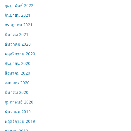
กุมภาพันธ์ 2022
กันยายน 2021
กรกฎาคม 2021
มีนาคม 2021
ธันวาคม 2020
พฤศจิกายน 2020
กันยายน 2020
สิงหาคม 2020
เมษายน 2020
มีนาคม 2020
กุมภาพันธ์ 2020
ธันวาคม 2019
พฤศจิกายน 2019
ตุลาคม 2019