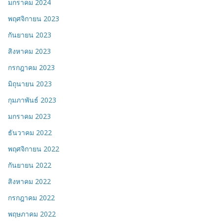
มกราคม 2024
พฤศจิกายน 2023
กันยายน 2023
สิงหาคม 2023
กรกฎาคม 2023
มิถุนายน 2023
กุมภาพันธ์ 2023
มกราคม 2023
ธันวาคม 2022
พฤศจิกายน 2022
กันยายน 2022
สิงหาคม 2022
กรกฎาคม 2022
พฤษภาคม 2022