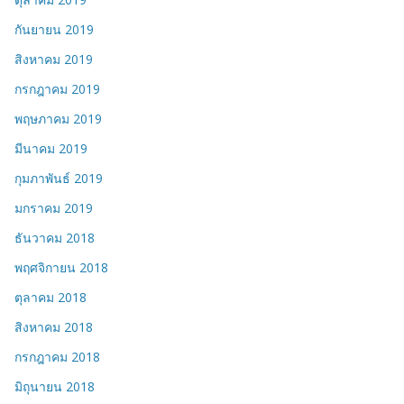
กันยายน 2019
สิงหาคม 2019
กรกฎาคม 2019
พฤษภาคม 2019
มีนาคม 2019
กุมภาพันธ์ 2019
มกราคม 2019
ธันวาคม 2018
พฤศจิกายน 2018
ตุลาคม 2018
สิงหาคม 2018
กรกฎาคม 2018
มิถุนายน 2018