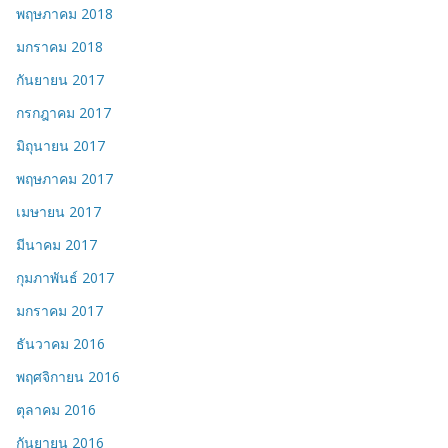
พฤษภาคม 2018
มกราคม 2018
กันยายน 2017
กรกฎาคม 2017
มิถุนายน 2017
พฤษภาคม 2017
เมษายน 2017
มีนาคม 2017
กุมภาพันธ์ 2017
มกราคม 2017
ธันวาคม 2016
พฤศจิกายน 2016
ตุลาคม 2016
กันยายน 2016