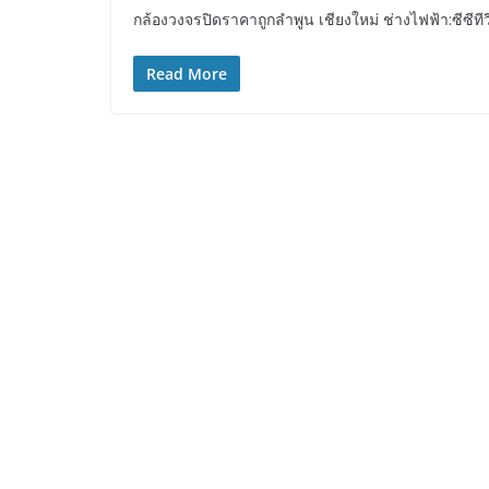
กล้องวงจรปิดราคาถูกลำพูน เชียงใหม่ ช่างไฟฟ้า:ซีซีทีวี
Read More