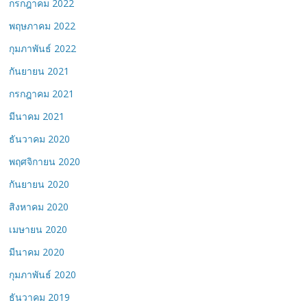
กรกฎาคม 2022
พฤษภาคม 2022
กุมภาพันธ์ 2022
กันยายน 2021
กรกฎาคม 2021
มีนาคม 2021
ธันวาคม 2020
พฤศจิกายน 2020
กันยายน 2020
สิงหาคม 2020
เมษายน 2020
มีนาคม 2020
กุมภาพันธ์ 2020
ธันวาคม 2019