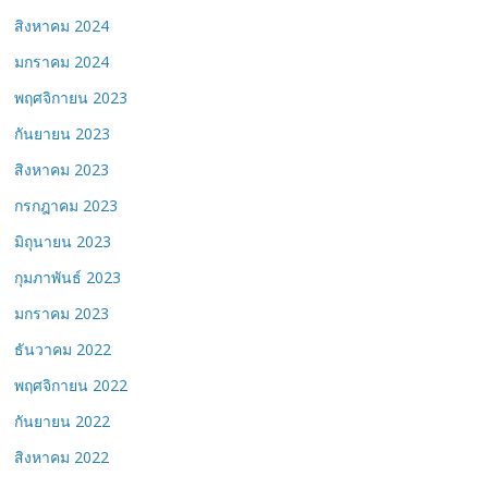
สิงหาคม 2024
มกราคม 2024
พฤศจิกายน 2023
กันยายน 2023
สิงหาคม 2023
กรกฎาคม 2023
มิถุนายน 2023
กุมภาพันธ์ 2023
มกราคม 2023
ธันวาคม 2022
พฤศจิกายน 2022
กันยายน 2022
สิงหาคม 2022