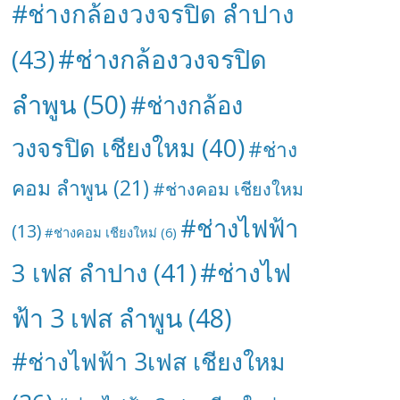
#ช่างกล้องวงจรปิด ลำปาง
#ช่างกล้องวงจรปิด
(43)
ลำพูน
(50)
#ช่างกล้อง
วงจรปิด เชียงใหม
(40)
#ช่าง
คอม ลำพูน
(21)
#ช่างคอม เชียงใหม
#ช่างไฟฟ้า
(13)
#ช่างคอม เชียงใหม่
(6)
#ช่างไฟ
3 เฟส ลำปาง
(41)
ฟ้า 3 เฟส ลำพูน
(48)
#ช่างไฟฟ้า 3เฟส เชียงใหม