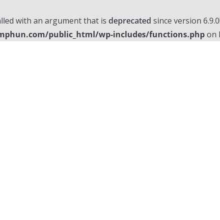
lled with an argument that is
deprecated
since version 6.9.
mphun.com/public_html/wp-includes/functions.php
on 