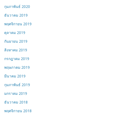
กุมภาพันธ์ 2020
ธันวาคม 2019
พฤศจิกายน 2019
ตุลาคม 2019
กันยายน 2019
สิงหาคม 2019
กรกฎาคม 2019
พฤษภาคม 2019
มีนาคม 2019
กุมภาพันธ์ 2019
มกราคม 2019
ธันวาคม 2018
พฤศจิกายน 2018