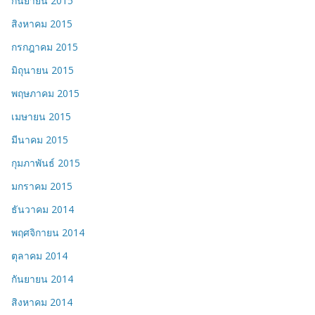
กันยายน 2015
สิงหาคม 2015
กรกฎาคม 2015
มิถุนายน 2015
พฤษภาคม 2015
เมษายน 2015
มีนาคม 2015
กุมภาพันธ์ 2015
มกราคม 2015
ธันวาคม 2014
พฤศจิกายน 2014
ตุลาคม 2014
กันยายน 2014
สิงหาคม 2014