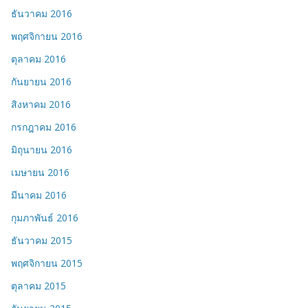
ธันวาคม 2016
พฤศจิกายน 2016
ตุลาคม 2016
กันยายน 2016
สิงหาคม 2016
กรกฎาคม 2016
มิถุนายน 2016
เมษายน 2016
มีนาคม 2016
กุมภาพันธ์ 2016
ธันวาคม 2015
พฤศจิกายน 2015
ตุลาคม 2015