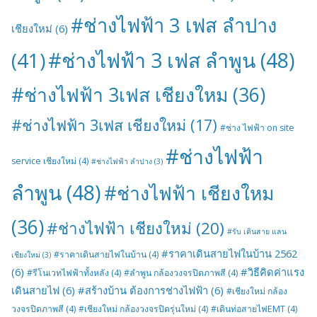
#ช่างไฟฟ้า 3 เฟส ลำปาง
เชียงใหม่
(6)
#ช่างไฟฟ้า 3 เฟส ลำพูน
(48)
(41)
#ช่างไฟฟ้า 3เฟส เชียงใหม
(36)
#ช่างไฟฟ้า 3เฟส เชียงใหม่
(17)
#ช่าง ไฟฟ้า on site
#ช่างไฟฟ้า
service เชียงใหม่
(4)
#ช่างไฟฟ้า ลำปาง
(3)
ลำพูน
(48)
#ช่างไฟฟ้า เชียงใหม
(36)
#ช่างไฟฟ้า เชียงใหม่
(20)
#รับ เดินสาย แลน
#ราคาเดินสายไฟในบ้าน 2562
#ราคาเดินสายไฟในบ้าน
(4)
เชียงใหม่
(3)
(6)
#วิธีคิดค่าแรง
#รีโนเวทไฟฟ้าทั้งหลัง
(4)
#ลำพูน กล้องวงจรปิดภาพสี
(4)
เดินสายไฟ
(6)
#สร้างบ้าน ต้องการช่างไฟฟ้า
(6)
#เชียงใหม่ กล้อง
วงจรปิดภาพสี
(4)
#เชียงใหม่ กล้องวงจรปิดรุ่นใหม่
(4)
#เดินท่อสายไฟEMT
(4)