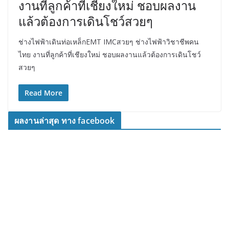
งานที่ลูกค้าที่เชียงใหม่ ชอบผลงาน
แล้วต้องการเดินโชว์สวยๆ
ช่างไฟฟ้าเดินท่อเหล็กEMT IMCสวยๆ ช่างไฟฟ้าวิชาชีพคน
ไทย งานที่ลูกค้าที่เชียงใหม่ ชอบผลงานแล้วต้องการเดินโชว์
สวยๆ
Read More
ผลงานล่าสุด ทาง facebook