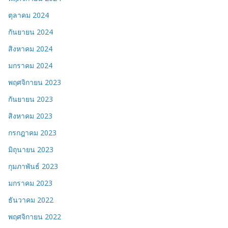
ตุลาคม 2024
กันยายน 2024
สิงหาคม 2024
มกราคม 2024
พฤศจิกายน 2023
กันยายน 2023
สิงหาคม 2023
กรกฎาคม 2023
มิถุนายน 2023
กุมภาพันธ์ 2023
มกราคม 2023
ธันวาคม 2022
พฤศจิกายน 2022