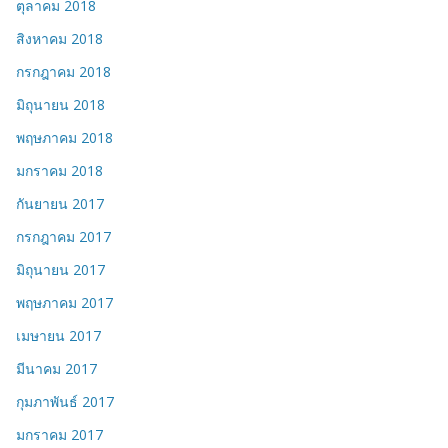
ตุลาคม 2018
สิงหาคม 2018
กรกฎาคม 2018
มิถุนายน 2018
พฤษภาคม 2018
มกราคม 2018
กันยายน 2017
กรกฎาคม 2017
มิถุนายน 2017
พฤษภาคม 2017
เมษายน 2017
มีนาคม 2017
กุมภาพันธ์ 2017
มกราคม 2017