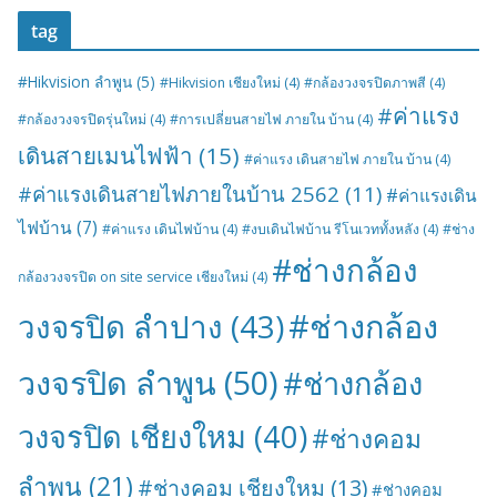
tag
#Hikvision ลำพูน
(5)
#Hikvision เชียงใหม่
(4)
#กล้องวงจรปิดภาพสี
(4)
#ค่าแรง
#กล้องวงจรปิดรุ่นใหม่
(4)
#การเปลี่ยนสายไฟ ภายใน บ้าน
(4)
เดินสายเมนไฟฟ้า
(15)
#ค่าแรง เดินสายไฟ ภายใน บ้าน
(4)
#ค่าแรงเดินสายไฟภายในบ้าน 2562
(11)
#ค่าแรงเดิน
ไฟบ้าน
(7)
#ค่าแรง เดินไฟบ้าน
(4)
#งบเดินไฟบ้าน รีโนเวททั้งหลัง
(4)
#ช่าง
#ช่างกล้อง
กล้องวงจรปิด on site service เชียงใหม่
(4)
#ช่างกล้อง
วงจรปิด ลำปาง
(43)
วงจรปิด ลำพูน
(50)
#ช่างกล้อง
วงจรปิด เชียงใหม
(40)
#ช่างคอม
ลำพูน
(21)
#ช่างคอม เชียงใหม
(13)
#ช่างคอม