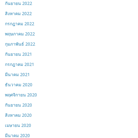
กันยายน 2022
สิงหาคม 2022
กรกฎาคม 2022
พฤษภาคม 2022
กุมภาพันธ์ 2022
กันยายน 2021
กรกฎาคม 2021
มีนาคม 2021
ธันวาคม 2020
พฤศจิกายน 2020
กันยายน 2020
สิงหาคม 2020
เมษายน 2020
มีนาคม 2020