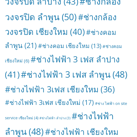
#ช่างกล้อง
วงจรปิด ลำปาง
(43)
วงจรปิด ลำพูน
(50)
#ช่างกล้อง
วงจรปิด เชียงใหม
(40)
#ช่างคอม
ลำพูน
(21)
#ช่างคอม เชียงใหม
(13)
#ช่างคอม
#ช่างไฟฟ้า 3 เฟส ลำปาง
เชียงใหม่
(6)
#ช่างไฟฟ้า 3 เฟส ลำพูน
(48)
(41)
#ช่างไฟฟ้า 3เฟส เชียงใหม
(36)
#ช่างไฟฟ้า 3เฟส เชียงใหม่
(17)
#ช่าง ไฟฟ้า on site
#ช่างไฟฟ้า
service เชียงใหม่
(4)
#ช่างไฟฟ้า ลำปาง
(3)
ลำพูน
(48)
#ช่างไฟฟ้า เชียงใหม