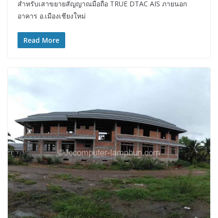
สำหรับเสาขยายสัญญาณมือถือ TRUE DTAC AIS ภายนอก
อาคาร อ.เมืองเชียงใหม่
Read More