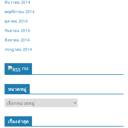
ธันวาคม 2014
พฤศจิกายน 2014
ตุลาคม 2014
กันยายน 2014
สิงหาคม 2014
กรกฎาคม 2014
rss
หมวดหมู่
ห
ม
ว
เรื่องล่าสุด
ด