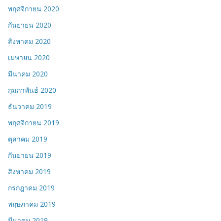
พฤศจิกายน 2020
กันยายน 2020
สิงหาคม 2020
เมษายน 2020
มีนาคม 2020
กุมภาพันธ์ 2020
ธันวาคม 2019
พฤศจิกายน 2019
ตุลาคม 2019
กันยายน 2019
สิงหาคม 2019
กรกฎาคม 2019
พฤษภาคม 2019
มีนาคม 2019