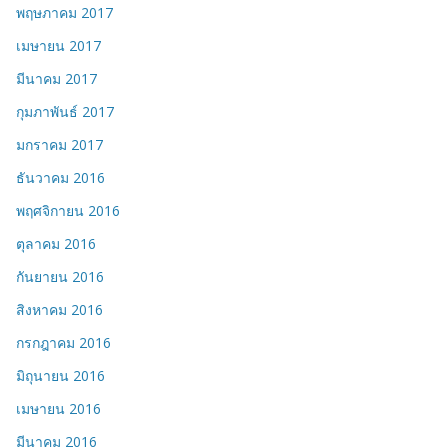
พฤษภาคม 2017
เมษายน 2017
มีนาคม 2017
กุมภาพันธ์ 2017
มกราคม 2017
ธันวาคม 2016
พฤศจิกายน 2016
ตุลาคม 2016
กันยายน 2016
สิงหาคม 2016
กรกฎาคม 2016
มิถุนายน 2016
เมษายน 2016
มีนาคม 2016