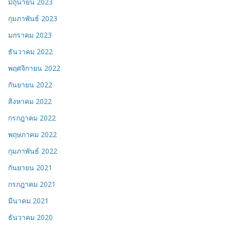
มิถุนายน 2023
กุมภาพันธ์ 2023
มกราคม 2023
ธันวาคม 2022
พฤศจิกายน 2022
กันยายน 2022
สิงหาคม 2022
กรกฎาคม 2022
พฤษภาคม 2022
กุมภาพันธ์ 2022
กันยายน 2021
กรกฎาคม 2021
มีนาคม 2021
ธันวาคม 2020