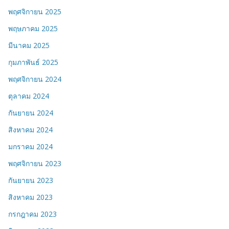
พฤศจิกายน 2025
พฤษภาคม 2025
มีนาคม 2025
กุมภาพันธ์ 2025
พฤศจิกายน 2024
ตุลาคม 2024
กันยายน 2024
สิงหาคม 2024
มกราคม 2024
พฤศจิกายน 2023
กันยายน 2023
สิงหาคม 2023
กรกฎาคม 2023