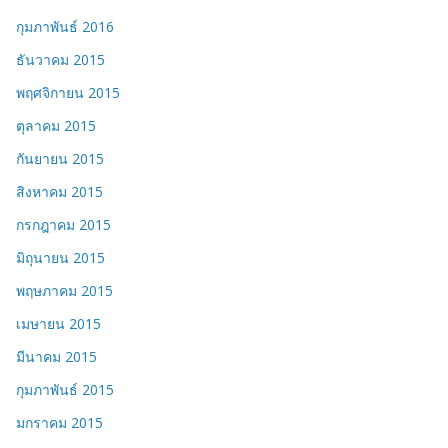
กุมภาพันธ์ 2016
ธันวาคม 2015
พฤศจิกายน 2015
ตุลาคม 2015
กันยายน 2015
สิงหาคม 2015
กรกฎาคม 2015
มิถุนายน 2015
พฤษภาคม 2015
เมษายน 2015
มีนาคม 2015
กุมภาพันธ์ 2015
มกราคม 2015