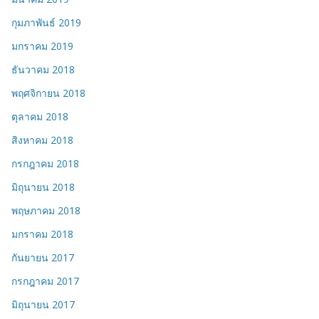
กุมภาพันธ์ 2019
มกราคม 2019
ธันวาคม 2018
พฤศจิกายน 2018
ตุลาคม 2018
สิงหาคม 2018
กรกฎาคม 2018
มิถุนายน 2018
พฤษภาคม 2018
มกราคม 2018
กันยายน 2017
กรกฎาคม 2017
มิถุนายน 2017