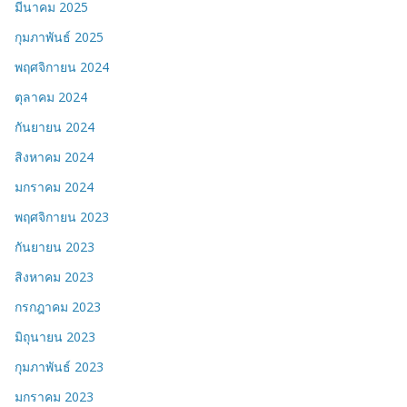
มีนาคม 2025
กุมภาพันธ์ 2025
พฤศจิกายน 2024
ตุลาคม 2024
กันยายน 2024
สิงหาคม 2024
มกราคม 2024
พฤศจิกายน 2023
กันยายน 2023
สิงหาคม 2023
กรกฎาคม 2023
มิถุนายน 2023
กุมภาพันธ์ 2023
มกราคม 2023