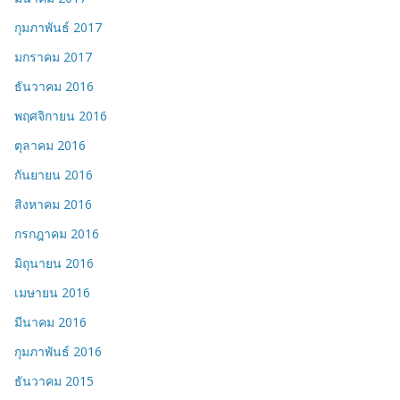
กุมภาพันธ์ 2017
มกราคม 2017
ธันวาคม 2016
พฤศจิกายน 2016
ตุลาคม 2016
กันยายน 2016
สิงหาคม 2016
กรกฎาคม 2016
มิถุนายน 2016
เมษายน 2016
มีนาคม 2016
กุมภาพันธ์ 2016
ธันวาคม 2015