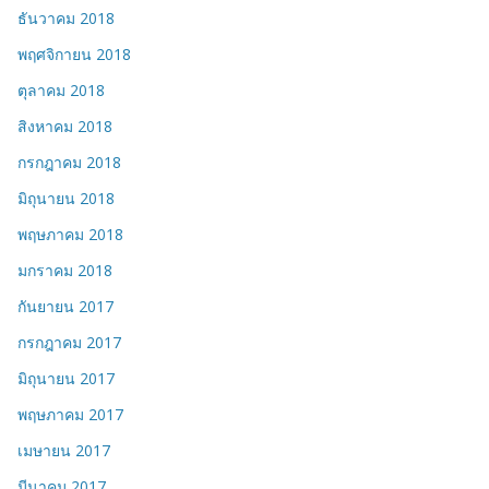
ธันวาคม 2018
พฤศจิกายน 2018
ตุลาคม 2018
สิงหาคม 2018
กรกฎาคม 2018
มิถุนายน 2018
พฤษภาคม 2018
มกราคม 2018
กันยายน 2017
กรกฎาคม 2017
มิถุนายน 2017
พฤษภาคม 2017
เมษายน 2017
มีนาคม 2017