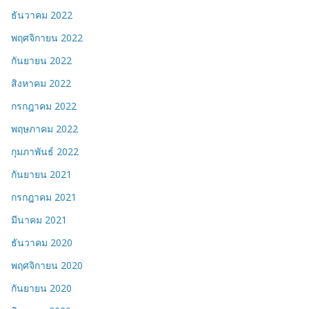
ธันวาคม 2022
พฤศจิกายน 2022
กันยายน 2022
สิงหาคม 2022
กรกฎาคม 2022
พฤษภาคม 2022
กุมภาพันธ์ 2022
กันยายน 2021
กรกฎาคม 2021
มีนาคม 2021
ธันวาคม 2020
พฤศจิกายน 2020
กันยายน 2020