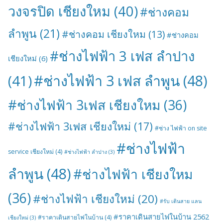
วงจรปิด เชียงใหม
(40)
#ช่างคอม
ลำพูน
(21)
#ช่างคอม เชียงใหม
(13)
#ช่างคอม
#ช่างไฟฟ้า 3 เฟส ลำปาง
เชียงใหม่
(6)
#ช่างไฟฟ้า 3 เฟส ลำพูน
(48)
(41)
#ช่างไฟฟ้า 3เฟส เชียงใหม
(36)
#ช่างไฟฟ้า 3เฟส เชียงใหม่
(17)
#ช่าง ไฟฟ้า on site
#ช่างไฟฟ้า
service เชียงใหม่
(4)
#ช่างไฟฟ้า ลำปาง
(3)
ลำพูน
(48)
#ช่างไฟฟ้า เชียงใหม
(36)
#ช่างไฟฟ้า เชียงใหม่
(20)
#รับ เดินสาย แลน
#ราคาเดินสายไฟในบ้าน 2562
#ราคาเดินสายไฟในบ้าน
(4)
เชียงใหม่
(3)