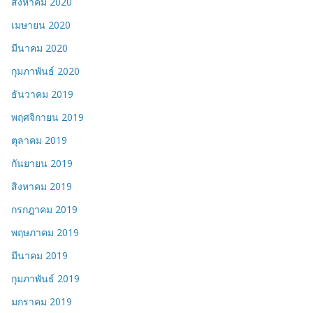
สิงหาคม 2020
เมษายน 2020
มีนาคม 2020
กุมภาพันธ์ 2020
ธันวาคม 2019
พฤศจิกายน 2019
ตุลาคม 2019
กันยายน 2019
สิงหาคม 2019
กรกฎาคม 2019
พฤษภาคม 2019
มีนาคม 2019
กุมภาพันธ์ 2019
มกราคม 2019