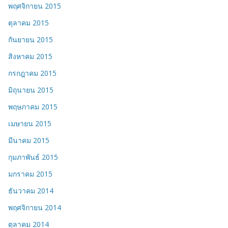
พฤศจิกายน 2015
ตุลาคม 2015
กันยายน 2015
สิงหาคม 2015
กรกฎาคม 2015
มิถุนายน 2015
พฤษภาคม 2015
เมษายน 2015
มีนาคม 2015
กุมภาพันธ์ 2015
มกราคม 2015
ธันวาคม 2014
พฤศจิกายน 2014
ตุลาคม 2014