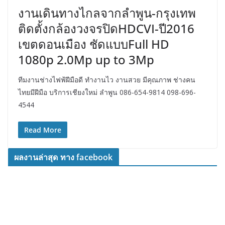
งานเดินทางไกลจากลำพูน-กรุงเทพ
ติดตั้งกล้องวงจรปิดHDCVI-ปี2016
เขตดอนเมือง ชัดแบบFull HD
1080p 2.0Mp up to 3Mp
ทีมงานช่างไฟฟ้ฝีมือดี ทำงานไว งานสวย มีคุณภาพ ช่างคน
ไทยมีฝีมือ บริการเชียงใหม่ ลำพูน 086-654-9814 098-696-
4544
Read More
ผลงานล่าสุด ทาง facebook