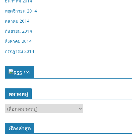
ธันวาคม 2014
พฤศจิกายน 2014
ตุลาคม 2014
กันยายน 2014
สิงหาคม 2014
กรกฎาคม 2014
rss
หมวดหมู่
ห
ม
ว
เรื่องล่าสุด
ด