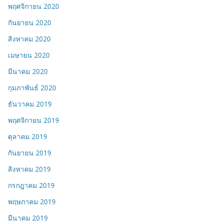
พฤศจิกายน 2020
กันยายน 2020
สิงหาคม 2020
เมษายน 2020
มีนาคม 2020
กุมภาพันธ์ 2020
ธันวาคม 2019
พฤศจิกายน 2019
ตุลาคม 2019
กันยายน 2019
สิงหาคม 2019
กรกฎาคม 2019
พฤษภาคม 2019
มีนาคม 2019