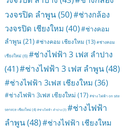
วงจรปิด ลำพูน
(50)
#ช่างกล้อง
วงจรปิด เชียงใหม
(40)
#ช่างคอม
ลำพูน
(21)
#ช่างคอม เชียงใหม
(13)
#ช่างคอม
#ช่างไฟฟ้า 3 เฟส ลำปาง
เชียงใหม่
(6)
#ช่างไฟฟ้า 3 เฟส ลำพูน
(48)
(41)
#ช่างไฟฟ้า 3เฟส เชียงใหม
(36)
#ช่างไฟฟ้า 3เฟส เชียงใหม่
(17)
#ช่าง ไฟฟ้า on site
#ช่างไฟฟ้า
service เชียงใหม่
(4)
#ช่างไฟฟ้า ลำปาง
(3)
ลำพูน
(48)
#ช่างไฟฟ้า เชียงใหม