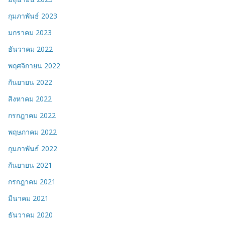
กุมภาพันธ์ 2023
มกราคม 2023
ธันวาคม 2022
พฤศจิกายน 2022
กันยายน 2022
สิงหาคม 2022
กรกฎาคม 2022
พฤษภาคม 2022
กุมภาพันธ์ 2022
กันยายน 2021
กรกฎาคม 2021
มีนาคม 2021
ธันวาคม 2020