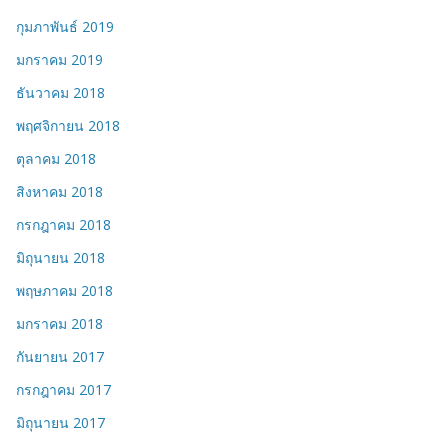
กุมภาพันธ์ 2019
มกราคม 2019
ธันวาคม 2018
พฤศจิกายน 2018
ตุลาคม 2018
สิงหาคม 2018
กรกฎาคม 2018
มิถุนายน 2018
พฤษภาคม 2018
มกราคม 2018
กันยายน 2017
กรกฎาคม 2017
มิถุนายน 2017