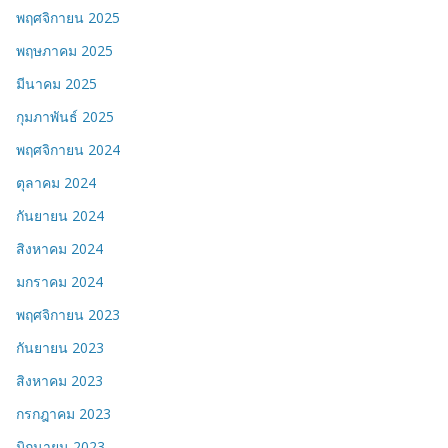
พฤศจิกายน 2025
พฤษภาคม 2025
มีนาคม 2025
กุมภาพันธ์ 2025
พฤศจิกายน 2024
ตุลาคม 2024
กันยายน 2024
สิงหาคม 2024
มกราคม 2024
พฤศจิกายน 2023
กันยายน 2023
สิงหาคม 2023
กรกฎาคม 2023
มิถุนายน 2023