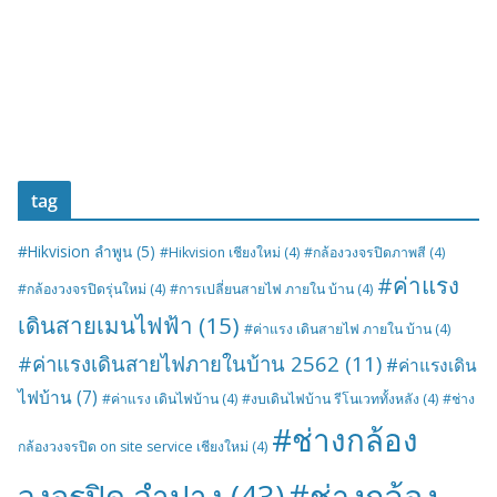
tag
#Hikvision ลำพูน
(5)
#Hikvision เชียงใหม่
(4)
#กล้องวงจรปิดภาพสี
(4)
#ค่าแรง
#กล้องวงจรปิดรุ่นใหม่
(4)
#การเปลี่ยนสายไฟ ภายใน บ้าน
(4)
เดินสายเมนไฟฟ้า
(15)
#ค่าแรง เดินสายไฟ ภายใน บ้าน
(4)
#ค่าแรงเดินสายไฟภายในบ้าน 2562
(11)
#ค่าแรงเดิน
ไฟบ้าน
(7)
#ค่าแรง เดินไฟบ้าน
(4)
#งบเดินไฟบ้าน รีโนเวททั้งหลัง
(4)
#ช่าง
#ช่างกล้อง
กล้องวงจรปิด on site service เชียงใหม่
(4)
#ช่างกล้อง
วงจรปิด ลำปาง
(43)