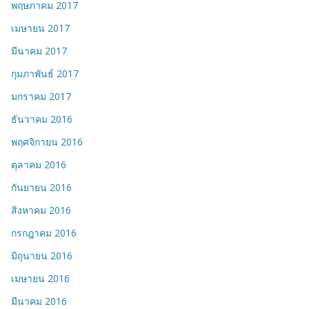
พฤษภาคม 2017
เมษายน 2017
มีนาคม 2017
กุมภาพันธ์ 2017
มกราคม 2017
ธันวาคม 2016
พฤศจิกายน 2016
ตุลาคม 2016
กันยายน 2016
สิงหาคม 2016
กรกฎาคม 2016
มิถุนายน 2016
เมษายน 2016
มีนาคม 2016