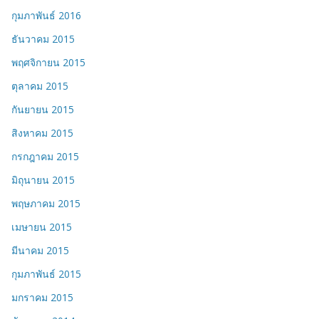
กุมภาพันธ์ 2016
ธันวาคม 2015
พฤศจิกายน 2015
ตุลาคม 2015
กันยายน 2015
สิงหาคม 2015
กรกฎาคม 2015
มิถุนายน 2015
พฤษภาคม 2015
เมษายน 2015
มีนาคม 2015
กุมภาพันธ์ 2015
มกราคม 2015