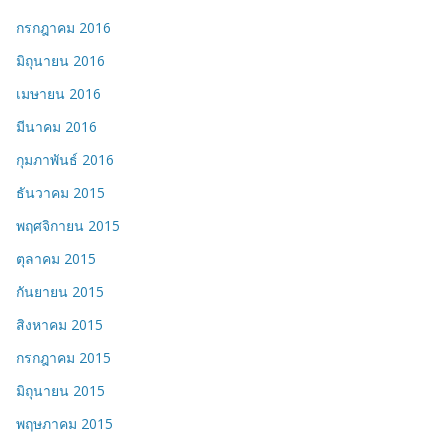
กรกฎาคม 2016
มิถุนายน 2016
เมษายน 2016
มีนาคม 2016
กุมภาพันธ์ 2016
ธันวาคม 2015
พฤศจิกายน 2015
ตุลาคม 2015
กันยายน 2015
สิงหาคม 2015
กรกฎาคม 2015
มิถุนายน 2015
พฤษภาคม 2015