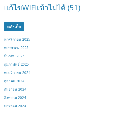
แก้ไขWIFIเข้าไม่ได้
(51)
คลังเก็บ
พฤศจิกายน 2025
พฤษภาคม 2025
มีนาคม 2025
กุมภาพันธ์ 2025
พฤศจิกายน 2024
ตุลาคม 2024
กันยายน 2024
สิงหาคม 2024
มกราคม 2024