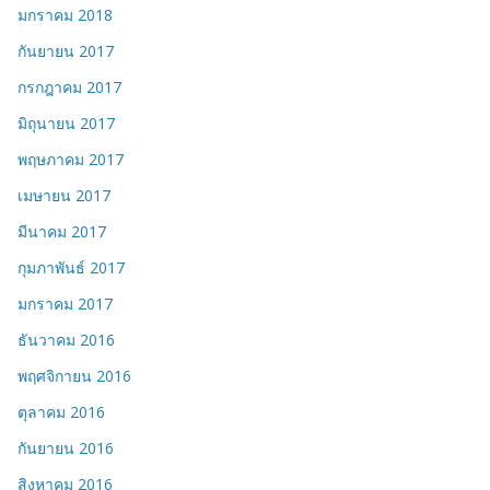
มกราคม 2018
กันยายน 2017
กรกฎาคม 2017
มิถุนายน 2017
พฤษภาคม 2017
เมษายน 2017
มีนาคม 2017
กุมภาพันธ์ 2017
มกราคม 2017
ธันวาคม 2016
พฤศจิกายน 2016
ตุลาคม 2016
กันยายน 2016
สิงหาคม 2016