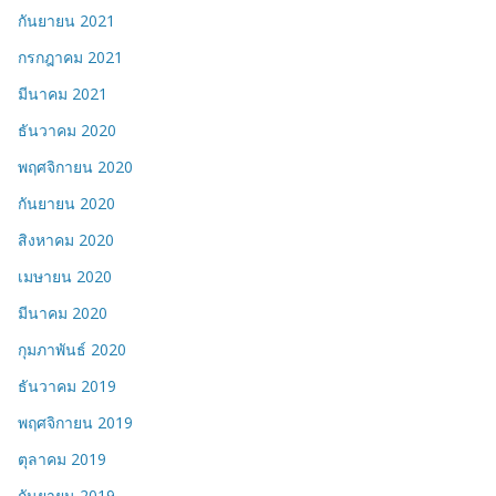
กันยายน 2021
กรกฎาคม 2021
มีนาคม 2021
ธันวาคม 2020
พฤศจิกายน 2020
กันยายน 2020
สิงหาคม 2020
เมษายน 2020
มีนาคม 2020
กุมภาพันธ์ 2020
ธันวาคม 2019
พฤศจิกายน 2019
ตุลาคม 2019
กันยายน 2019