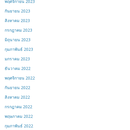
พฤศจิกายน 2023
กันยายน 2023
สิงหาคม 2023
กรกฎาคม 2023
มิถุนายน 2023
กุมภาพันธ์ 2023
มกราคม 2023
ธันวาคม 2022
พฤศจิกายน 2022
กันยายน 2022
สิงหาคม 2022
กรกฎาคม 2022
พฤษภาคม 2022
กุมภาพันธ์ 2022