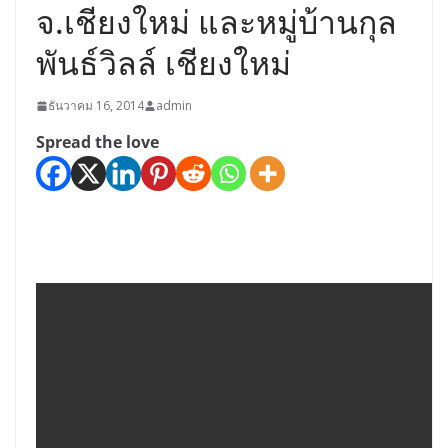
จ.เชียงใหม่ และหมู่บ้านกุล
พันธ์วิลล์ เชียงใหม่
ธันวาคม 16, 2014
admin
Spread the love