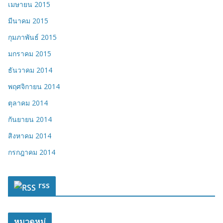
เมษายน 2015
มีนาคม 2015
กุมภาพันธ์ 2015
มกราคม 2015
ธันวาคม 2014
พฤศจิกายน 2014
ตุลาคม 2014
กันยายน 2014
สิงหาคม 2014
กรกฎาคม 2014
rss
หมวดหมู่