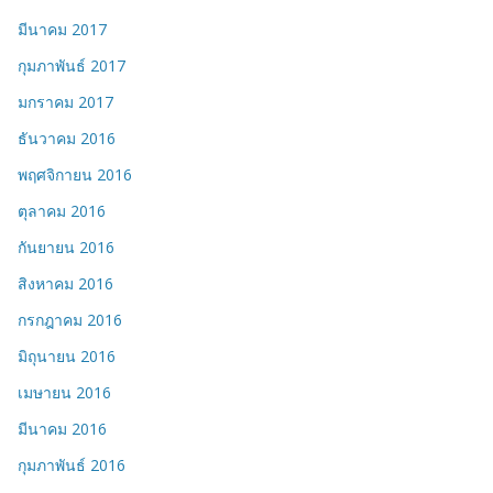
มีนาคม 2017
กุมภาพันธ์ 2017
มกราคม 2017
ธันวาคม 2016
พฤศจิกายน 2016
ตุลาคม 2016
กันยายน 2016
สิงหาคม 2016
กรกฎาคม 2016
มิถุนายน 2016
เมษายน 2016
มีนาคม 2016
กุมภาพันธ์ 2016