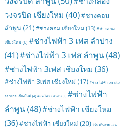
วงจรปิด ลำพูน
(50)
#ช่างกล้อง
วงจรปิด เชียงใหม
(40)
#ช่างคอม
ลำพูน
(21)
#ช่างคอม เชียงใหม
(13)
#ช่างคอม
#ช่างไฟฟ้า 3 เฟส ลำปาง
เชียงใหม่
(6)
#ช่างไฟฟ้า 3 เฟส ลำพูน
(48)
(41)
#ช่างไฟฟ้า 3เฟส เชียงใหม
(36)
#ช่างไฟฟ้า 3เฟส เชียงใหม่
(17)
#ช่าง ไฟฟ้า on site
#ช่างไฟฟ้า
service เชียงใหม่
(4)
#ช่างไฟฟ้า ลำปาง
(3)
ลำพูน
(48)
#ช่างไฟฟ้า เชียงใหม
(36)
#ช่างไฟฟ้า เชียงใหม่
(20)
#รับ เดินสาย แลน