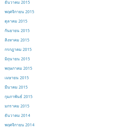
ธันวาคม 2015
พฤศจิกายน 2015
ตุลาคม 2015
กันยายน 2015
สิงหาคม 2015
กรกฎาคม 2015
มิถุนายน 2015
พฤษภาคม 2015
เมษายน 2015
มีนาคม 2015
กุมภาพันธ์ 2015
มกราคม 2015
ธันวาคม 2014
พฤศจิกายน 2014