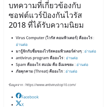
บทความที่เกี่ยวข้องกับ
ซอฟต์แวร์ป้องกันไวรัส
2018 ที่ได้รับความนิยม
Virus Computer (ไวรัส คอมพิวเตอร์) คืออะไร
:
อ่านต่อ
มารู้จักกับชื่อของไวรัสคอมพิวเตอร์ต่างๆ
:
อ่านต่อ
antivirus program คืออะไร
:
อ่านต่อ
Spam คืออะไร สแปม คือ อีเมลขยะ
:
อ่านต่อ
ภัยคุกคาม (Threat) คืออะไร
:
อ่านต่อ
ข้อมูลจาก : https://www.antivirustop10.com/
Facebook
X