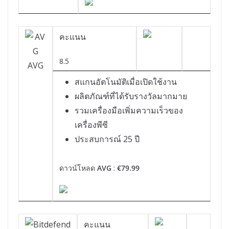
คะแนน
8.5
AVG
สแกนอัตโนมัติเมื่อเปิดใช้งาน
ผลิตภัณฑ์ที่ได้รับรางวัลมากมาย
รวมเครื่องมือเพิ่มความเร็วของ
เครื่องพีซี
ประสบการณ์ 25 ปี
ดาวน์โหลด
AVG
:
€79.99
คะแนน