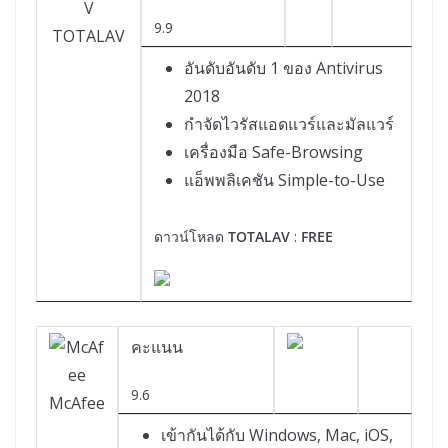
9.9
TOTALAV
อันดับอันดับ 1 ของ Antivirus
2018
กำจัดไวรัสแอดแวร์และมัลแวร์
เครื่องมือ Safe-Browsing
แอ็พพลิเคชัน Simple-to-Use
ดาวน์โหลด
TOTALAV
:
FREE
คะแนน
9.6
McAfee
เข้ากันได้กับ Windows, Mac, iOS,