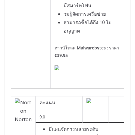
มีสมาร์ทโฟน
วมผู้จัดการเครือข่าย
สามารถซื้อได้ถึง 10 ใบ
อนุญาต
ดาวน์โหลด
Malwarebytes
: ราคา
€39.95
คะแนน
9.0
Norton
มีแผนจัดการหลายระดับ