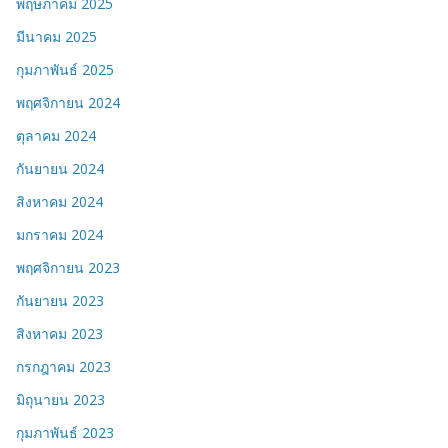
พฤษภาคม 2025
มีนาคม 2025
กุมภาพันธ์ 2025
พฤศจิกายน 2024
ตุลาคม 2024
กันยายน 2024
สิงหาคม 2024
มกราคม 2024
พฤศจิกายน 2023
กันยายน 2023
สิงหาคม 2023
กรกฎาคม 2023
มิถุนายน 2023
กุมภาพันธ์ 2023