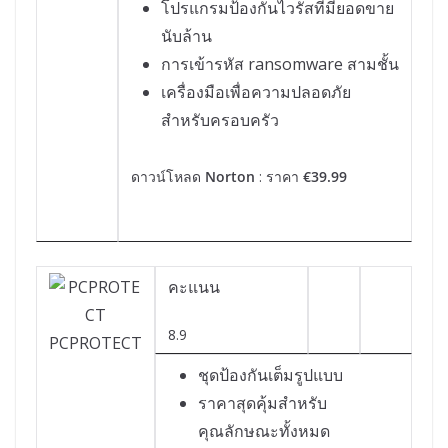
โปรแกรมป้องกันไวรัสที่มียอดขาย
นับล้าน
การเข้ารหัส ransomware สามชั้น
เครื่องมือเพื่อความปลอดภัย
สำหรับครอบครัว
ดาวน์โหลด
Norton
: ราคา
€39.99
คะแนน
8.9
PCPROTECT
ชุดป้องกันเต็มรูปแบบ
ราคาสุดคุ้มสำหรับ
คุณลักษณะทั้งหมด