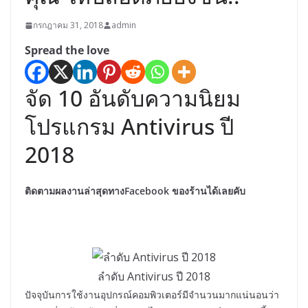
กรกฎาคม 31, 2018
admin
Spread the love
จัด 10 อันดับความนิยม
โปรแกรม Antivirus ปี
2018
ติดตามผลงานล่าสุดทางFacebook ของร้านได้เลยคับ
ลำดับ Antivirus ปี 2018
ปัจจุบันการใช้งานอุปกรณ์คอมพิวเตอร์มีจำนวนมากแน่นอนว่า