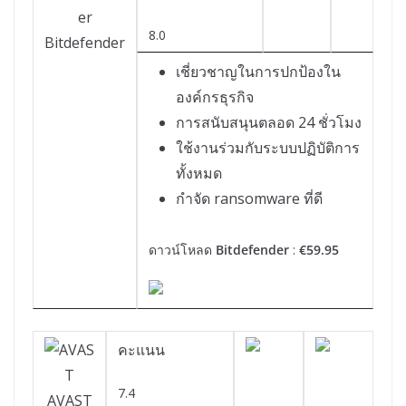
8.0
Bitdefender
เชี่ยวชาญในการปกป้องใน
องค์กรธุรกิจ
การสนับสนุนตลอด 24 ชั่วโมง
ใช้งานร่วมกับระบบปฏิบัติการ
ทั้งหมด
กำจัด ransomware ที่ดี
ดาวน์โหลด
Bitdefender
:
€59.95
คะแนน
7.4
AVAST