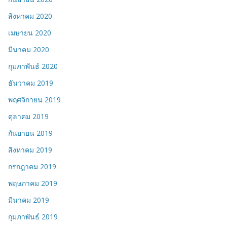
สิงหาคม 2020
เมษายน 2020
มีนาคม 2020
กุมภาพันธ์ 2020
ธันวาคม 2019
พฤศจิกายน 2019
ตุลาคม 2019
กันยายน 2019
สิงหาคม 2019
กรกฎาคม 2019
พฤษภาคม 2019
มีนาคม 2019
กุมภาพันธ์ 2019