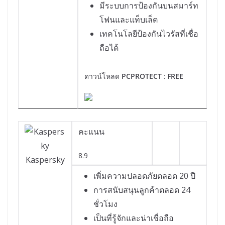
มีระบบการป้องกันบนสมาร์ท
โฟนและแท็บเล็ต
เทคโนโลยีป้องกันไวรัสที่เชื่อ
ถือได้
ดาวน์โหลด
PCPROTECT
:
FREE
คะแนน
8.9
Kaspersky
เพิ่มความปลอดภัยตลอด 20 ปี
การสนับสนุนลูกค้าตลอด 24
ชั่วโมง
เป็นที่รู้จักและน่าเชื่อถือ