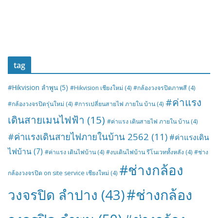
tag
#Hikvision ลำพูน
(5)
#Hikvision เชียงใหม่
(4)
#กล้องวงจรปิดภาพสี
(4)
#ค่าแรง
#กล้องวงจรปิดรุ่นใหม่
(4)
#การเปลี่ยนสายไฟ ภายใน บ้าน
(4)
เดินสายเมนไฟฟ้า
(15)
#ค่าแรง เดินสายไฟ ภายใน บ้าน
(4)
#ค่าแรงเดินสายไฟภายในบ้าน 2562
(11)
#ค่าแรงเดิน
ไฟบ้าน
(7)
#ค่าแรง เดินไฟบ้าน
(4)
#งบเดินไฟบ้าน รีโนเวททั้งหลัง
(4)
#ช่าง
#ช่างกล้อง
กล้องวงจรปิด on site service เชียงใหม่
(4)
#ช่างกล้อง
วงจรปิด ลำปาง
(43)