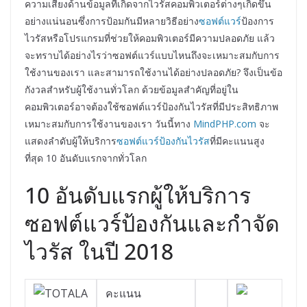
ความเสี่ยงด้านข้อมูลที่เกิดจากไวรัสคอมพิวเตอร์ต่างๆเกิดขึ้น
อย่างแน่นอนซึ่งการป้อมกันมีหลายวิธีอย่าง
ซอฟต์แวร์
ป้องการ
ไวรัสหรือโปรแกรมที่ช่วยให้คอมพิวเตอร์มีความปลอดภัย แล้ว
จะทราบได้อย่างไรว่าซอฟต์แวร์แบบไหนถึงจะเหมาะสมกับการ
ใช้งานของเรา และสามารถใช้งานได้อย่างปลอดภัย? จึงเป็นข้อ
กังวลสำหรับผู้ใช้งานทั่วโลก ด้วยข้อมูลสำคัญที่อยู่ใน
คอมพิวเตอร์อาจต้องใช้ซอฟต์แวร์ป้องกันไวรัสที่มีประสิทธิภาพ
เหมาะสมกับการใช้งานของเรา วันนี้ทาง
MindPHP.com
จะ
แสดงลำดับผู้ให้บริการ
ซอฟต์แวร์ป้องกันไวรัส
ที่มีคะแนนสูง
ที่สุด 10 อันดับแรกจากทั่วโลก
10 อันดับแรกผู้ให้บริการ
ซอฟต์แวร์ป้องกันและกำจัด
ไวรัส ในปี 2018
คะแนน