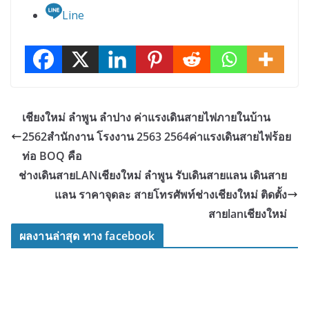
Line
เชียงใหม่ ลำพูน ลำปาง ค่าแรงเดินสายไฟภายในบ้าน
2562สำนักงาน โรงงาน 2563 2564ค่าแรงเดินสายไฟร้อย
ท่อ BOQ คือ
ช่างเดินสายLANเชียงใหม่ ลำพูน รับเดินสายแลน เดินสาย
แลน ราคาจุดละ สายโทรศัพท์ช่างเชียงใหม่ ติดตั้ง
สายlanเชียงใหม่
ผลงานล่าสุด ทาง facebook