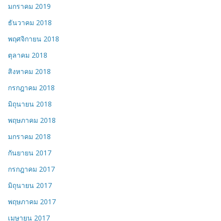
มกราคม 2019
ธันวาคม 2018
พฤศจิกายน 2018
ตุลาคม 2018
สิงหาคม 2018
กรกฎาคม 2018
มิถุนายน 2018
พฤษภาคม 2018
มกราคม 2018
กันยายน 2017
กรกฎาคม 2017
มิถุนายน 2017
พฤษภาคม 2017
เมษายน 2017