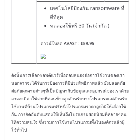
เทคโนโลยีป้องกัน ransomware ที่
ดีที่สุด
ทดลองใช้ฟรี 30 วัน (จำกัด )
ดาวน์โหลด
AVAST
:
€59.95
ดังนั้นการเลือกซอฟต์แวร์เพื่อตอบสนองต่อการใช้งานของเรา
นอกจากจะได้รับการป้องการที่มีประสิทธิภาพแล้ว ยังปลอดภัย
ต่อภัยคุกคามต่างๆที่เป็นปัญหากับข้อมูลและอุปกรณ์ของเราด้วย
อาจจะมีค่าใช้จ่ายที่ค่อนข้างสูงสำหรับบางโปรแกรมแต่สำหรับ
ใช้งานที่บ้านโปรแกรมฟรีหรือโปรแกรมราคาถูกก็มีให้เลือกใช้
กัน การจัดอันดับแสดงให้เห็นถึงโปรแกรมยอดนิยมที่หลายๆคน
ให้ความสนใจ ซึ่งรวมการใช้งานโปรแกรมทั้งในองค์กรแล้วผู้
ใช้ทั่วไป