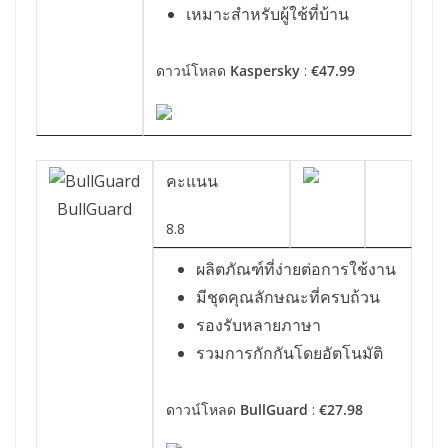
เหมาะสำหรับผู้ใช้ที่บ้าน
ดาวน์โหลด
Kaspersky
:
€47.99
คะแนน
BullGuard
8.8
ผลิตภัณฑ์ที่ง่ายต่อการใช้งาน
มีชุดคุณลักษณะที่ครบถ้วน
รองรับหลายภาษา
รวมการกักกันโดยอัตโนมัติ
ดาวน์โหลด
BullGuard
:
€27.98