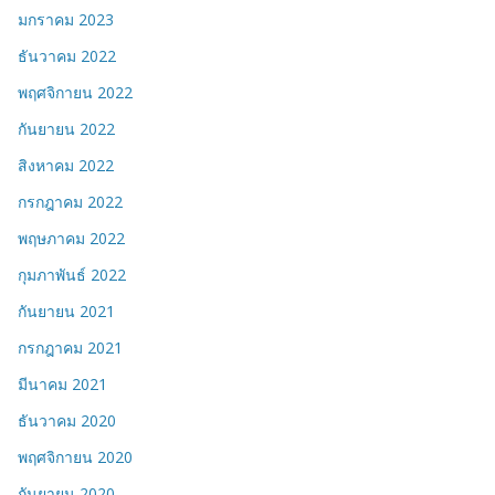
มกราคม 2023
ธันวาคม 2022
พฤศจิกายน 2022
กันยายน 2022
สิงหาคม 2022
กรกฎาคม 2022
พฤษภาคม 2022
กุมภาพันธ์ 2022
กันยายน 2021
กรกฎาคม 2021
มีนาคม 2021
ธันวาคม 2020
พฤศจิกายน 2020
กันยายน 2020