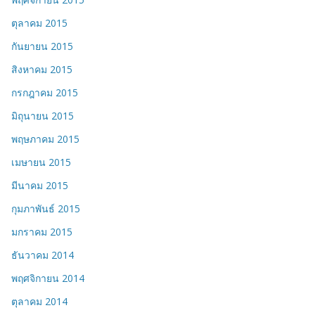
ตุลาคม 2015
กันยายน 2015
สิงหาคม 2015
กรกฎาคม 2015
มิถุนายน 2015
พฤษภาคม 2015
เมษายน 2015
มีนาคม 2015
กุมภาพันธ์ 2015
มกราคม 2015
ธันวาคม 2014
พฤศจิกายน 2014
ตุลาคม 2014