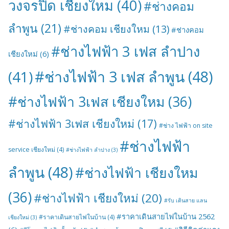
วงจรปิด เชียงใหม
(40)
#ช่างคอม
ลำพูน
(21)
#ช่างคอม เชียงใหม
(13)
#ช่างคอม
#ช่างไฟฟ้า 3 เฟส ลำปาง
เชียงใหม่
(6)
#ช่างไฟฟ้า 3 เฟส ลำพูน
(48)
(41)
#ช่างไฟฟ้า 3เฟส เชียงใหม
(36)
#ช่างไฟฟ้า 3เฟส เชียงใหม่
(17)
#ช่าง ไฟฟ้า on site
#ช่างไฟฟ้า
service เชียงใหม่
(4)
#ช่างไฟฟ้า ลำปาง
(3)
ลำพูน
(48)
#ช่างไฟฟ้า เชียงใหม
(36)
#ช่างไฟฟ้า เชียงใหม่
(20)
#รับ เดินสาย แลน
#ราคาเดินสายไฟในบ้าน 2562
#ราคาเดินสายไฟในบ้าน
(4)
เชียงใหม่
(3)