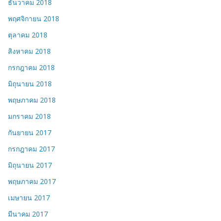
ธันวาคม 2018
พฤศจิกายน 2018
ตุลาคม 2018
สิงหาคม 2018
กรกฎาคม 2018
มิถุนายน 2018
พฤษภาคม 2018
มกราคม 2018
กันยายน 2017
กรกฎาคม 2017
มิถุนายน 2017
พฤษภาคม 2017
เมษายน 2017
มีนาคม 2017