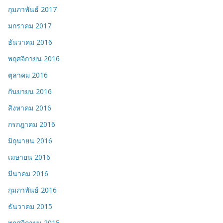
กุมภาพันธ์ 2017
มกราคม 2017
ธันวาคม 2016
พฤศจิกายน 2016
ตุลาคม 2016
กันยายน 2016
สิงหาคม 2016
กรกฎาคม 2016
มิถุนายน 2016
เมษายน 2016
มีนาคม 2016
กุมภาพันธ์ 2016
ธันวาคม 2015
พฤศจิกายน 2015