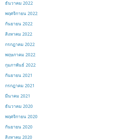
ธันวาคม 2022
พฤศจิกายน 2022
กันยายน 2022
สิงหาคม 2022
กรกฎาคม 2022
พฤษภาคม 2022
กุมภาพันธ์ 2022
กันยายน 2021
กรกฎาคม 2021
มีนาคม 2021
ธันวาคม 2020
พฤศจิกายน 2020
กันยายน 2020
สิงหาคม 2020