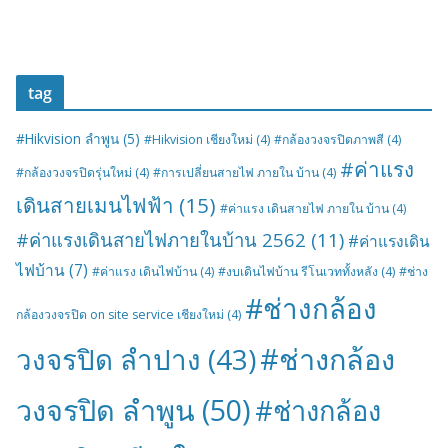
tag
#Hikvision ลำพูน
(5)
#Hikvision เชียงใหม่
(4)
#กล้องวงจรปิดภาพสี
(4)
#ค่าแรง
#กล้องวงจรปิดรุ่นใหม่
(4)
#การเปลี่ยนสายไฟ ภายใน บ้าน
(4)
เดินสายเมนไฟฟ้า
(15)
#ค่าแรง เดินสายไฟ ภายใน บ้าน
(4)
#ค่าแรงเดินสายไฟภายในบ้าน 2562
(11)
#ค่าแรงเดิน
ไฟบ้าน
(7)
#ค่าแรง เดินไฟบ้าน
(4)
#งบเดินไฟบ้าน รีโนเวททั้งหลัง
(4)
#ช่าง
#ช่างกล้อง
กล้องวงจรปิด on site service เชียงใหม่
(4)
#ช่างกล้อง
วงจรปิด ลำปาง
(43)
วงจรปิด ลำพูน
(50)
#ช่างกล้อง