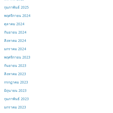
กุมภาพันธ์ 2025
พฤศจิกายน 2024
ตุลาคม 2024
กันยายน 2024
สิงหาคม 2024
มกราคม 2024
พฤศจิกายน 2023
กันยายน 2023
สิงหาคม 2023
กรกฎาคม 2023
มิถุนายน 2023
กุมภาพันธ์ 2023
มกราคม 2023