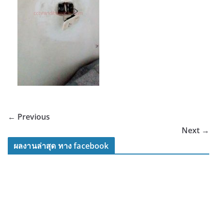
← Previous
Next →
ผลงานล่าสุด ทาง facebook