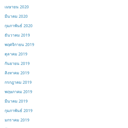
เมษายน 2020
มีนาคม 2020
กุมภาพันธ์ 2020
ธันวาคม 2019
พฤศจิกายน 2019
ตุลาคม 2019
กันยายน 2019
สิงหาคม 2019
กรกฎาคม 2019
พฤษภาคม 2019
มีนาคม 2019
กุมภาพันธ์ 2019
มกราคม 2019