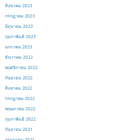
สิงหาคม 2023
กรกฎาคม 2023
มิถุนายน 2023
กุมภาพันธ์ 2023
มกราคม 2023
ธันวาคม 2022
พฤศจิกายน 2022
กันยายน 2022
สิงหาคม 2022
กรกฎาคม 2022
พฤษภาคม 2022
กุมภาพันธ์ 2022
กันยายน 2021
กรกฎาคม 2021