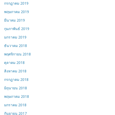
กรกฎาคม 2019
พฤษภาคม 2019
มีนาคม 2019
กุมภาพันธ์ 2019
มกราคม 2019
ธันวาคม 2018
พฤศจิกายน 2018
ตุลาคม 2018
สิงหาคม 2018
กรกฎาคม 2018
มิถุนายน 2018
พฤษภาคม 2018
มกราคม 2018
กันยายน 2017