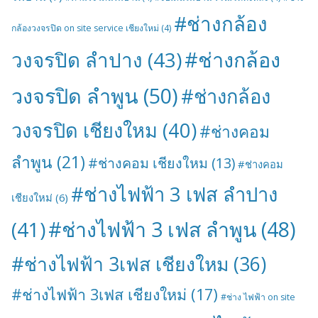
#ช่างกล้อง
กล้องวงจรปิด on site service เชียงใหม่
(4)
#ช่างกล้อง
วงจรปิด ลำปาง
(43)
วงจรปิด ลำพูน
(50)
#ช่างกล้อง
วงจรปิด เชียงใหม
(40)
#ช่างคอม
ลำพูน
(21)
#ช่างคอม เชียงใหม
(13)
#ช่างคอม
#ช่างไฟฟ้า 3 เฟส ลำปาง
เชียงใหม่
(6)
#ช่างไฟฟ้า 3 เฟส ลำพูน
(48)
(41)
#ช่างไฟฟ้า 3เฟส เชียงใหม
(36)
#ช่างไฟฟ้า 3เฟส เชียงใหม่
(17)
#ช่าง ไฟฟ้า on site