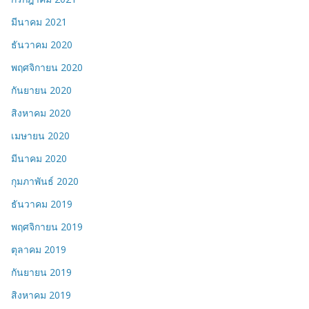
มีนาคม 2021
ธันวาคม 2020
พฤศจิกายน 2020
กันยายน 2020
สิงหาคม 2020
เมษายน 2020
มีนาคม 2020
กุมภาพันธ์ 2020
ธันวาคม 2019
พฤศจิกายน 2019
ตุลาคม 2019
กันยายน 2019
สิงหาคม 2019