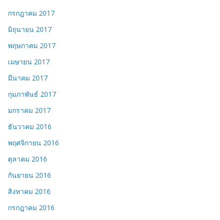
กรกฎาคม 2017
มิถุนายน 2017
พฤษภาคม 2017
เมษายน 2017
มีนาคม 2017
กุมภาพันธ์ 2017
มกราคม 2017
ธันวาคม 2016
พฤศจิกายน 2016
ตุลาคม 2016
กันยายน 2016
สิงหาคม 2016
กรกฎาคม 2016