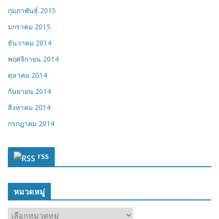
กุมภาพันธ์ 2015
มกราคม 2015
ธันวาคม 2014
พฤศจิกายน 2014
ตุลาคม 2014
กันยายน 2014
สิงหาคม 2014
กรกฎาคม 2014
rss
หมวดหมู่
ห