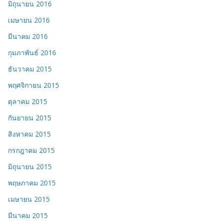
มิถุนายน 2016
เมษายน 2016
มีนาคม 2016
กุมภาพันธ์ 2016
ธันวาคม 2015
พฤศจิกายน 2015
ตุลาคม 2015
กันยายน 2015
สิงหาคม 2015
กรกฎาคม 2015
มิถุนายน 2015
พฤษภาคม 2015
เมษายน 2015
มีนาคม 2015