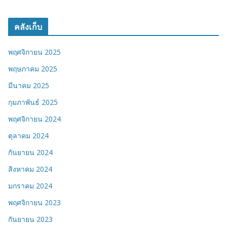
คลังเก็บ
พฤศจิกายน 2025
พฤษภาคม 2025
มีนาคม 2025
กุมภาพันธ์ 2025
พฤศจิกายน 2024
ตุลาคม 2024
กันยายน 2024
สิงหาคม 2024
มกราคม 2024
พฤศจิกายน 2023
กันยายน 2023