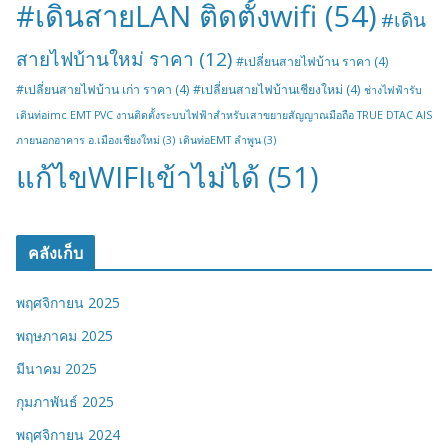
#เดินสายLAN ติดตั้งwifi
(54)
#เดิน
สายไฟบ้านใหม่ ราคา
(12)
#เปลี่ยนสายไฟบ้าน ราคา
(4)
#เปลี่ยนสายไฟบ้าน เก่า ราคา
(4)
#เปลี่ยนสายไฟบ้านเชียงใหม่
(4)
ช่างไฟฟ้ารับ
เดินท่อimc EMT PVC งานติดตั้งระบบไฟฟ้าสำหรับเสาขยายสัญญาณมือถือ TRUE DTAC AIS
ภายนอกอาคาร อ.เมืองเชียงใหม่
(3)
เดินท่อEMT ลำพูน
(3)
แก้ไขWIFIเข้าไม่ได้
(51)
คลังเก็บ
พฤศจิกายน 2025
พฤษภาคม 2025
มีนาคม 2025
กุมภาพันธ์ 2025
พฤศจิกายน 2024