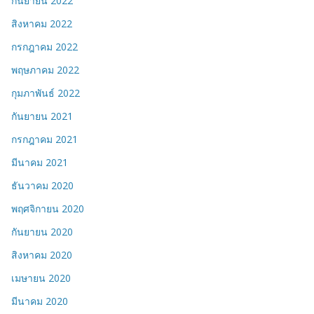
กันยายน 2022
สิงหาคม 2022
กรกฎาคม 2022
พฤษภาคม 2022
กุมภาพันธ์ 2022
กันยายน 2021
กรกฎาคม 2021
มีนาคม 2021
ธันวาคม 2020
พฤศจิกายน 2020
กันยายน 2020
สิงหาคม 2020
เมษายน 2020
มีนาคม 2020