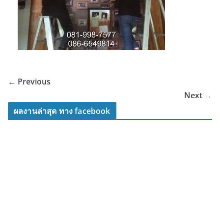
← Previous
Next →
ผลงานล่าสุด ทาง facebook