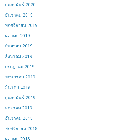
กุมภาพันธ์ 2020
ธันวาคม 2019
พฤศจิกายน 2019
ตุลาคม 2019
กันยายน 2019
สิงหาคม 2019
กรกฎาคม 2019
พฤษภาคม 2019
มีนาคม 2019
กุมภาพันธ์ 2019
มกราคม 2019
ธันวาคม 2018
พฤศจิกายน 2018
ตุลาคม 2018