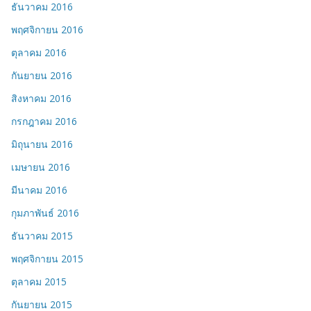
ธันวาคม 2016
พฤศจิกายน 2016
ตุลาคม 2016
กันยายน 2016
สิงหาคม 2016
กรกฎาคม 2016
มิถุนายน 2016
เมษายน 2016
มีนาคม 2016
กุมภาพันธ์ 2016
ธันวาคม 2015
พฤศจิกายน 2015
ตุลาคม 2015
กันยายน 2015