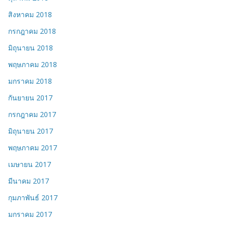
สิงหาคม 2018
กรกฎาคม 2018
มิถุนายน 2018
พฤษภาคม 2018
มกราคม 2018
กันยายน 2017
กรกฎาคม 2017
มิถุนายน 2017
พฤษภาคม 2017
เมษายน 2017
มีนาคม 2017
กุมภาพันธ์ 2017
มกราคม 2017