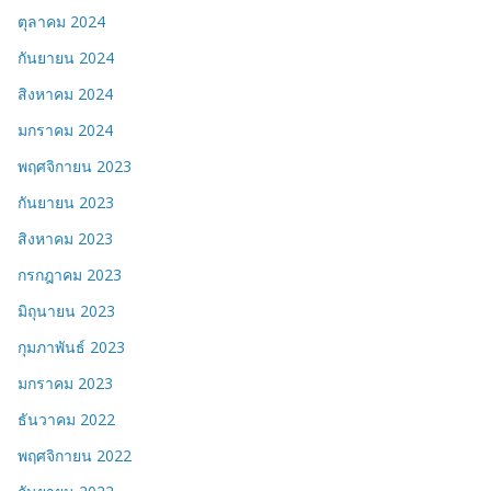
ตุลาคม 2024
กันยายน 2024
สิงหาคม 2024
มกราคม 2024
พฤศจิกายน 2023
กันยายน 2023
สิงหาคม 2023
กรกฎาคม 2023
มิถุนายน 2023
กุมภาพันธ์ 2023
มกราคม 2023
ธันวาคม 2022
พฤศจิกายน 2022