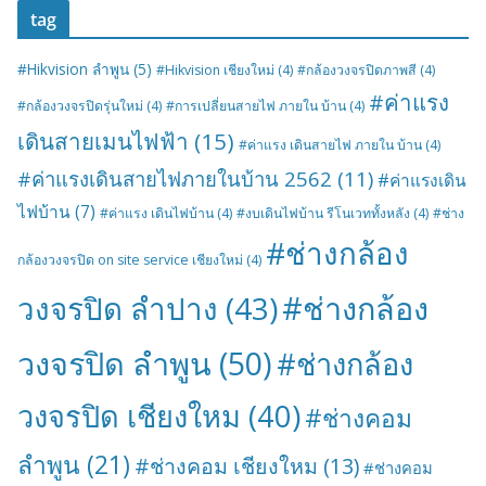
tag
#Hikvision ลำพูน
(5)
#Hikvision เชียงใหม่
(4)
#กล้องวงจรปิดภาพสี
(4)
#ค่าแรง
#กล้องวงจรปิดรุ่นใหม่
(4)
#การเปลี่ยนสายไฟ ภายใน บ้าน
(4)
เดินสายเมนไฟฟ้า
(15)
#ค่าแรง เดินสายไฟ ภายใน บ้าน
(4)
#ค่าแรงเดินสายไฟภายในบ้าน 2562
(11)
#ค่าแรงเดิน
ไฟบ้าน
(7)
#ค่าแรง เดินไฟบ้าน
(4)
#งบเดินไฟบ้าน รีโนเวททั้งหลัง
(4)
#ช่าง
#ช่างกล้อง
กล้องวงจรปิด on site service เชียงใหม่
(4)
#ช่างกล้อง
วงจรปิด ลำปาง
(43)
วงจรปิด ลำพูน
(50)
#ช่างกล้อง
วงจรปิด เชียงใหม
(40)
#ช่างคอม
ลำพูน
(21)
#ช่างคอม เชียงใหม
(13)
#ช่างคอม