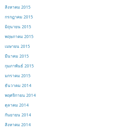
สิงหาคม 2015
กรกฎาคม 2015
มิถุนายน 2015
พฤษภาคม 2015
เมษายน 2015
มีนาคม 2015
กุมภาพันธ์ 2015
มกราคม 2015
ธันวาคม 2014
พฤศจิกายน 2014
ตุลาคม 2014
กันยายน 2014
สิงหาคม 2014