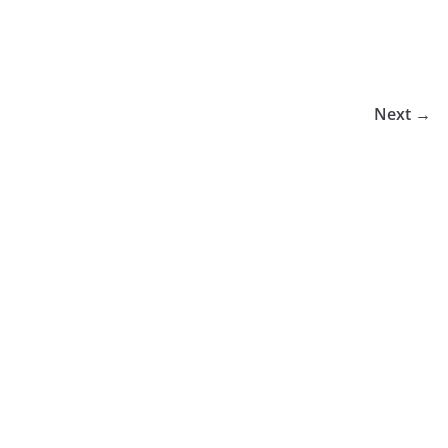
Next →