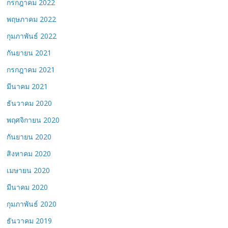
กรกฎาคม 2022
พฤษภาคม 2022
กุมภาพันธ์ 2022
กันยายน 2021
กรกฎาคม 2021
มีนาคม 2021
ธันวาคม 2020
พฤศจิกายน 2020
กันยายน 2020
สิงหาคม 2020
เมษายน 2020
มีนาคม 2020
กุมภาพันธ์ 2020
ธันวาคม 2019