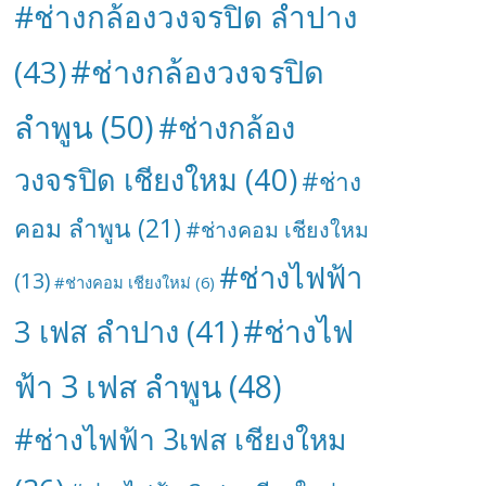
#ช่างกล้องวงจรปิด ลำปาง
#ช่างกล้องวงจรปิด
(43)
ลำพูน
(50)
#ช่างกล้อง
วงจรปิด เชียงใหม
(40)
#ช่าง
คอม ลำพูน
(21)
#ช่างคอม เชียงใหม
#ช่างไฟฟ้า
(13)
#ช่างคอม เชียงใหม่
(6)
#ช่างไฟ
3 เฟส ลำปาง
(41)
ฟ้า 3 เฟส ลำพูน
(48)
#ช่างไฟฟ้า 3เฟส เชียงใหม