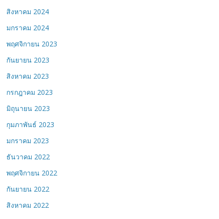
สิงหาคม 2024
มกราคม 2024
พฤศจิกายน 2023
กันยายน 2023
สิงหาคม 2023
กรกฎาคม 2023
มิถุนายน 2023
กุมภาพันธ์ 2023
มกราคม 2023
ธันวาคม 2022
พฤศจิกายน 2022
กันยายน 2022
สิงหาคม 2022