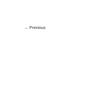
← Previous