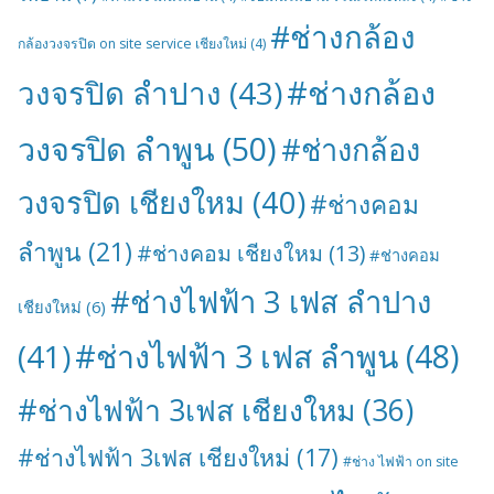
#ช่างกล้อง
กล้องวงจรปิด on site service เชียงใหม่
(4)
#ช่างกล้อง
วงจรปิด ลำปาง
(43)
วงจรปิด ลำพูน
(50)
#ช่างกล้อง
วงจรปิด เชียงใหม
(40)
#ช่างคอม
ลำพูน
(21)
#ช่างคอม เชียงใหม
(13)
#ช่างคอม
#ช่างไฟฟ้า 3 เฟส ลำปาง
เชียงใหม่
(6)
#ช่างไฟฟ้า 3 เฟส ลำพูน
(48)
(41)
#ช่างไฟฟ้า 3เฟส เชียงใหม
(36)
#ช่างไฟฟ้า 3เฟส เชียงใหม่
(17)
#ช่าง ไฟฟ้า on site