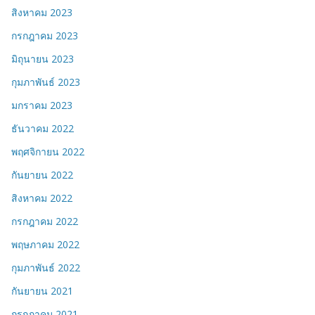
สิงหาคม 2023
กรกฎาคม 2023
มิถุนายน 2023
กุมภาพันธ์ 2023
มกราคม 2023
ธันวาคม 2022
พฤศจิกายน 2022
กันยายน 2022
สิงหาคม 2022
กรกฎาคม 2022
พฤษภาคม 2022
กุมภาพันธ์ 2022
กันยายน 2021
กรกฎาคม 2021