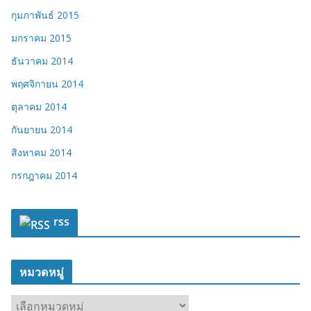
กุมภาพันธ์ 2015
มกราคม 2015
ธันวาคม 2014
พฤศจิกายน 2014
ตุลาคม 2014
กันยายน 2014
สิงหาคม 2014
กรกฎาคม 2014
rss
หมวดหมู่
ห