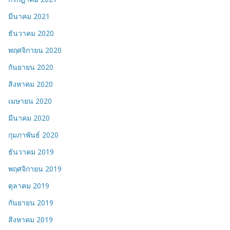
มีนาคม 2021
ธันวาคม 2020
พฤศจิกายน 2020
กันยายน 2020
สิงหาคม 2020
เมษายน 2020
มีนาคม 2020
กุมภาพันธ์ 2020
ธันวาคม 2019
พฤศจิกายน 2019
ตุลาคม 2019
กันยายน 2019
สิงหาคม 2019