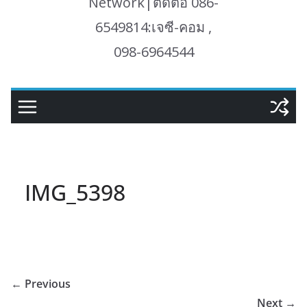
Network|ติดต่อ 086-
6549814:เจซี-คอม ,
098-6964544
IMG_5398
← Previous
Next →