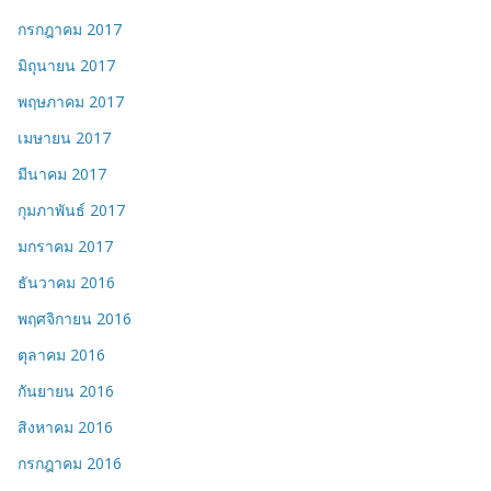
กรกฎาคม 2017
มิถุนายน 2017
พฤษภาคม 2017
เมษายน 2017
มีนาคม 2017
กุมภาพันธ์ 2017
มกราคม 2017
ธันวาคม 2016
พฤศจิกายน 2016
ตุลาคม 2016
กันยายน 2016
สิงหาคม 2016
กรกฎาคม 2016