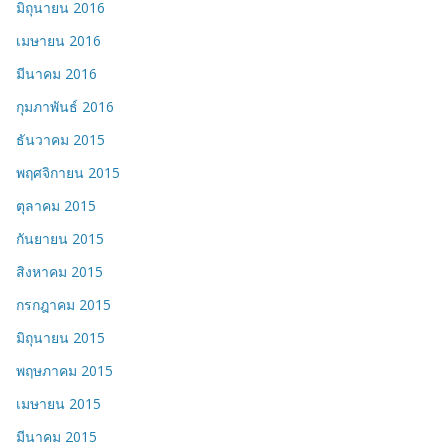
มิถุนายน 2016
เมษายน 2016
มีนาคม 2016
กุมภาพันธ์ 2016
ธันวาคม 2015
พฤศจิกายน 2015
ตุลาคม 2015
กันยายน 2015
สิงหาคม 2015
กรกฎาคม 2015
มิถุนายน 2015
พฤษภาคม 2015
เมษายน 2015
มีนาคม 2015