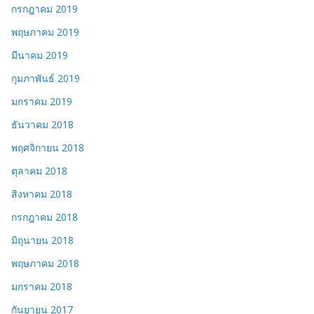
กรกฎาคม 2019
พฤษภาคม 2019
มีนาคม 2019
กุมภาพันธ์ 2019
มกราคม 2019
ธันวาคม 2018
พฤศจิกายน 2018
ตุลาคม 2018
สิงหาคม 2018
กรกฎาคม 2018
มิถุนายน 2018
พฤษภาคม 2018
มกราคม 2018
กันยายน 2017