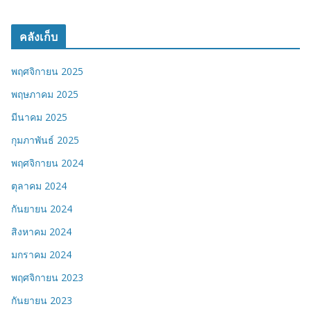
คลังเก็บ
พฤศจิกายน 2025
พฤษภาคม 2025
มีนาคม 2025
กุมภาพันธ์ 2025
พฤศจิกายน 2024
ตุลาคม 2024
กันยายน 2024
สิงหาคม 2024
มกราคม 2024
พฤศจิกายน 2023
กันยายน 2023