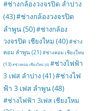
#ช่างกล้องวงจรปิด ลำปาง
#ช่างกล้องวงจรปิด
(43)
ลำพูน
(50)
#ช่างกล้อง
วงจรปิด เชียงใหม
(40)
#ช่าง
คอม ลำพูน
(21)
#ช่างคอม เชียงใหม
#ช่างไฟฟ้า
(13)
#ช่างคอม เชียงใหม่
(6)
#ช่างไฟ
3 เฟส ลำปาง
(41)
ฟ้า 3 เฟส ลำพูน
(48)
#ช่างไฟฟ้า 3เฟส เชียงใหม