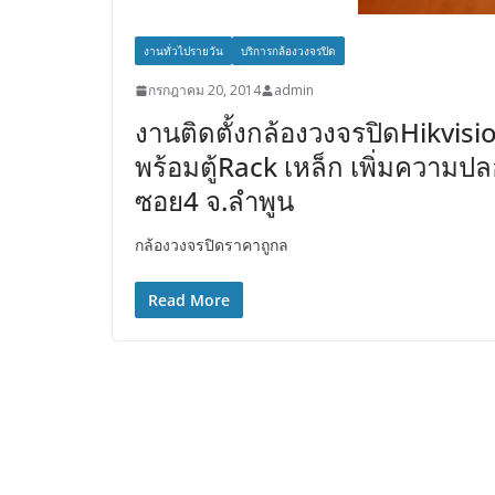
งานทั่วไปรายวัน
บริการกล้องวงจรปิด
กรกฎาคม 20, 2014
admin
งานติดตั้งกล้องวงจรปิดHikvis
พร้อมตู้Rack เหล็ก เพิ่มความ
ซอย4 จ.ลำพูน
กล้องวงจรปิดราคาถูกล
Read More