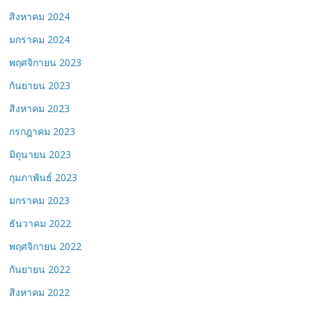
สิงหาคม 2024
มกราคม 2024
พฤศจิกายน 2023
กันยายน 2023
สิงหาคม 2023
กรกฎาคม 2023
มิถุนายน 2023
กุมภาพันธ์ 2023
มกราคม 2023
ธันวาคม 2022
พฤศจิกายน 2022
กันยายน 2022
สิงหาคม 2022