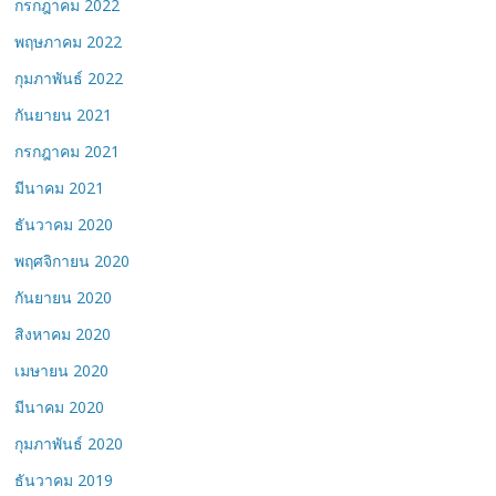
กรกฎาคม 2022
พฤษภาคม 2022
กุมภาพันธ์ 2022
กันยายน 2021
กรกฎาคม 2021
มีนาคม 2021
ธันวาคม 2020
พฤศจิกายน 2020
กันยายน 2020
สิงหาคม 2020
เมษายน 2020
มีนาคม 2020
กุมภาพันธ์ 2020
ธันวาคม 2019