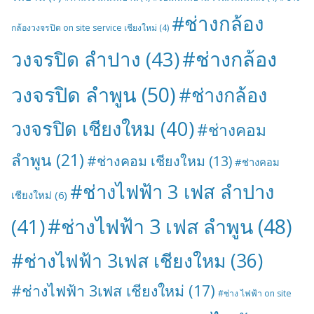
#ช่างกล้อง
กล้องวงจรปิด on site service เชียงใหม่
(4)
#ช่างกล้อง
วงจรปิด ลำปาง
(43)
วงจรปิด ลำพูน
(50)
#ช่างกล้อง
วงจรปิด เชียงใหม
(40)
#ช่างคอม
ลำพูน
(21)
#ช่างคอม เชียงใหม
(13)
#ช่างคอม
#ช่างไฟฟ้า 3 เฟส ลำปาง
เชียงใหม่
(6)
#ช่างไฟฟ้า 3 เฟส ลำพูน
(48)
(41)
#ช่างไฟฟ้า 3เฟส เชียงใหม
(36)
#ช่างไฟฟ้า 3เฟส เชียงใหม่
(17)
#ช่าง ไฟฟ้า on site