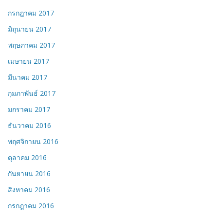
กรกฎาคม 2017
มิถุนายน 2017
พฤษภาคม 2017
เมษายน 2017
มีนาคม 2017
กุมภาพันธ์ 2017
มกราคม 2017
ธันวาคม 2016
พฤศจิกายน 2016
ตุลาคม 2016
กันยายน 2016
สิงหาคม 2016
กรกฎาคม 2016