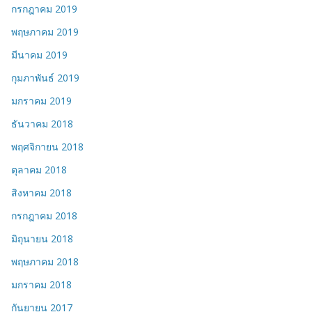
กรกฎาคม 2019
พฤษภาคม 2019
มีนาคม 2019
กุมภาพันธ์ 2019
มกราคม 2019
ธันวาคม 2018
พฤศจิกายน 2018
ตุลาคม 2018
สิงหาคม 2018
กรกฎาคม 2018
มิถุนายน 2018
พฤษภาคม 2018
มกราคม 2018
กันยายน 2017