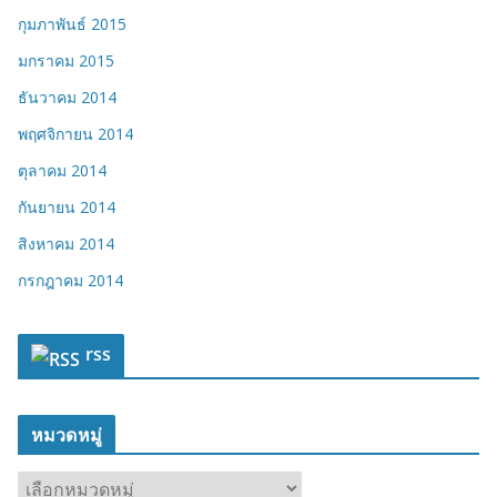
กุมภาพันธ์ 2015
มกราคม 2015
ธันวาคม 2014
พฤศจิกายน 2014
ตุลาคม 2014
กันยายน 2014
สิงหาคม 2014
กรกฎาคม 2014
rss
หมวดหมู่
ห