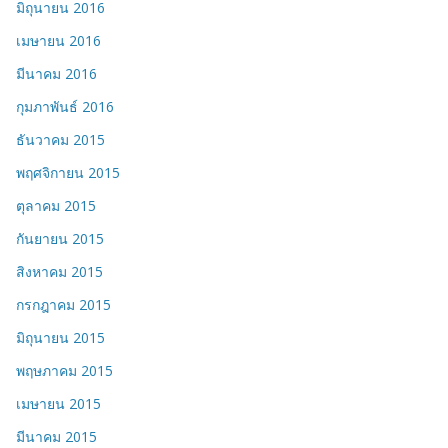
มิถุนายน 2016
เมษายน 2016
มีนาคม 2016
กุมภาพันธ์ 2016
ธันวาคม 2015
พฤศจิกายน 2015
ตุลาคม 2015
กันยายน 2015
สิงหาคม 2015
กรกฎาคม 2015
มิถุนายน 2015
พฤษภาคม 2015
เมษายน 2015
มีนาคม 2015