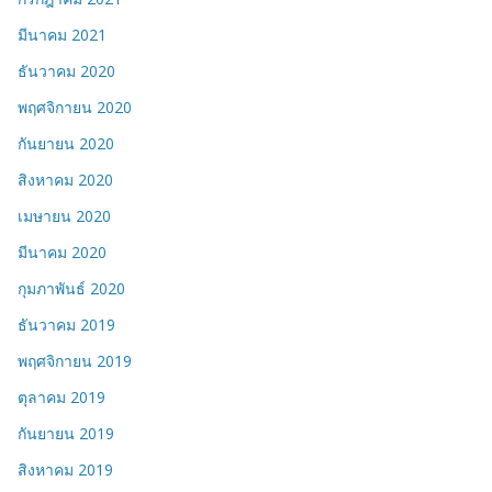
มีนาคม 2021
ธันวาคม 2020
พฤศจิกายน 2020
กันยายน 2020
สิงหาคม 2020
เมษายน 2020
มีนาคม 2020
กุมภาพันธ์ 2020
ธันวาคม 2019
พฤศจิกายน 2019
ตุลาคม 2019
กันยายน 2019
สิงหาคม 2019