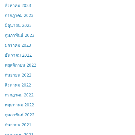
สิงหาคม 2023
กรกฎาคม 2023
มิถุนายน 2023
กุมภาพันธ์ 2023
มกราคม 2023
ธันวาคม 2022
พฤศจิกายน 2022
กันยายน 2022
สิงหาคม 2022
กรกฎาคม 2022
พฤษภาคม 2022
กุมภาพันธ์ 2022
กันยายน 2021
กรกฎาคม 2021