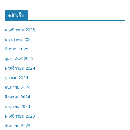
คลังเก็บ
พฤศจิกายน 2025
พฤษภาคม 2025
มีนาคม 2025
กุมภาพันธ์ 2025
พฤศจิกายน 2024
ตุลาคม 2024
กันยายน 2024
สิงหาคม 2024
มกราคม 2024
พฤศจิกายน 2023
กันยายน 2023